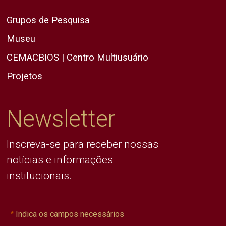
Grupos de Pesquisa
Museu
CEMACBIOS | Centro Multiusuário
Projetos
Newsletter
Inscreva-se para receber nossas
notícias e informações
institucionais.
Indica os campos necessários