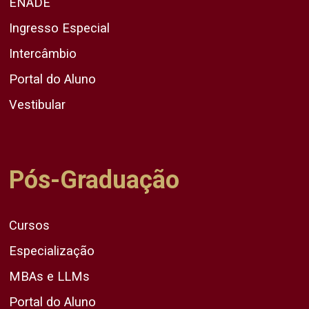
ENADE
Ingresso Especial
Intercâmbio
Portal do Aluno
Vestibular
Pós-Graduação
Cursos
Especialização
MBAs e LLMs
Portal do Aluno