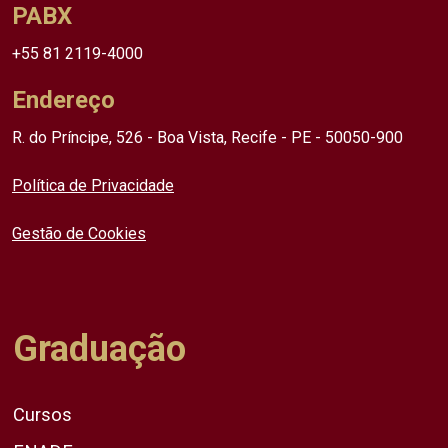
PABX
+55 81 2119-4000
Endereço
R. do Príncipe, 526 - Boa Vista, Recife - PE - 50050-900
Política de Privacidade
Gestão de Cookies
Graduação
Cursos