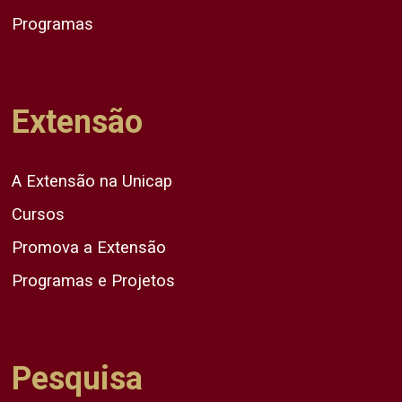
Programas
Extensão
A Extensão na Unicap
Cursos
Promova a Extensão
Programas e Projetos
Pesquisa