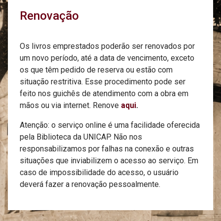
Renovação
Os livros emprestados poderão ser renovados por
um novo período, até a data de vencimento, exceto
os que têm pedido de reserva ou estão com
situação restritiva. Esse procedimento pode ser
feito nos guichês de atendimento com a obra em
mãos ou via internet. Renove
aqui
.
Atenção: o serviço online é uma facilidade oferecida
pela Biblioteca da UNICAP. Não nos
responsabilizamos por falhas na conexão e outras
situações que inviabilizem o acesso ao serviço. Em
caso de impossibilidade do acesso, o usuário
deverá fazer a renovação pessoalmente.