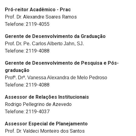
Pró-reitor Acadêmico - Prac
Prof. Dr. Alexandre Soares Ramos
Telefone: 2119-4055
Gerente de Desenvolvimento da Graduação
Prof. Dr. Pe. Carlos Alberto Jahn, SJ.
Telefone: 2119-4088
Gerente de Desenvolvimento de Pesquisa e Pós-
graduação
Profª. Drª. Vanessa Alexandra de Melo Pedroso
Telefone: 2119-4088
Assessor de Relações Institucionais
Rodrigo Pellegrino de Azevedo
Telefone: 2119-4037
Assessor Especial de Planejamento
Prof. Dr. Valdeci Monteiro dos Santos