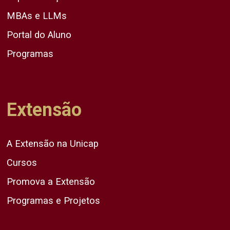
MBAs e LLMs
Portal do Aluno
Programas
Extensão
A Extensão na Unicap
Cursos
Promova a Extensão
Programas e Projetos