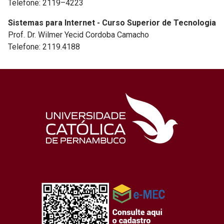
Telefone: 2119–4223
Sistemas para Internet - Curso Superior de Tecnologia
Prof. Dr. Wilmer Yecid Cordoba Camacho
Telefone: 2119.4188