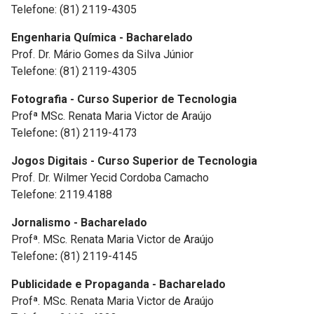
Telefone: (81) 2119-4305
Engenharia Química - Bacharelado
Prof. Dr. Mário Gomes da Silva Júnior
Telefone: (81) 2119-4305
Fotografia - Curso Superior de Tecnologia
Profª MSc. Renata Maria Victor de Araújo
Telefone
:
(81) 2119-4173
Jogos Digitais - Curso Superior de Tecnologia
Prof. Dr. Wilmer Yecid Cordoba Camacho
Telefone: 2119.4188
Jornalismo - Bacharelado
Profª. MSc. Renata Maria Victor de Araújo
Telefone
:
(81) 2119-4145
Publicidade e Propaganda - Bacharelado
Profª. MSc. Renata Maria Victor de Araújo