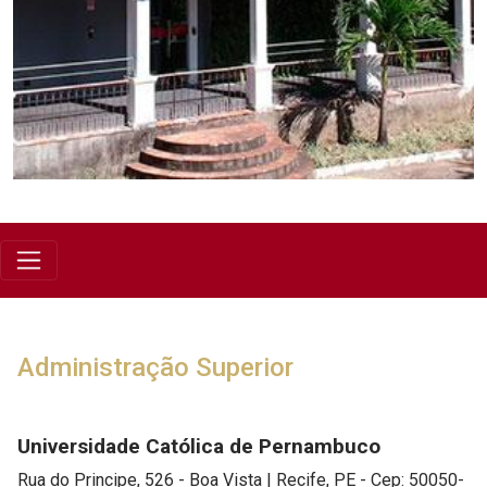
Administração Superior
Universidade Católica de Pernambuco
Rua do Principe, 526 - Boa Vista | Recife, PE - Cep: 50050-