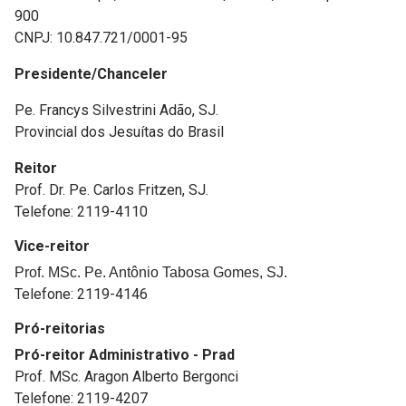
900
CNPJ: 10.847.721/0001-95
Presidente/Chanceler
Pe. Francys Silvestrini Adão, SJ.
Provincial dos Jesuítas do Brasil
Reitor
Prof. Dr. Pe. Carlos Fritzen, SJ.
Telefone: 2119-4110
Vice-reitor
Prof. MSc. Pe. Antônio Tabosa Gomes, SJ.
Telefone: 2119-4146
Pró-reitorias
Pró-reitor Administrativo - Prad
Prof. MSc. Aragon Alberto Bergonci
Telefone: 2119-4207