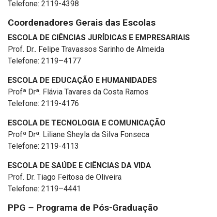
Telefone: 2119-4398
Coordenadores Gerais das Escolas
ESCOLA DE CIÊNCIAS JURÍDICAS E EMPRESARIAIS
Prof. Dr.. Felipe Travassos Sarinho de Almeida
Telefone: 2119–4177
ESCOLA DE EDUCAÇÃO E HUMANIDADES
Profª Drª. Flávia Tavares da Costa Ramos
Telefone: 2119-4176
ESCOLA DE TECNOLOGIA E COMUNICAÇÃO
Profª Drª. Liliane Sheyla da Silva Fonseca
Telefone: 2119-4113
ESCOLA DE SAÚDE E CIÊNCIAS DA VIDA
Prof. Dr. Tiago Feitosa de Oliveira
Telefone: 2119–4441
PPG – Programa de Pós-Graduação