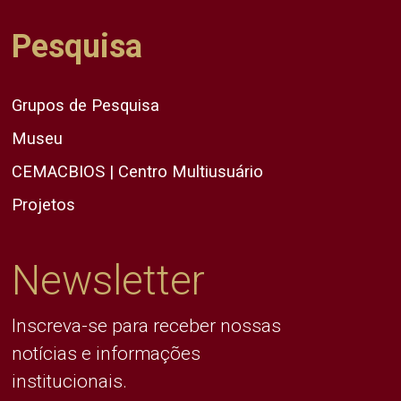
Pesquisa
Grupos de Pesquisa
Museu
CEMACBIOS | Centro Multiusuário
Projetos
Newsletter
Inscreva-se para receber nossas
notícias e informações
institucionais.