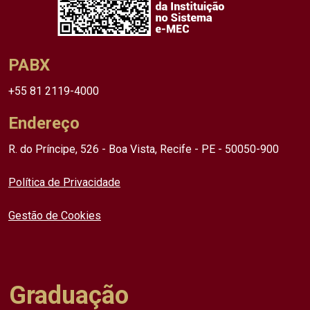
PABX
+55 81 2119-4000
Endereço
R. do Príncipe, 526 - Boa Vista, Recife - PE - 50050-900
Política de Privacidade
Gestão de Cookies
Graduação