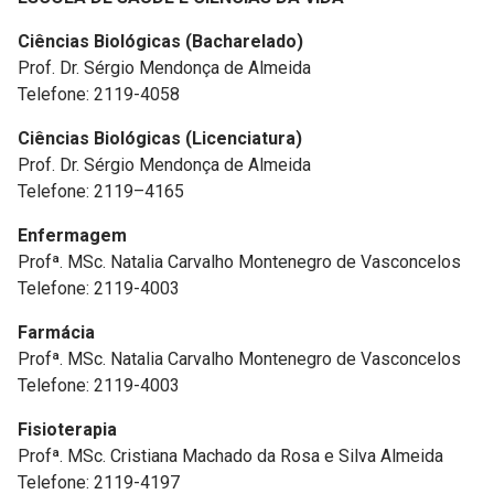
Ciências Biológicas (Bacharelado)
Prof. Dr. Sérgio Mendonça de Almeida
Telefone: 2119-4058
Ciências Biológicas (Licenciatura)
Prof. Dr. Sérgio Mendonça de Almeida
Telefone: 2119–4165
Enfermagem
Profª. MSc. Natalia Carvalho Montenegro de Vasconcelos
Telefone: 2119-4003
Farmácia
Profª. MSc. Natalia Carvalho Montenegro de Vasconcelos
Telefone: 2119-4003
Fisioterapia
Profª. MSc. Cristiana Machado da Rosa e Silva Almeida
Telefone: 2119-4197