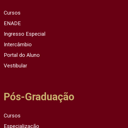
Cursos
ENADE
Ingresso Especial
Intercâmbio
Portal do Aluno
Vestibular
Pós-Graduação
Cursos
Especialização