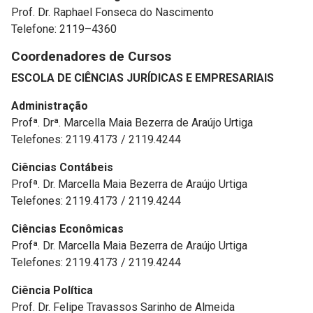
Prof. Dr. Raphael Fonseca do Nascimento
Telefone: 2119–4360
Coordenadores de Cursos
ESCOLA DE CIÊNCIAS JURÍDICAS E EMPRESARIAIS
Administração
Profª. Drª. Marcella Maia Bezerra de Araújo Urtiga
Telefones: 2119.4173 / 2119.4244
Ciências Contábeis
Profª. Dr. Marcella Maia Bezerra de Araújo Urtiga
Telefones: 2119.4173 / 2119.4244
Ciências Econômicas
Profª. Dr. Marcella Maia Bezerra de Araújo Urtiga
Telefones: 2119.4173 / 2119.4244
Ciência Política
Prof. Dr. Felipe Travassos Sarinho de Almeida