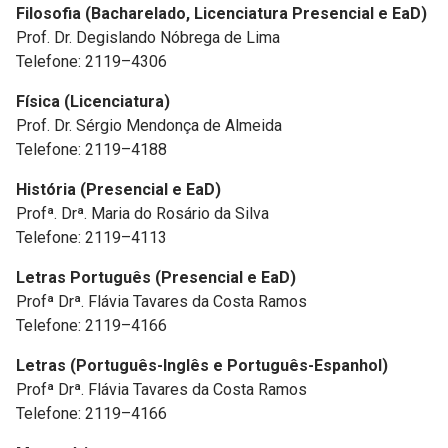
Filosofia (Bacharelado, Licenciatura Presencial e EaD)
Prof. Dr. Degislando Nóbrega de Lima
Telefone: 2119–4306
Física (Licenciatura)
Prof. Dr. Sérgio Mendonça de Almeida
Telefone: 2119–4188
História (Presencial e EaD)
Profª. Drª. Maria do Rosário da Silva
Telefone: 2119–4113
Letras Português (Presencial e EaD)
Profª Drª. Flávia Tavares da Costa Ramos
Telefone: 2119–4166
Letras (Português-Inglês e Português-Espanhol)
Profª Drª. Flávia Tavares da Costa Ramos
Telefone: 2119–4166