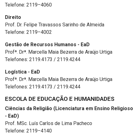
Telefone: 2119–4060
Direito
Prof. Dr. Felipe Travassos Sarinho de Almeida
Telefone: 2119–4002
Gestão de Recursos Humanos - EaD
Profª. Drª. Marcella Maia Bezerra de Araújo Urtiga
Telefones: 2119.4173 / 2119.4244
Logística - EaD
Profª. Drª. Marcella Maia Bezerra de Araújo Urtiga
Telefones: 2119.4173 / 2119.4244
ESCOLA DE EDUCAÇÃO E HUMANIDADES
Ciências da Religião (Licenciatura em Ensino Religioso
- EaD)
Prof. MSc. Luís Carlos de Lima Pacheco
Telefone: 2119–4140