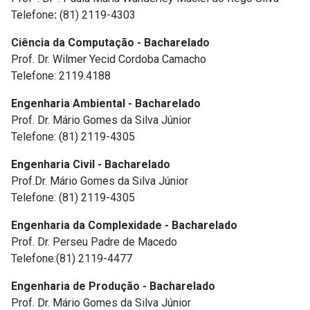
Telefone
:
(81) 2119-4303
Ciência da Computação - Bacharelado
Prof. Dr. Wilmer Yecid Cordoba Camacho
Telefone: 2119.4188
Engenharia Ambiental - Bacharelado
Prof. Dr. Mário Gomes da Silva Júnior
Telefone: (81) 2119-4305
Engenharia Civil - Bacharelado
Prof.Dr. Mário Gomes da Silva Júnior
Telefone: (81) 2119-4305
Engenharia da Complexidade - Bacharelado
Prof. Dr. Perseu Padre de Macedo
Telefone:(81) 2119-4477
Engenharia de Produção - Bacharelado
Prof. Dr. Mário Gomes da Silva Júnior