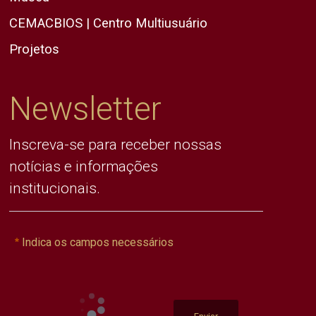
CEMACBIOS | Centro Multiusuário
Projetos
Newsletter
Inscreva-se para receber nossas
notícias e informações
institucionais.
Indica os campos necessários