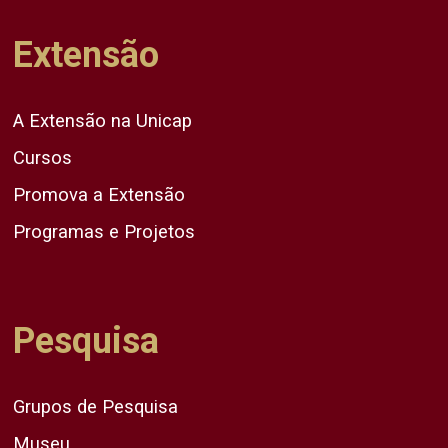
Extensão
A Extensão na Unicap
Cursos
Promova a Extensão
Programas e Projetos
Pesquisa
Grupos de Pesquisa
Museu