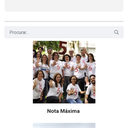
Nota Máxima