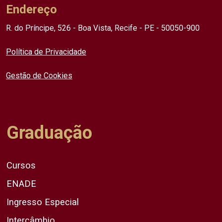
Endereço
R. do Príncipe, 526 - Boa Vista, Recife - PE - 50050-900
Política de Privacidade
Gestão de Cookies
Graduação
Cursos
ENADE
Ingresso Especial
Intercâmbio