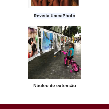
Revista UnicaPhoto
Núcleo de extensão