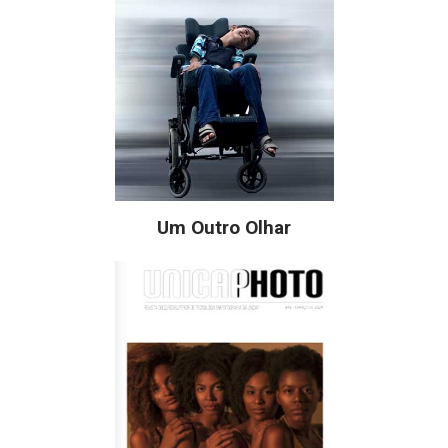
Um Outro Olhar