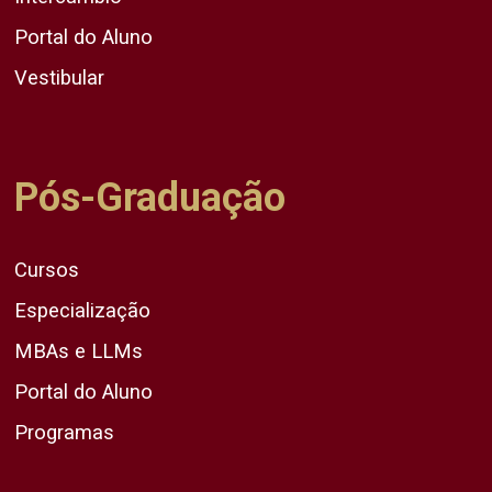
Portal do Aluno
Vestibular
Pós-Graduação
Cursos
Especialização
MBAs e LLMs
Portal do Aluno
Programas