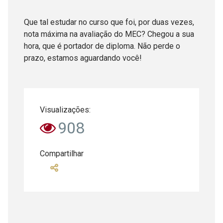
Que tal estudar no curso que foi, por duas vezes,
nota máxima na avaliação do MEC? Chegou a sua
hora, que é portador de diploma. Não perde o
prazo, estamos aguardando você!
Visualizações:
908
Compartilhar