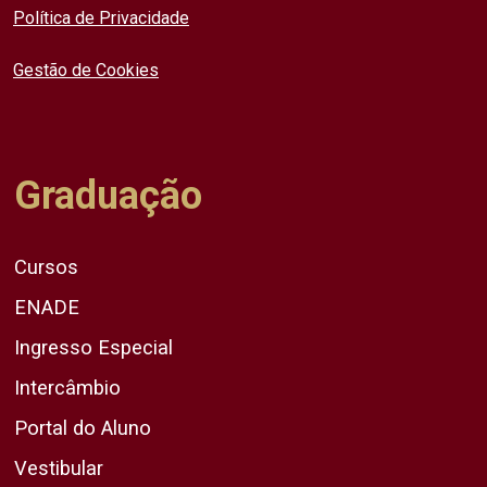
Política de Privacidade
Gestão de Cookies
Graduação
Cursos
ENADE
Ingresso Especial
Intercâmbio
Portal do Aluno
Vestibular