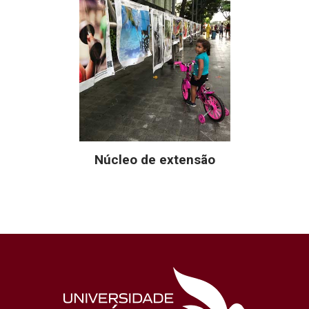
Núcleo de extensão