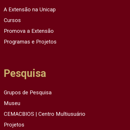
A Extensão na Unicap
Cursos
Promova a Extensão
Programas e Projetos
Pesquisa
Grupos de Pesquisa
Museu
CEMACBIOS | Centro Multiusuário
Projetos