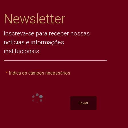
Newsletter
Inscreva-se para receber nossas
notícias e informações
institucionais.
Indica os campos necessários
Enviar