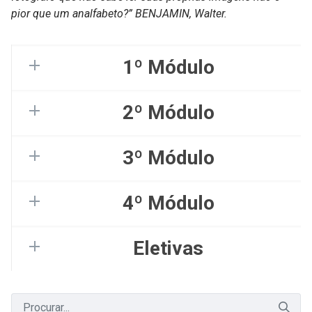
pior que um analfabeto?” BENJAMIN, Walter.
1º Módulo
2º Módulo
3º Módulo
4º Módulo
Eletivas