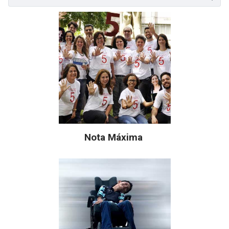
Nota Máxima