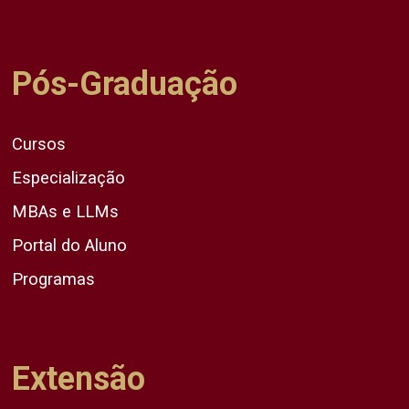
Pós-Graduação
Cursos
Especialização
MBAs e LLMs
Portal do Aluno
Programas
Extensão