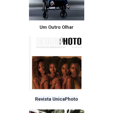
Um Outro Olhar
Revista UnicaPhoto