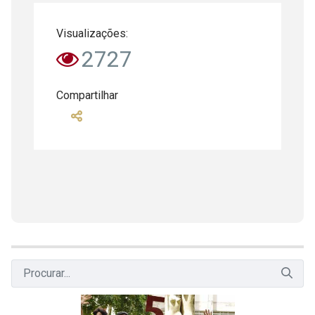
Visualizações:
2727
Compartilhar