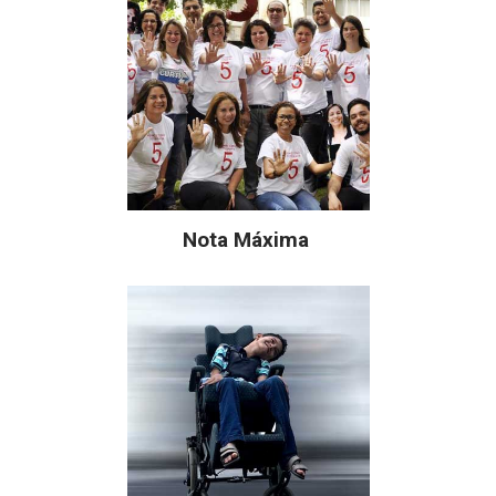
Nota Máxima