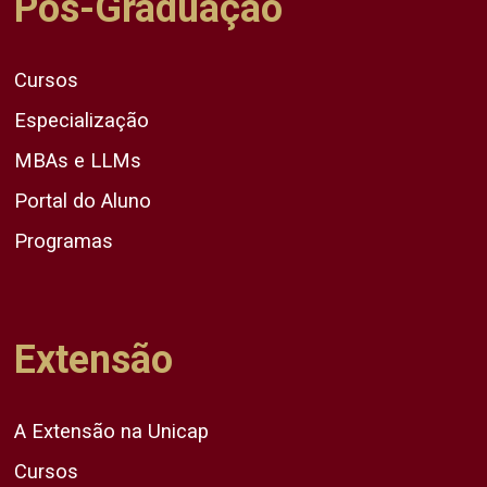
Pós-Graduação
Cursos
Especialização
MBAs e LLMs
Portal do Aluno
Programas
Extensão
A Extensão na Unicap
Cursos