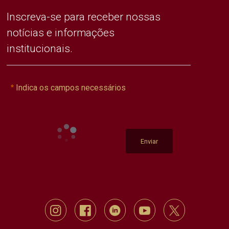
Inscreva-se para receber nossas
notícias e informações
institucionais.
Indica os campos necessários
Enviar