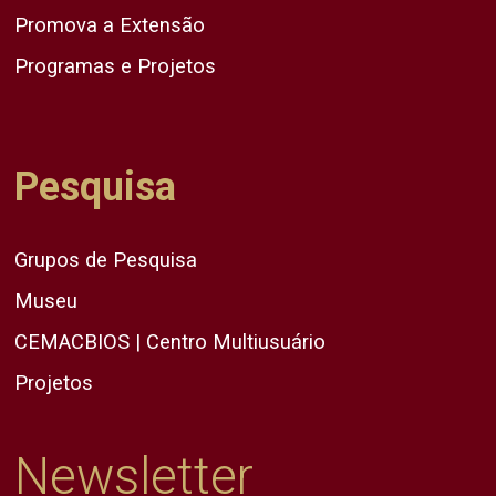
Promova a Extensão
Programas e Projetos
Pesquisa
Grupos de Pesquisa
Museu
CEMACBIOS | Centro Multiusuário
Projetos
Newsletter