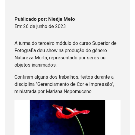
Publicado
por
: Niedja Melo
Em:
26
de
junho
de
2023
A turma do terceiro módulo do curso Superior de
Fotografia deu show na produção do gênero
Natureza Morta, representado por seres ou
objetos inanimados.
Confiram alguns dos trabalhos, feitos durante a
disciplina "Gerenciamento de Cor e Impressão",
ministrada por Mariana Nepomuceno.