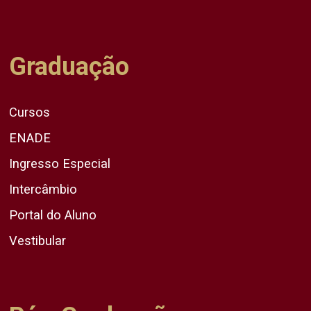
Graduação
Cursos
ENADE
Ingresso Especial
Intercâmbio
Portal do Aluno
Vestibular