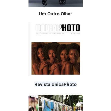
Um Outro Olhar
Revista UnicaPhoto