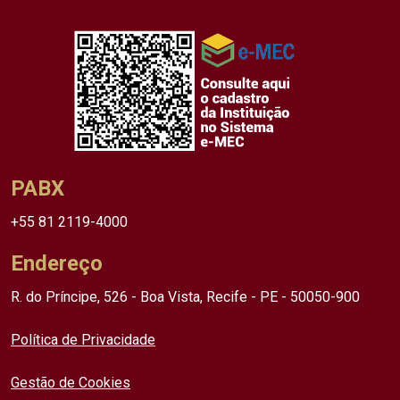
PABX
+55 81 2119-4000
Endereço
R. do Príncipe, 526 - Boa Vista, Recife - PE - 50050-900
Política de Privacidade
Gestão de Cookies