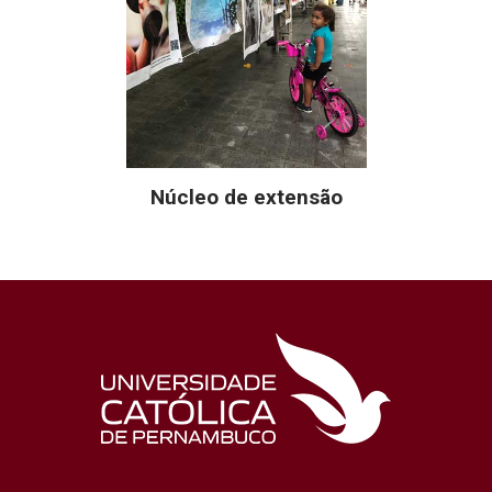
Núcleo de extensão