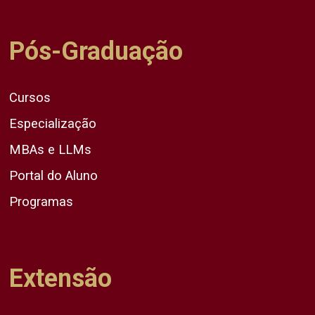
Pós-Graduação
Cursos
Especialização
MBAs e LLMs
Portal do Aluno
Programas
Extensão