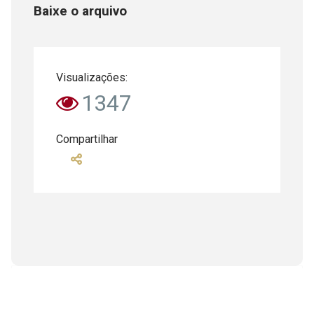
Baixe o arquivo
Visualizações:
1347
Compartilhar