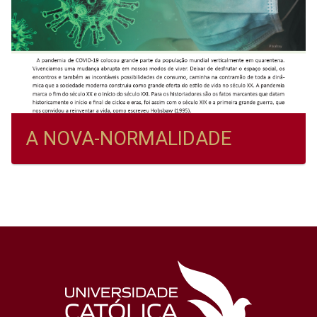
A NOVA-NORMALIDADE