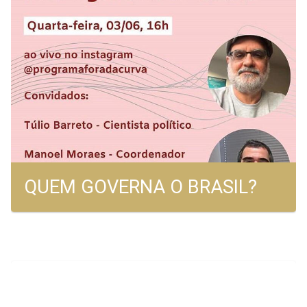
QUEM GOVERNA O BRASIL?