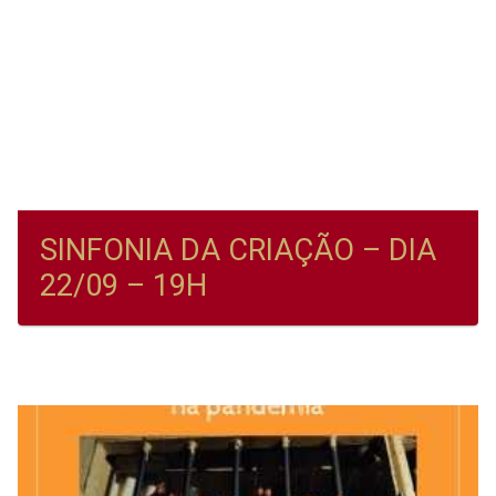
SINFONIA DA CRIAÇÃO – DIA
22/09 – 19H