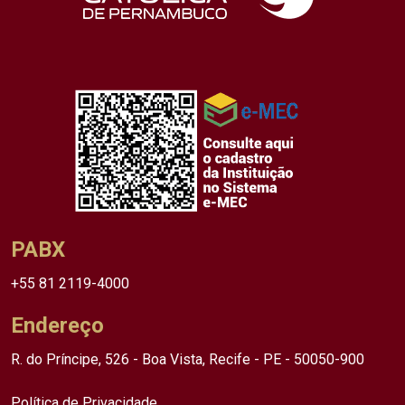
PABX
+55 81 2119-4000
Endereço
R. do Príncipe, 526 - Boa Vista, Recife - PE - 50050-900
Política de Privacidade