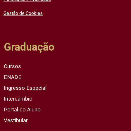
Gestão de Cookies
Graduação
Cursos
ENADE
Ingresso Especial
Intercâmbio
Portal do Aluno
Vestibular