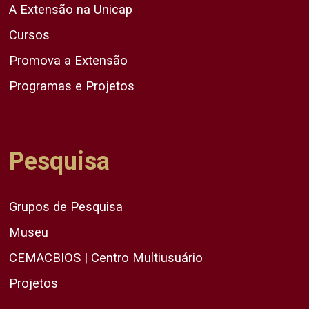
A Extensão na Unicap
Cursos
Promova a Extensão
Programas e Projetos
Pesquisa
Grupos de Pesquisa
Museu
CEMACBIOS | Centro Multiusuário
Projetos