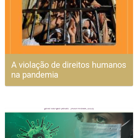
A violação de direitos humanos
na pandemia