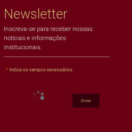
Newsletter
Inscreva-se para receber nossas
notícias e informações
institucionais.
Indica os campos necessários
Enviar