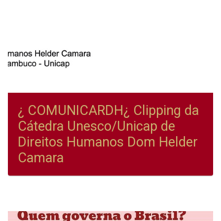
¿ COMUNICARDH¿ Clipping da
Cátedra Unesco/Unicap de
Direitos Humanos Dom Helder
Camara