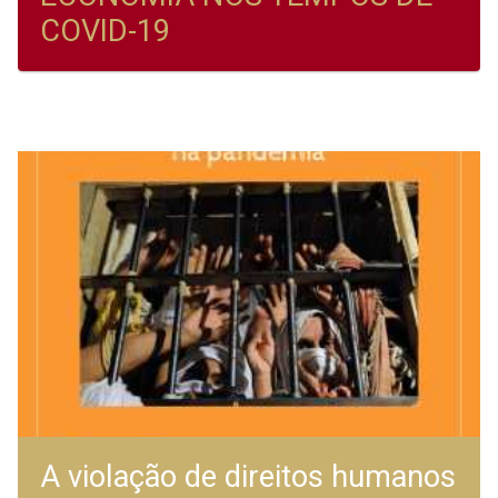
COVID-19
A violação de direitos humanos