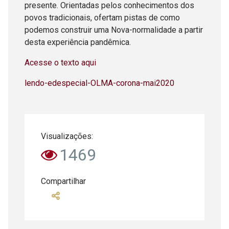
presente. Orientadas pelos conhecimentos dos
povos tradicionais, ofertam pistas de como
podemos construir uma Nova-normalidade a partir
desta experiência pandêmica.
Acesse o texto aqui
lendo-edespecial-OLMA-corona-mai2020
Visualizações:
1469
Compartilhar