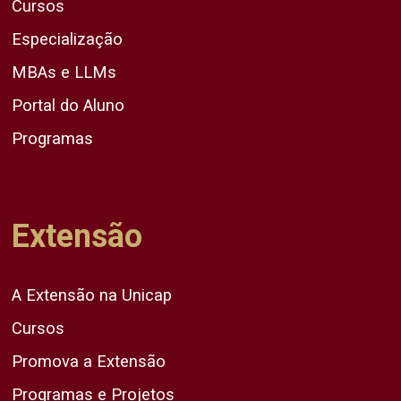
Cursos
Especialização
MBAs e LLMs
Portal do Aluno
Programas
Extensão
A Extensão na Unicap
Cursos
Promova a Extensão
Programas e Projetos