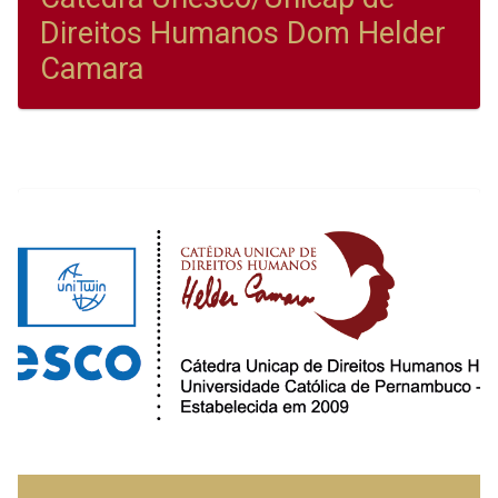
Direitos Humanos Dom Helder
Camara