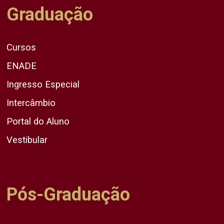
Graduação
Cursos
ENADE
Ingresso Especial
Intercâmbio
Portal do Aluno
Vestibular
Pós-Graduação