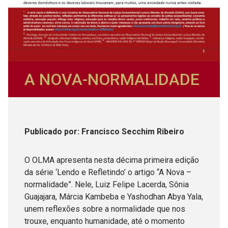
A NOVA-NORMALIDADE
Publicado
por
: Francisco Secchim Ribeiro
O OLMA apresenta nesta décima primeira edição
da série ‘Lendo e Refletindo’ o artigo “A Nova –
normalidade”. Nele, Luiz Felipe Lacerda, Sônia
Guajajara, Márcia Kambeba e Yashodhan Abya Yala,
unem reflexões sobre a normalidade que nos
trouxe, enquanto humanidade, até o momento