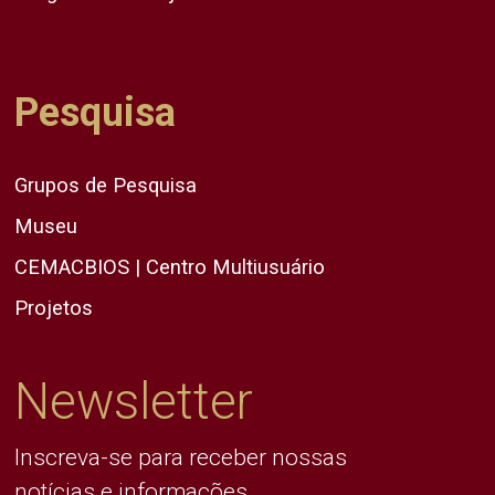
Pesquisa
Grupos de Pesquisa
Museu
CEMACBIOS | Centro Multiusuário
Projetos
Newsletter
Inscreva-se para receber nossas
notícias e informações