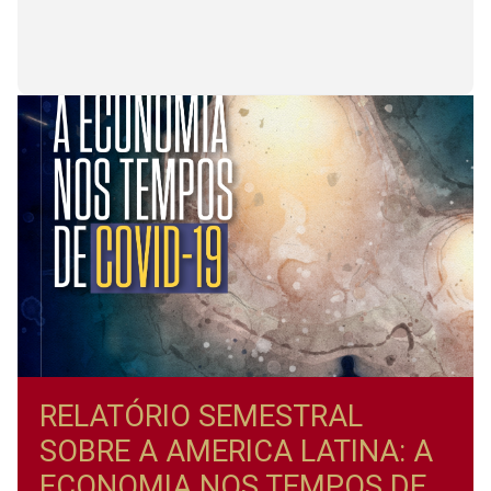
RELATÓRIO SEMESTRAL
SOBRE A AMERICA LATINA: A
ECONOMIA NOS TEMPOS DE