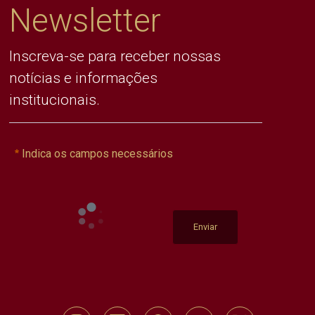
Newsletter
Inscreva-se para receber nossas
notícias e informações
institucionais.
Indica os campos necessários
Enviar