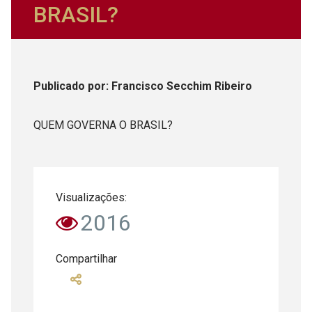
BRASIL?
Publicado
por
: Francisco Secchim Ribeiro
QUEM GOVERNA O BRASIL?
Visualizações:
2016
Compartilhar