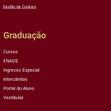
Gestão de Cookies
Graduação
Cursos
ENADE
Ingresso Especial
Intercâmbio
Portal do Aluno
Vestibular