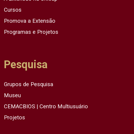
Cursos
Promova a Extensão
Programas e Projetos
Pesquisa
Grupos de Pesquisa
Museu
CEMACBIOS | Centro Multiusuário
Projetos