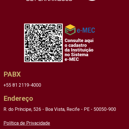
PABX
+55 81 2119-4000
Endereço
R. do Príncipe, 526 - Boa Vista, Recife - PE - 50050-900
Política de Privacidade