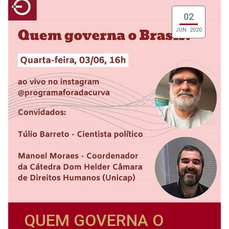
02
JUN. 2020
QUEM GOVERNA O