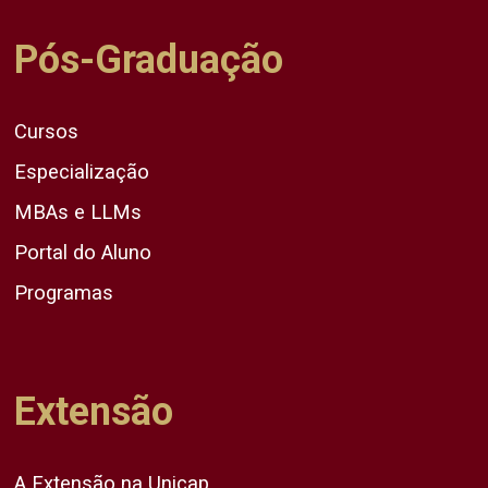
Pós-Graduação
Cursos
Especialização
MBAs e LLMs
Portal do Aluno
Programas
Extensão
A Extensão na Unicap