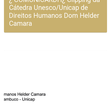
Cátedra Unesco/Unicap de
Direitos Humanos Dom Helder
Camara