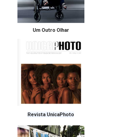
Um Outro Olhar
Revista UnicaPhoto