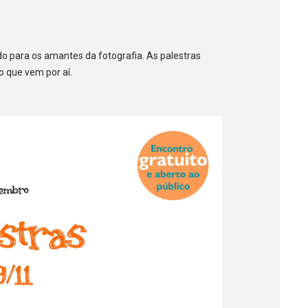
o para os amantes da fotografia. As palestras
o que vem por aí.