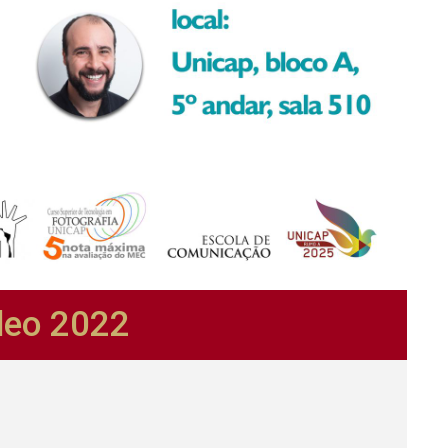
deo 2022