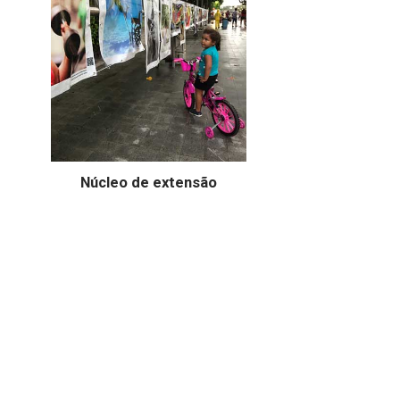
Núcleo de extensão