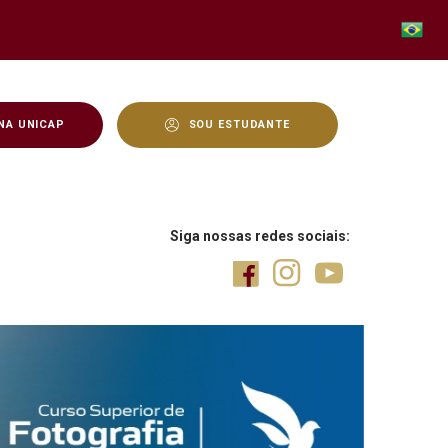
NA UNICAP
SOU ESTUDANTE
Siga nossas redes sociais: