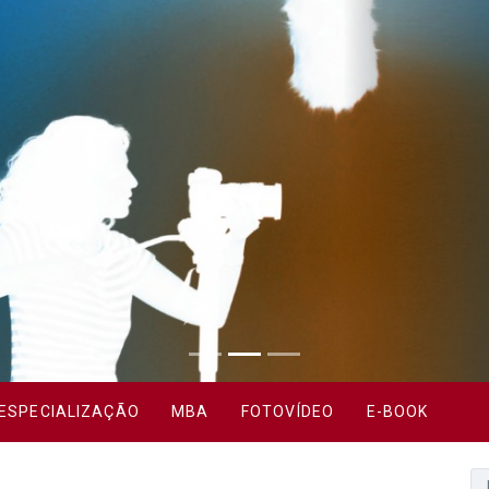
ESPECIALIZAÇÃO
MBA
FOTOVÍDEO
E-BOOK