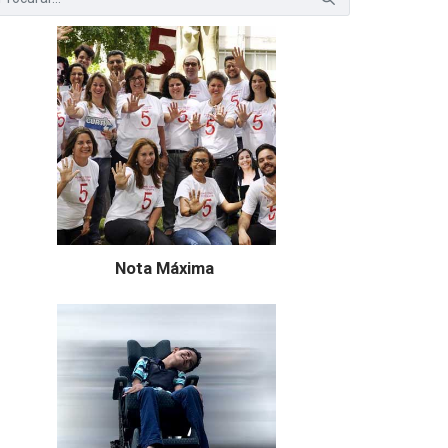
Nota Máxima