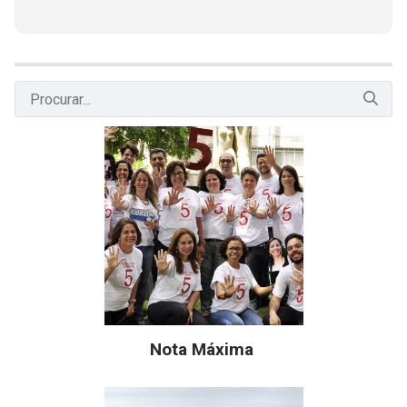
Nota Máxima