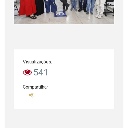
Visualizações:
541
Compartilhar