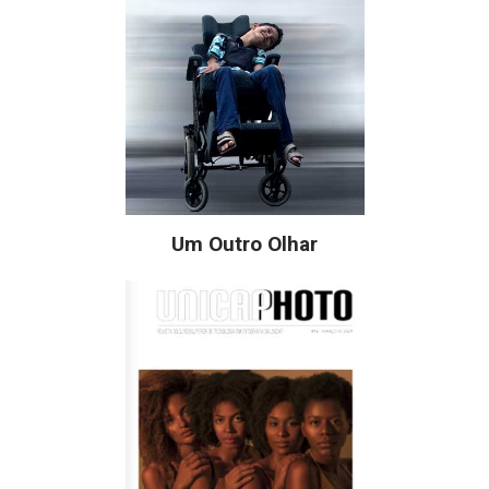
Um Outro Olhar