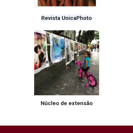
Revista UnicaPhoto
Núcleo de extensão