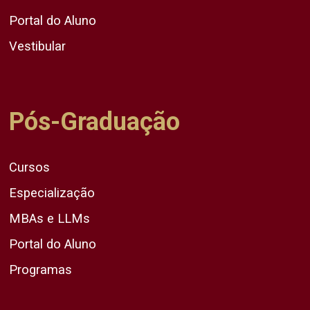
Portal do Aluno
Vestibular
Pós-Graduação
Cursos
Especialização
MBAs e LLMs
Portal do Aluno
Programas