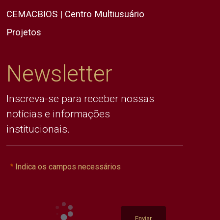
CEMACBIOS | Centro Multiusuário
Projetos
Newsletter
Inscreva-se para receber nossas
notícias e informações
institucionais.
Indica os campos necessários
Enviar