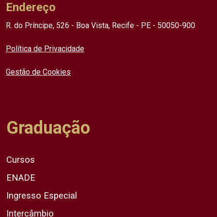
Endereço
R. do Príncipe, 526 - Boa Vista, Recife - PE - 50050-900
Política de Privacidade
Gestão de Cookies
Graduação
Cursos
ENADE
Ingresso Especial
Intercâmbio