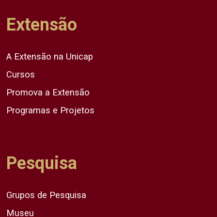
Extensão
A Extensão na Unicap
Cursos
Promova a Extensão
Programas e Projetos
Pesquisa
Grupos de Pesquisa
Museu