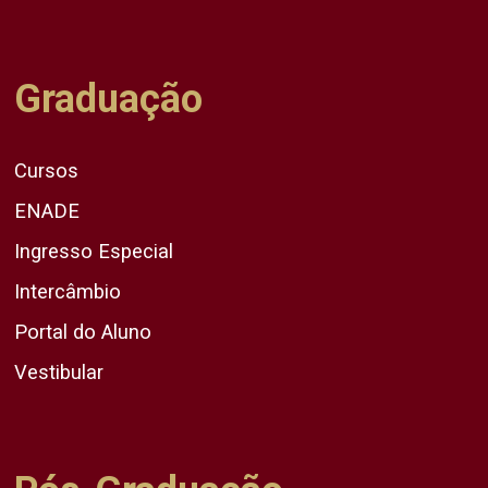
Graduação
Cursos
ENADE
Ingresso Especial
Intercâmbio
Portal do Aluno
Vestibular