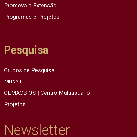
Promova a Extensão
Programas e Projetos
Pesquisa
Grupos de Pesquisa
Museu
CEMACBIOS | Centro Multiusuário
Projetos
Newsletter