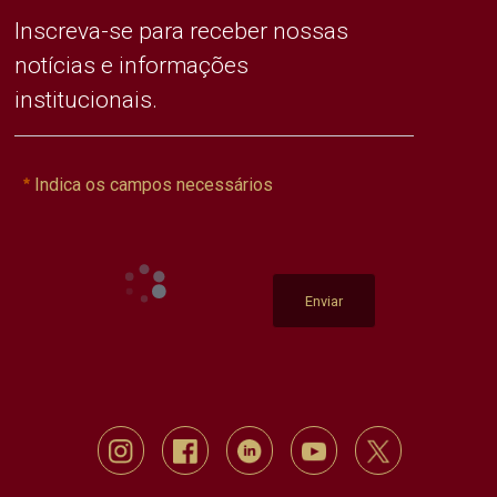
Inscreva-se para receber nossas
notícias e informações
institucionais.
Indica os campos necessários
Enviar