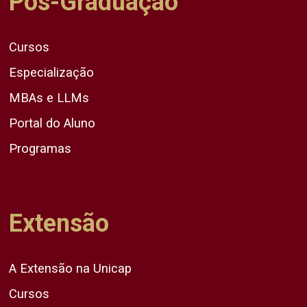
Pós-Graduação
Cursos
Especialização
MBAs e LLMs
Portal do Aluno
Programas
Extensão
A Extensão na Unicap
Cursos