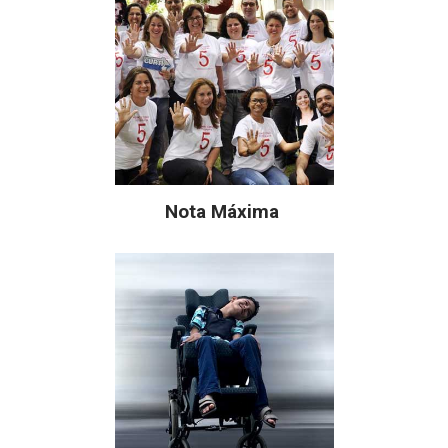
Nota Máxima