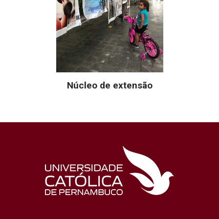
Núcleo de extensão