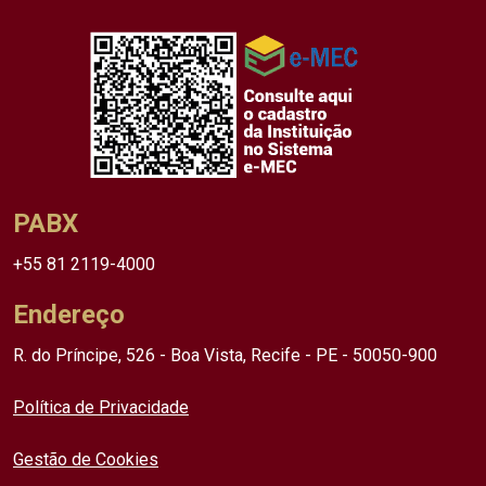
PABX
+55 81 2119-4000
Endereço
R. do Príncipe, 526 - Boa Vista, Recife - PE - 50050-900
Política de Privacidade
Gestão de Cookies