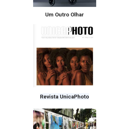
Um Outro Olhar
Revista UnicaPhoto