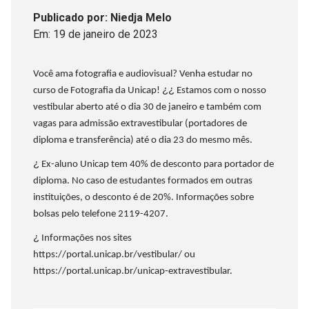
Publicado
por
: Niedja Melo
Em:
19
de
janeiro
de
2023
Você ama fotografia e audiovisual? Venha estudar no
¿¿
curso de Fotografia da Unicap!
Estamos com o nosso
vestibular aberto até o dia 30 de janeiro e também com
vagas para admissão extravestibular (portadores de
diploma e transferência) até o dia 23 do mesmo mês.
¿
Ex-aluno Unicap tem 40% de desconto para portador de
diploma. No caso de estudantes formados em outras
instituições, o desconto é de 20%. Informações sobre
bolsas pelo telefone 2119-4207.
¿
Informações nos sites
https://portal.unicap.br/vestibular/ ou
https://portal.unicap.br/unicap-extravestibular.