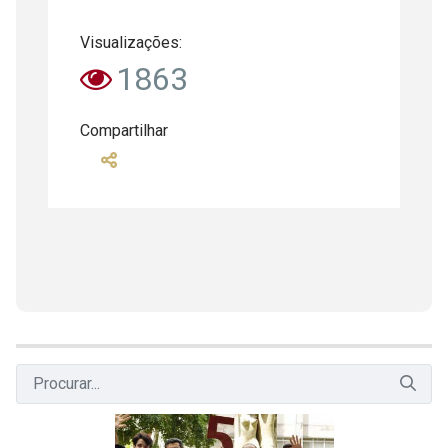
Visualizações:
1863
Compartilhar