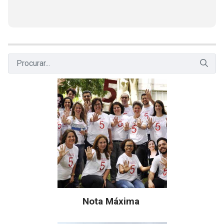
Nota Máxima