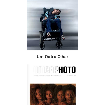
Um Outro Olhar