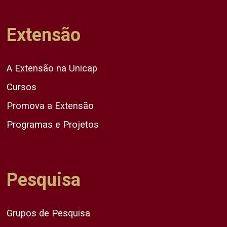
Extensão
A Extensão na Unicap
Cursos
Promova a Extensão
Programas e Projetos
Pesquisa
Grupos de Pesquisa