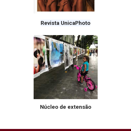
Revista UnicaPhoto
Núcleo de extensão