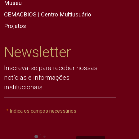
Museu
CEMACBIOS | Centro Multiusuário
Projetos
Newsletter
Inscreva-se para receber nossas
notícias e informações
institucionais.
Indica os campos necessários