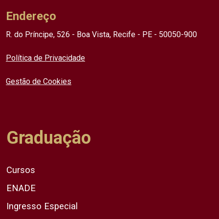
Endereço
R. do Príncipe, 526 - Boa Vista, Recife - PE - 50050-900
Política de Privacidade
Gestão de Cookies
Graduação
Cursos
ENADE
Ingresso Especial