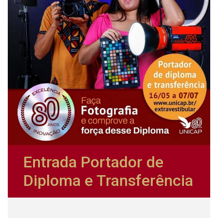
Entrada Portador de
Diploma e Transferência