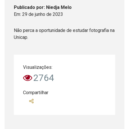
Publicado
por
: Niedja Melo
Em:
29
de
junho
de
2023
Não perca a oportunidade de estudar fotografia na
Unicap.
Visualizações:
2764
Compartilhar