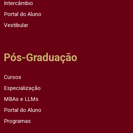
Intercâmbio
Portal do Aluno
Vestibular
Pós-Graduação
Cursos
Especialização
MBAs e LLMs
Portal do Aluno
Programas