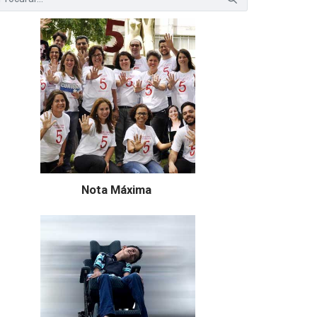
Nota Máxima