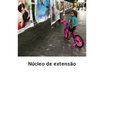
Núcleo de extensão