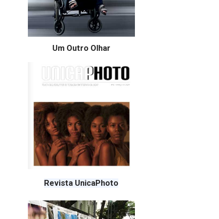
Um Outro Olhar
Revista UnicaPhoto