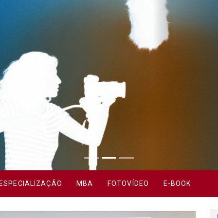
ESPECIALIZAÇÃO
MBA
FOTOVÍDEO
E-BOOK