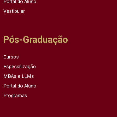
Portal do Aluno
Vestibular
Pós-Graduação
Cursos
Especialização
MBAs e LLMs
Portal do Aluno
Programas