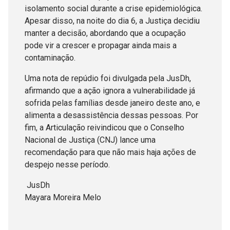
isolamento social durante a crise epidemiológica.
Apesar disso, na noite do dia 6, a Justiça decidiu
manter a decisão, abordando que a ocupação
pode vir a crescer e propagar ainda mais a
contaminação.
Uma nota de repúdio foi divulgada pela JusDh,
afirmando que a ação ignora a vulnerabilidade já
sofrida pelas famílias desde janeiro deste ano, e
alimenta a desassistência dessas pessoas. Por
fim, a Articulação reivindicou que o Conselho
Nacional de Justiça (CNJ) lance uma
recomendação para que não mais haja ações de
despejo nesse período.
JusDh
Mayara Moreira Melo