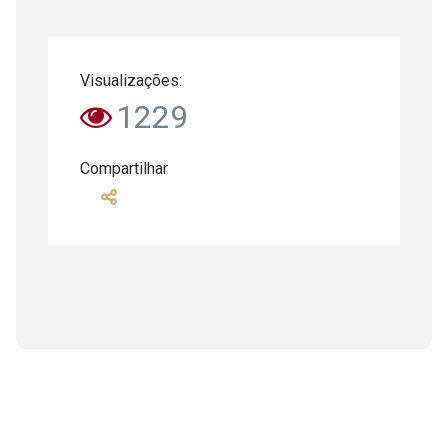
Visualizações:
1229
Compartilhar