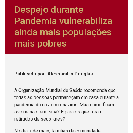
Despejo durante
Pandemia vulnerabiliza
ainda mais populações
mais pobres
Publicado
por
: Alessandro Douglas
A Organização Mundial de Saúde recomenda que
todas as pessoas permaneçam em casa durante a
pandemia do novo coronavírus. Mas como ficam
os que não têm casa? E para os que foram
retirados de seus lares?
No dia 7 de maio, famílias da comunidade