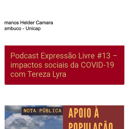
Podcast Expressão Livre #13 –
impactos sociais da COVID-19
com Tereza Lyra