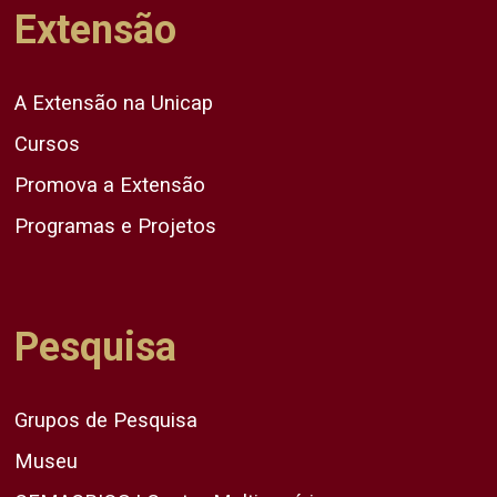
Extensão
A Extensão na Unicap
Cursos
Promova a Extensão
Programas e Projetos
Pesquisa
Grupos de Pesquisa
Museu