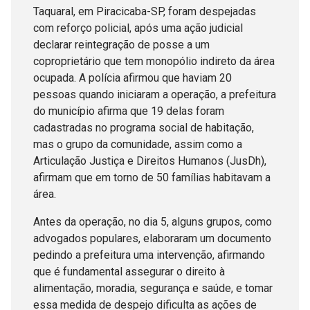
Taquaral, em Piracicaba-SP, foram despejadas
com reforço policial, após uma ação judicial
declarar reintegração de posse a um
coproprietário que tem monopólio indireto da área
ocupada. A polícia afirmou que haviam 20
pessoas quando iniciaram a operação, a prefeitura
do município afirma que 19 delas foram
cadastradas no programa social de habitação,
mas o grupo da comunidade, assim como a
Articulação Justiça e Direitos Humanos (JusDh),
afirmam que em torno de 50 famílias habitavam a
área.
Antes da operação, no dia 5, alguns grupos, como
advogados populares, elaboraram um documento
pedindo a prefeitura uma intervenção, afirmando
que é fundamental assegurar o direito à
alimentação, moradia, segurança e saúde, e tomar
essa medida de despejo dificulta as ações de