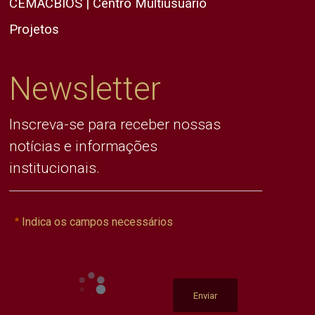
CEMACBIOS | Centro Multiusuário
Projetos
Newsletter
Inscreva-se para receber nossas
notícias e informações
institucionais.
Indica os campos necessários
Enviar