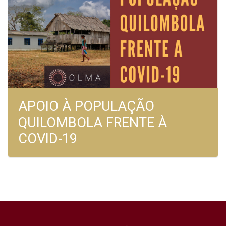
APOIO À POPULAÇÃO
QUILOMBOLA FRENTE À
COVID-19