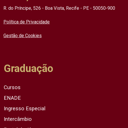
R. do Príncipe, 526 - Boa Vista, Recife - PE - 50050-900
Política de Privacidade
Gestão de Cookies
Graduação
Cursos
ENADE
Ingresso Especial
Intercâmbio