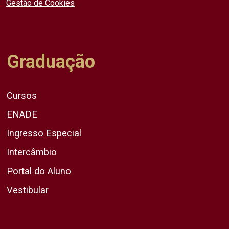
Gestão de Cookies
Graduação
Cursos
ENADE
Ingresso Especial
Intercâmbio
Portal do Aluno
Vestibular