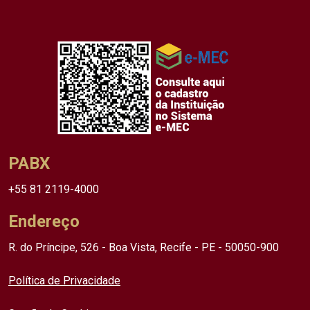
PABX
+55 81 2119-4000
Endereço
R. do Príncipe, 526 - Boa Vista, Recife - PE - 50050-900
Política de Privacidade