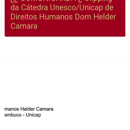
da Cátedra Unesco/Unicap de
Direitos Humanos Dom Helder
Camara