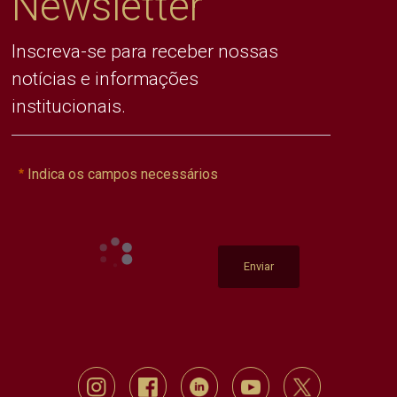
Newsletter
Inscreva-se para receber nossas
notícias e informações
institucionais.
Indica os campos necessários
Enviar