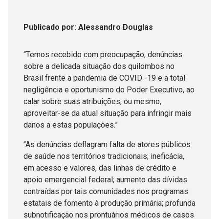
Publicado
por
: Alessandro Douglas
“Temos recebido com preocupação, denúncias
sobre a delicada situação dos quilombos no
Brasil frente a pandemia de COVID -19 e a total
negligência e oportunismo do Poder Executivo, ao
calar sobre suas atribuições, ou mesmo,
aproveitar-se da atual situação para infringir mais
danos a estas populações.”
“As denúncias deflagram falta de atores públicos
de saúde nos territórios tradicionais; ineficácia,
em acesso e valores, das linhas de crédito e
apoio emergencial federal; aumento das dívidas
contraídas por tais comunidades nos programas
estatais de fomento à produção primária; profunda
subnotificação nos prontuários médicos de casos