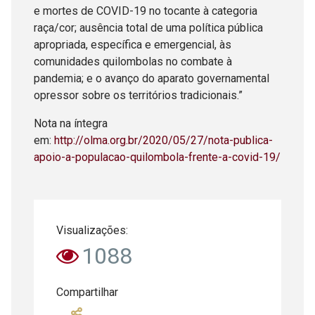
e mortes de COVID-19 no tocante à categoria
raça/cor; ausência total de uma política pública
apropriada, específica e emergencial, às
comunidades quilombolas no combate à
pandemia; e o avanço do aparato governamental
opressor sobre os territórios tradicionais.”
Nota na íntegra
em:
http://olma.org.br/2020/05/27/nota-publica-
apoio-a-populacao-quilombola-frente-a-covid-19/
Visualizações:
1088
Compartilhar