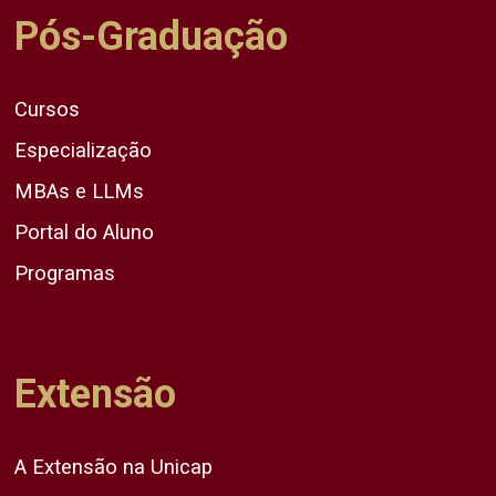
Pós-Graduação
Cursos
Especialização
MBAs e LLMs
Portal do Aluno
Programas
Extensão
A Extensão na Unicap