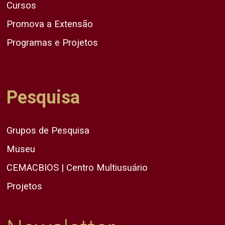
Cursos
Promova a Extensão
Programas e Projetos
Pesquisa
Grupos de Pesquisa
Museu
CEMACBIOS | Centro Multiusuário
Projetos