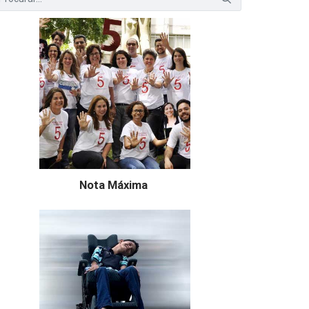
Nota Máxima