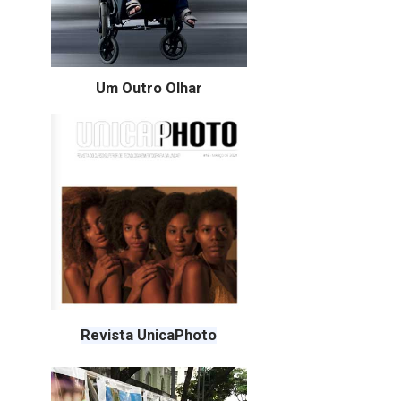
Um Outro Olhar
Revista UnicaPhoto