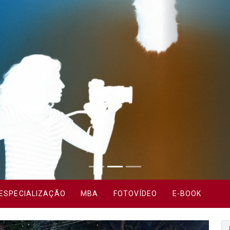
ESPECIALIZAÇÃO
MBA
FOTOVÍDEO
E-BOOK