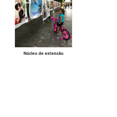
Núcleo de extensão