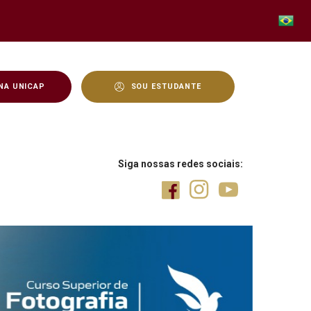
NA UNICAP
SOU ESTUDANTE
Siga nossas redes sociais: