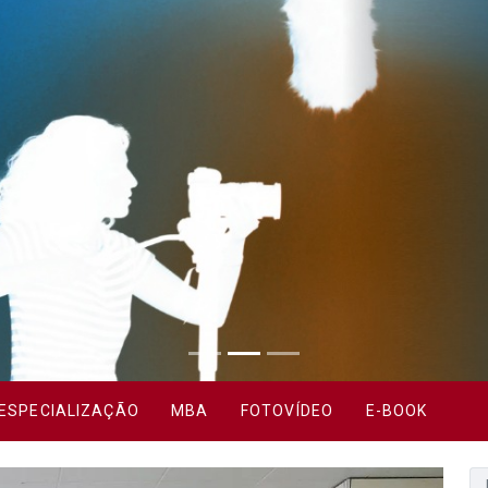
ESPECIALIZAÇÃO
MBA
FOTOVÍDEO
E-BOOK