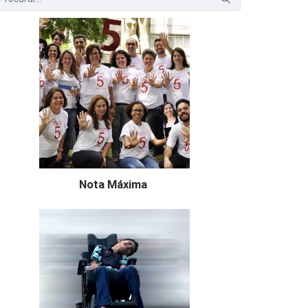
Nota Máxima