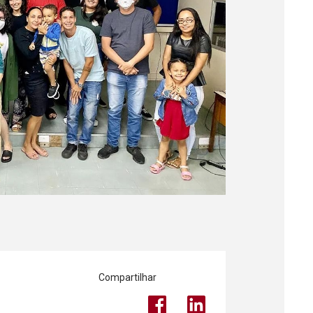
Compartilhar