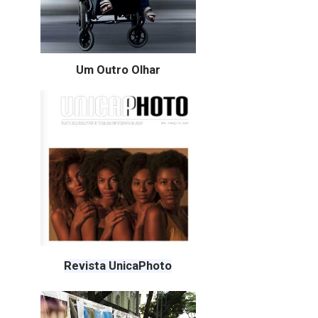
Um Outro Olhar
Revista UnicaPhoto