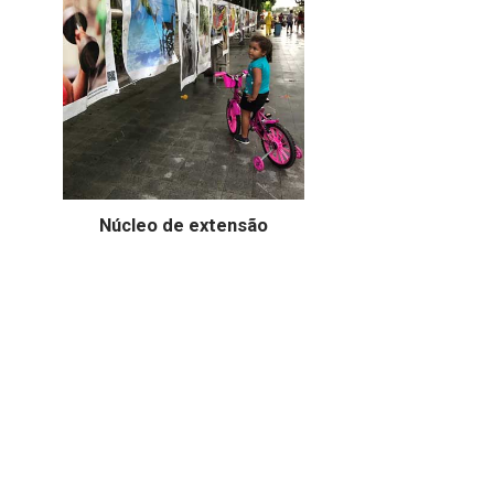
Núcleo de extensão