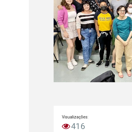
Visualizações:
416