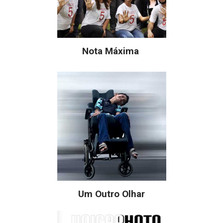
Nota Máxima
Um Outro Olhar