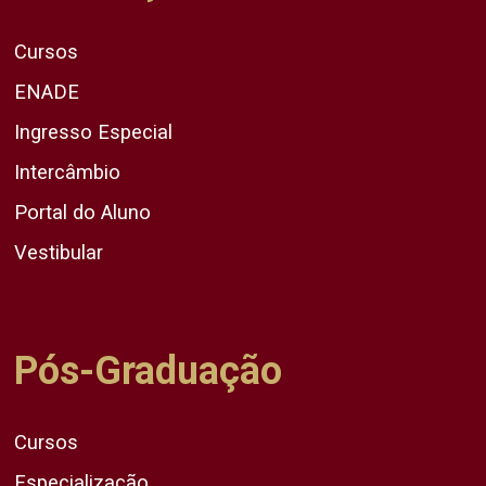
Cursos
ENADE
Ingresso Especial
Intercâmbio
Portal do Aluno
Vestibular
Pós-Graduação
Cursos
Especialização