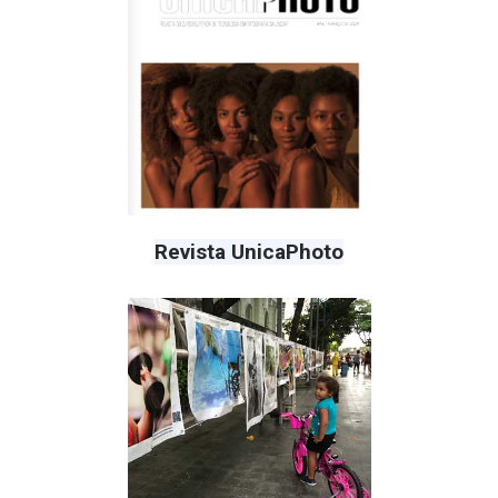
Revista UnicaPhoto