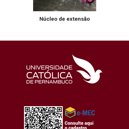
Núcleo de extensão