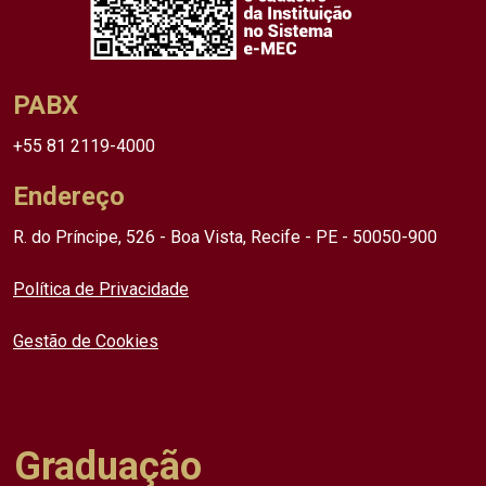
PABX
+55 81 2119-4000
Endereço
R. do Príncipe, 526 - Boa Vista, Recife - PE - 50050-900
Política de Privacidade
Gestão de Cookies
Graduação