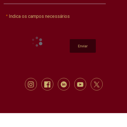
Indica os campos necessários
Enviar