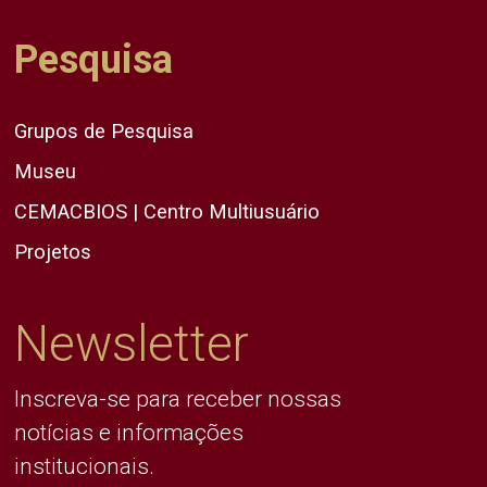
Pesquisa
Grupos de Pesquisa
Museu
CEMACBIOS | Centro Multiusuário
Projetos
Newsletter
Inscreva-se para receber nossas
notícias e informações
institucionais.