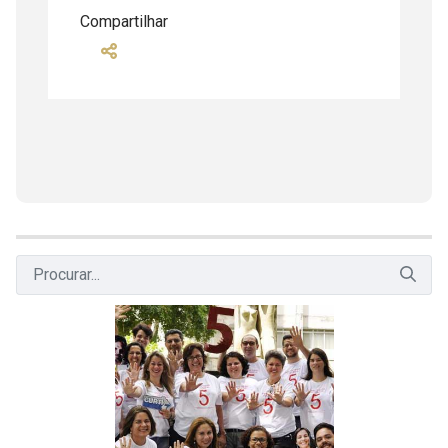
Compartilhar