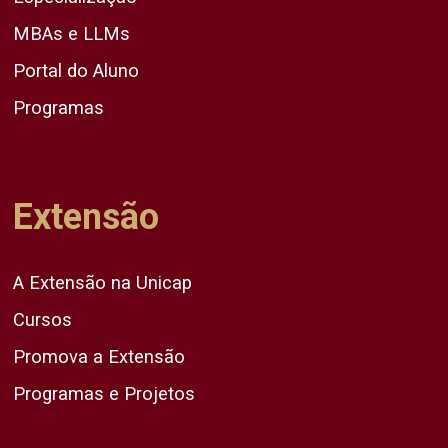
MBAs e LLMs
Portal do Aluno
Programas
Extensão
A Extensão na Unicap
Cursos
Promova a Extensão
Programas e Projetos