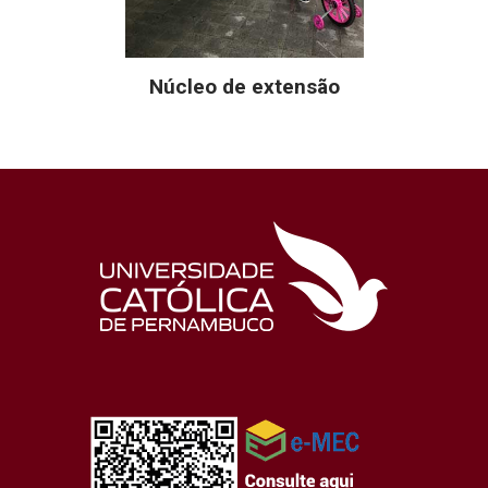
Núcleo de extensão