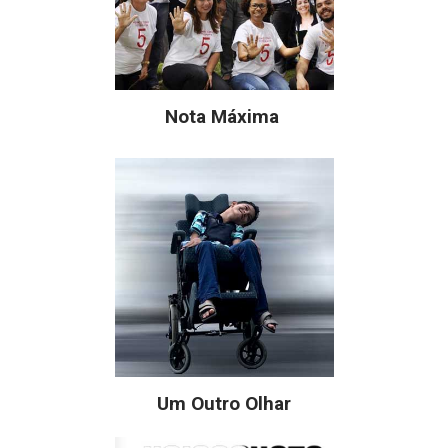
Nota Máxima
Um Outro Olhar