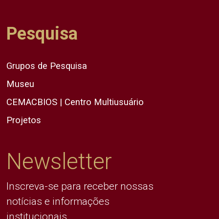
Pesquisa
Grupos de Pesquisa
Museu
CEMACBIOS | Centro Multiusuário
Projetos
Newsletter
Inscreva-se para receber nossas
notícias e informações
institucionais.