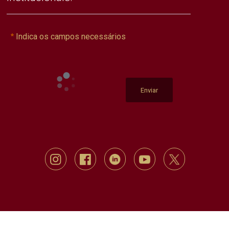
Indica os campos necessários
Enviar