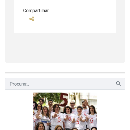
Compartilhar