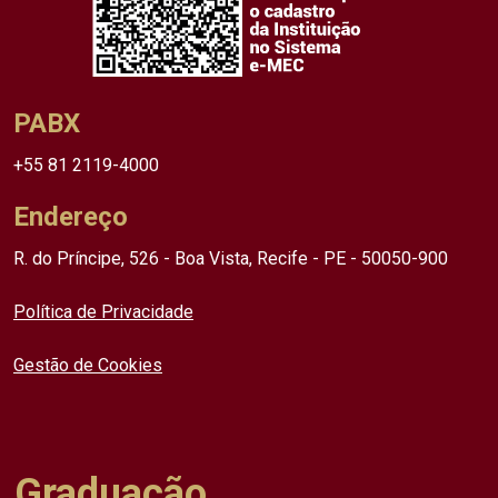
PABX
+55 81 2119-4000
Endereço
R. do Príncipe, 526 - Boa Vista, Recife - PE - 50050-900
Política de Privacidade
Gestão de Cookies
Graduação