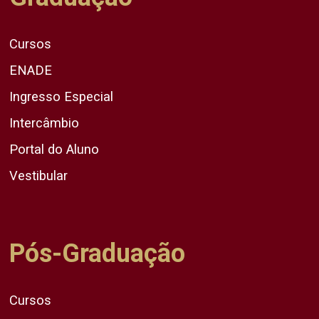
Cursos
ENADE
Ingresso Especial
Intercâmbio
Portal do Aluno
Vestibular
Pós-Graduação
Cursos