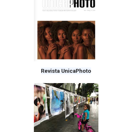
Revista UnicaPhoto