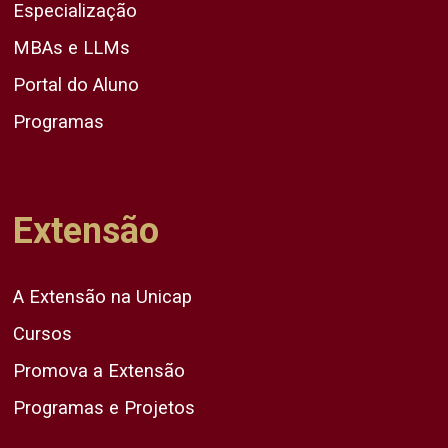
Especialização
MBAs e LLMs
Portal do Aluno
Programas
Extensão
A Extensão na Unicap
Cursos
Promova a Extensão
Programas e Projetos