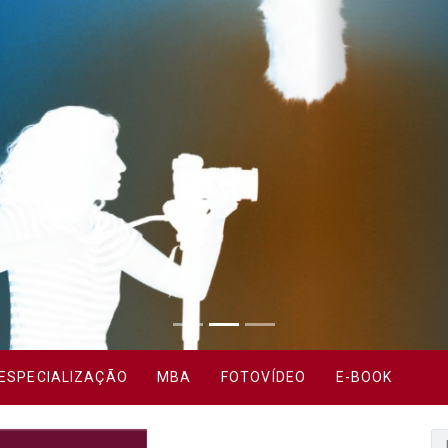
ESPECIALIZAÇÃO
MBA
FOTOVÍDEO
E-BOOK