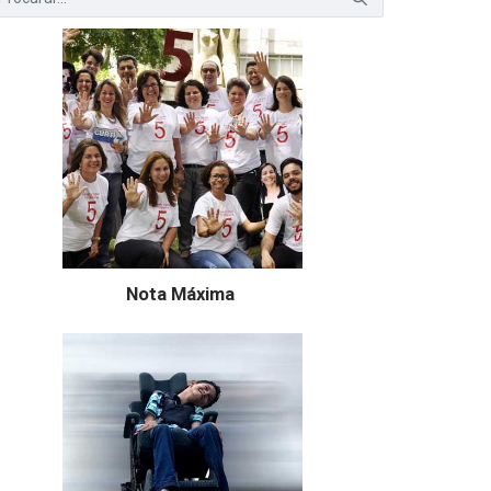
Nota Máxima