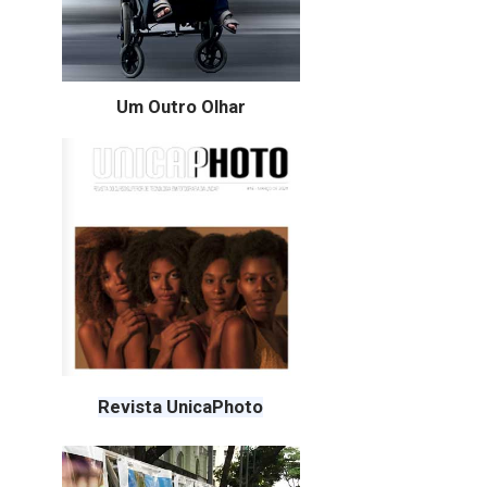
Um Outro Olhar
Revista UnicaPhoto