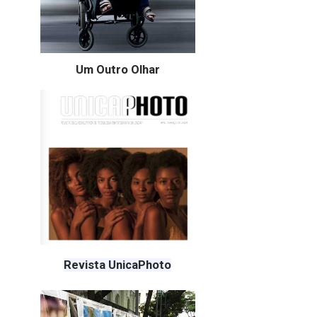
Um Outro Olhar
Revista UnicaPhoto