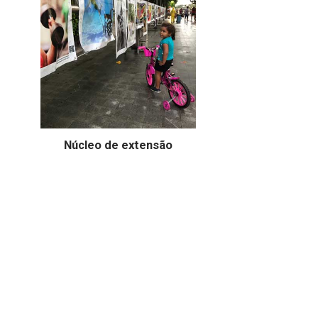
Núcleo de extensão