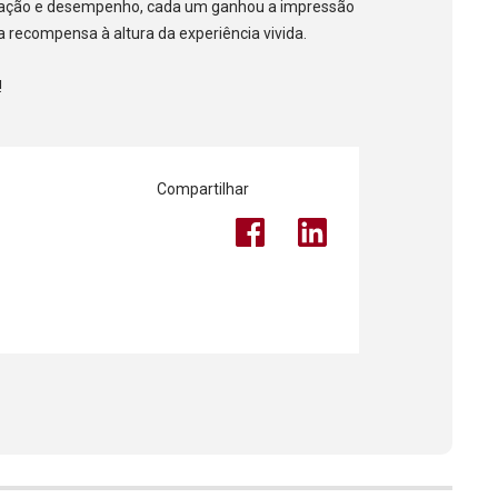
cação e desempenho, cada um ganhou a impressão
 recompensa à altura da experiência vivida.
!
Compartilhar