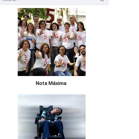
Nota Máxima