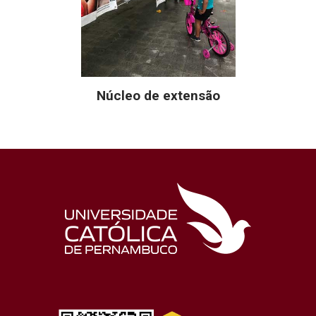
Núcleo de extensão