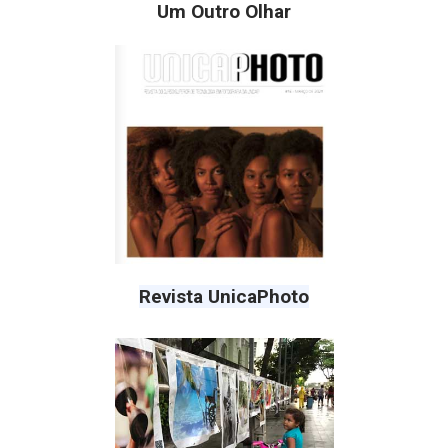
Um Outro Olhar
Revista UnicaPhoto