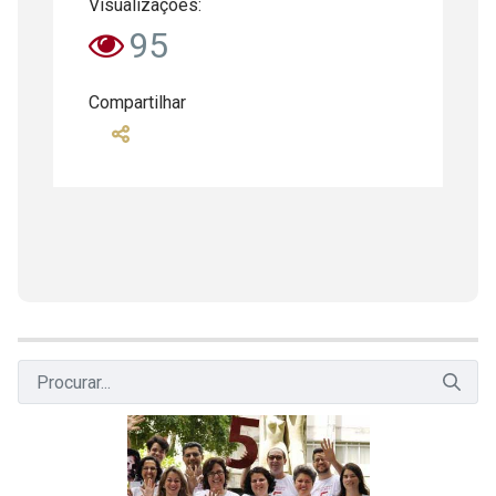
Visualizações:
95
Compartilhar