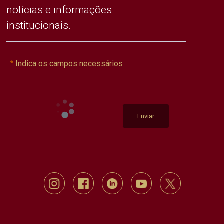
notícias e informações
institucionais.
Indica os campos necessários
Enviar