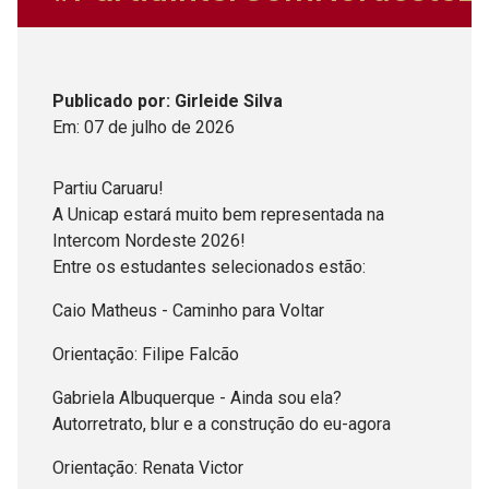
Publicado
por
: Girleide Silva
Em:
07
de
julho
de
2026
Partiu Caruaru!
A Unicap estará muito bem representada na
Intercom Nordeste 2026!
Entre os estudantes selecionados estão:
Caio Matheus - Caminho para Voltar
Orientação: Filipe Falcão
Gabriela Albuquerque - Ainda sou ela?
Autorretrato, blur e a construção do eu-agora
Orientação: Renata Victor