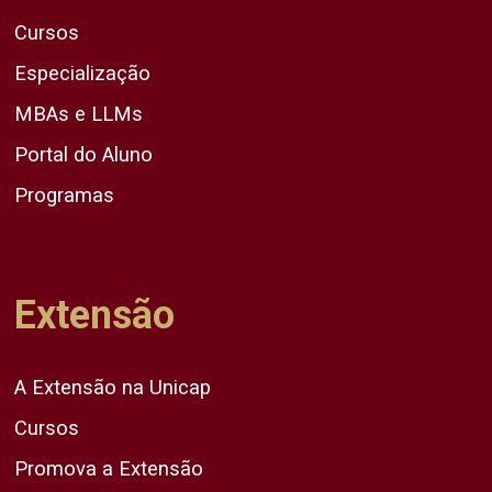
Cursos
Especialização
MBAs e LLMs
Portal do Aluno
Programas
Extensão
A Extensão na Unicap
Cursos
Promova a Extensão