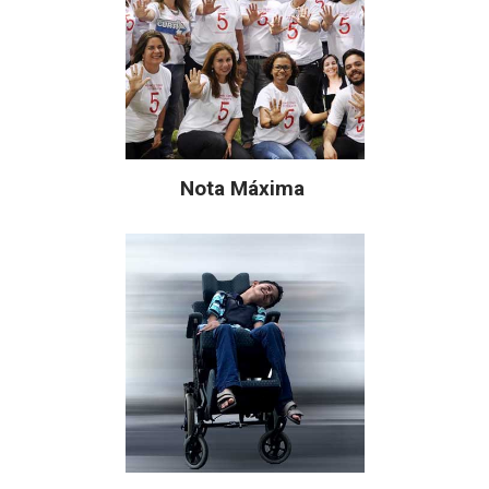
Nota Máxima