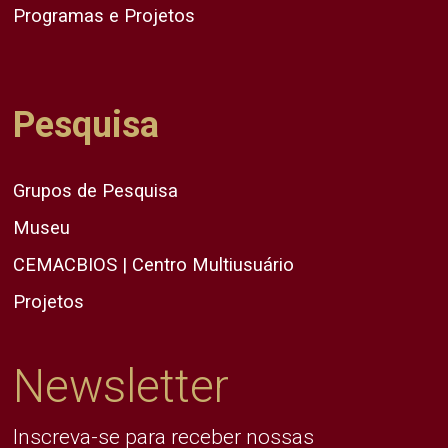
Programas e Projetos
Pesquisa
Grupos de Pesquisa
Museu
CEMACBIOS | Centro Multiusuário
Projetos
Newsletter
Inscreva-se para receber nossas