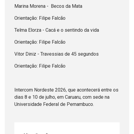
Marina Morena - Becos da Mata
Orientação: Filipe Falcão
Telma Elorza - Cacá e o sentindo da vida
Orientação: Filipe Falcão
Vitor Diniz - Travessias de 45 segundos
Orientação: Filipe Falcão
Intercom Nordeste 2026, que acontecerá entre os
dias 8 e 10 de julho, em Caruaru, com sede na
Universidade Federal de Pernambuco.