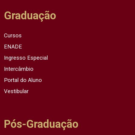
Graduação
Cursos
ENADE
Ingresso Especial
Intercâmbio
Portal do Aluno
Vestibular
Pós-Graduação