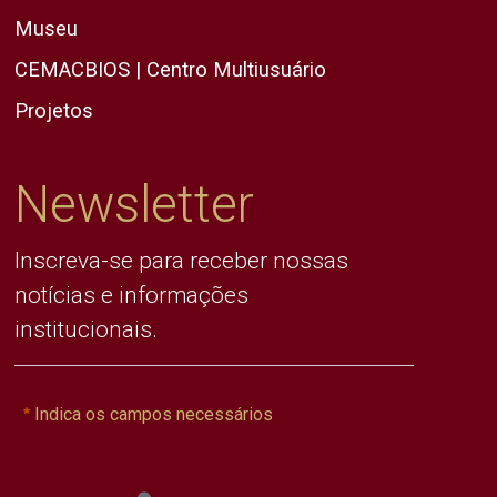
Museu
CEMACBIOS | Centro Multiusuário
Projetos
Newsletter
Inscreva-se para receber nossas
notícias e informações
institucionais.
Indica os campos necessários