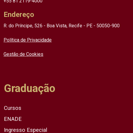
+55 81 2119-4000
Endereço
R. do Príncipe, 526 - Boa Vista, Recife - PE - 50050-900
Política de Privacidade
Gestão de Cookies
Graduação
Cursos
ENADE
Ingresso Especial