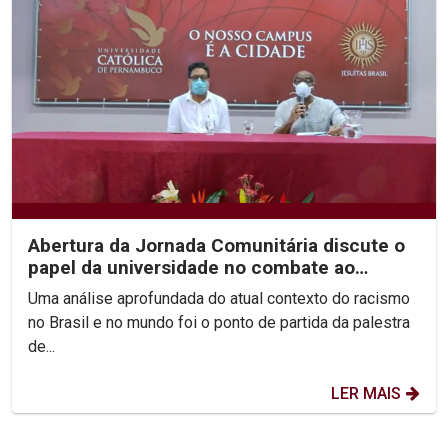
Abertura da Jornada Comunitária discute o
papel da universidade no combate ao
racismo
Uma análise aprofundada do atual contexto do racismo
no Brasil e no mundo foi o ponto de partida da palestra
de...
LER MAIS