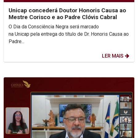
Unicap concederá Doutor Honoris Causa ao
Mestre Corisco e ao Padre Clóvis Cabral
O Dia da Consciência Negra será marcado
na Unicap pela entrega do título de Dr. Honoris Causa ao
Padre...
LER MAIS