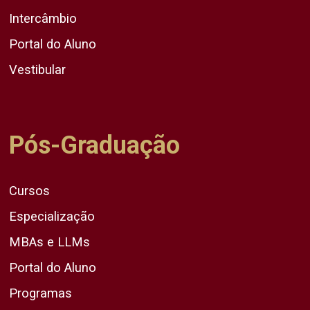
Intercâmbio
Portal do Aluno
Vestibular
Pós-Graduação
Cursos
Especialização
MBAs e LLMs
Portal do Aluno
Programas