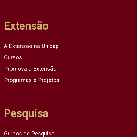
Extensão
A Extensão na Unicap
Cursos
Promova a Extensão
Programas e Projetos
Pesquisa
Grupos de Pesquisa