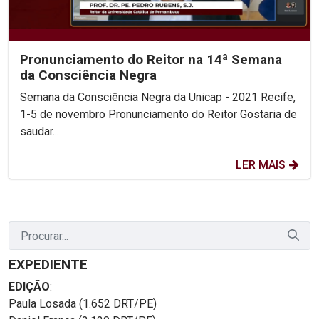
Pronunciamento do Reitor na 14ª Semana
da Consciência Negra
Semana da Consciência Negra da Unicap - 2021 Recife,
1-5 de novembro Pronunciamento do Reitor Gostaria de
saudar...
LER MAIS
EXPEDIENTE
EDIÇÃO
:
Paula Losada (1.652 DRT/PE)