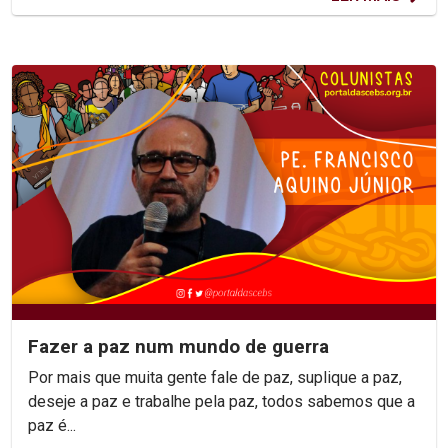
Fazer a paz num mundo de guerra
Por mais que muita gente fale de paz, suplique a paz,
deseje a paz e trabalhe pela paz, todos sabemos que a
paz é...