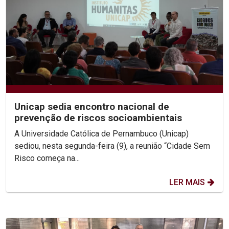
Unicap sedia encontro nacional de
prevenção de riscos socioambientais
A Universidade Católica de Pernambuco (Unicap)
sediou, nesta segunda-feira (9), a reunião “Cidade Sem
Risco começa na...
LER MAIS