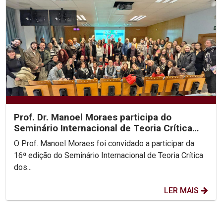
Prof. Dr. Manoel Moraes participa do
Seminário Internacional de Teoria Crítica
dos Direitos...
O Prof. Manoel Moraes foi convidado a participar da
16ª edição do Seminário Internacional de Teoria Crítica
dos...
LER MAIS