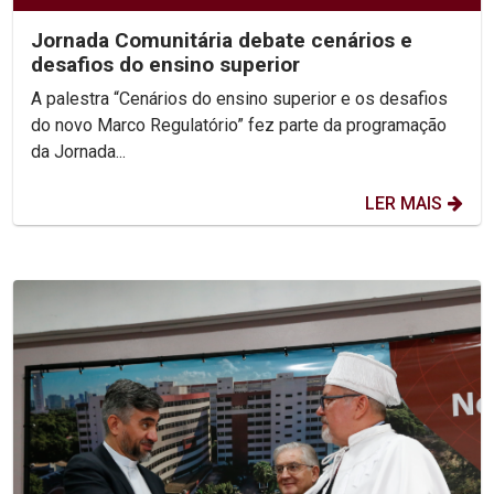
Jornada Comunitária debate cenários e
desafios do ensino superior
A palestra “Cenários do ensino superior e os desafios
do novo Marco Regulatório” fez parte da programação
da Jornada...
LER MAIS