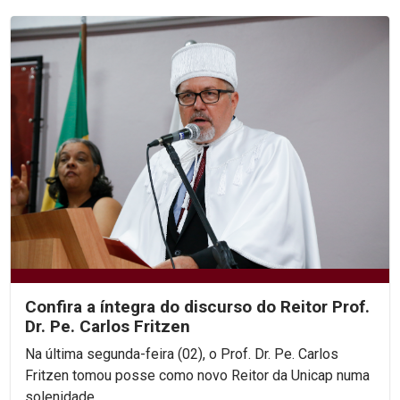
Confira a íntegra do discurso do Reitor Prof.
Dr. Pe. Carlos Fritzen
Na última segunda-feira (02), o Prof. Dr. Pe. Carlos
Fritzen tomou posse como novo Reitor da Unicap numa
solenidade...