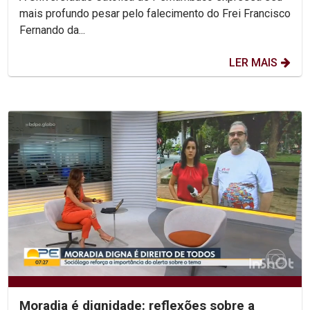
mais profundo pesar pelo falecimento do Frei Francisco
Fernando da...
LER MAIS
Moradia é dignidade: reflexões sobre a