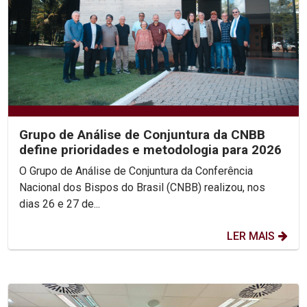
Grupo de Análise de Conjuntura da CNBB
define prioridades e metodologia para 2026
O Grupo de Análise de Conjuntura da Conferência
Nacional dos Bispos do Brasil (CNBB) realizou, nos
dias 26 e 27 de...
LER MAIS