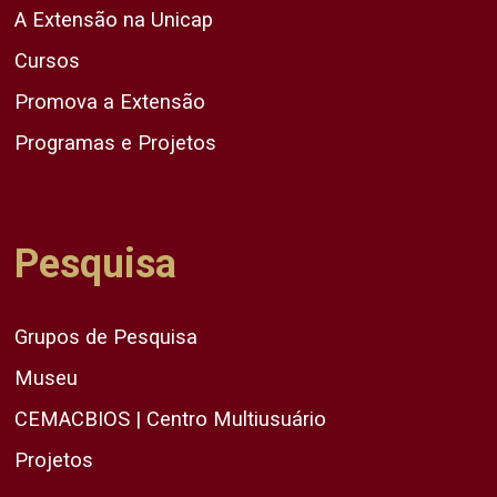
A Extensão na Unicap
Cursos
Promova a Extensão
Programas e Projetos
Pesquisa
Grupos de Pesquisa
Museu
CEMACBIOS | Centro Multiusuário
Projetos