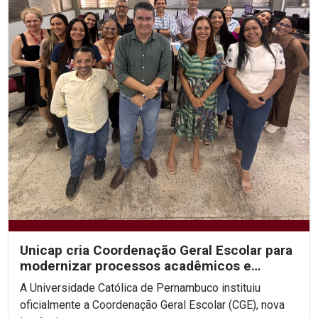
Unicap cria Coordenação Geral Escolar para
modernizar processos acadêmicos e
ampliar o uso de IA...
A Universidade Católica de Pernambuco instituiu
oficialmente a Coordenação Geral Escolar (CGE), nova