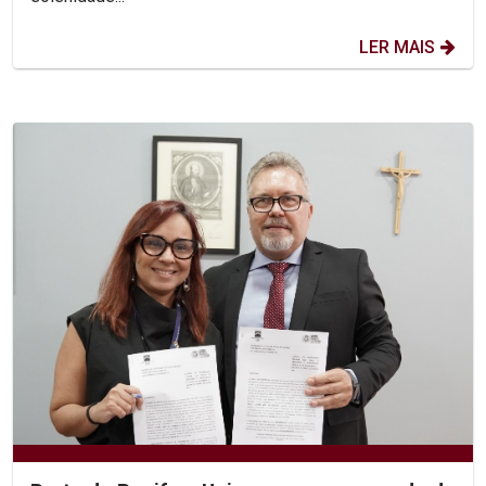
LER MAIS