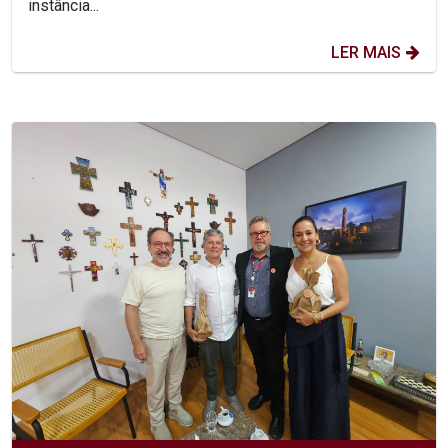
instância...
LER MAIS