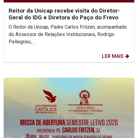
Reitor da Unicap recebe visita do Diretor-
Geral do IDG e Diretora do Paço do Frevo
O Reitor da Unicap, Padre Carlos Fritzen, acompanhado
do Assessor de Relações Institucionais, Rodrigo
Pellegrino,...
LER MAIS