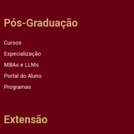
Pós-Graduação
Cursos
Especialização
MBAs e LLMs
Portal do Aluno
Programas
Extensão