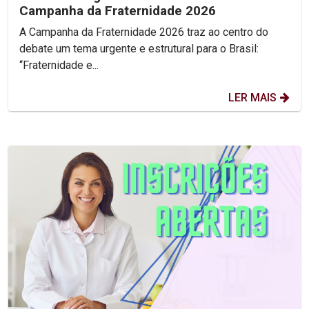
Campanha da Fraternidade 2026
A Campanha da Fraternidade 2026 traz ao centro do
debate um tema urgente e estrutural para o Brasil:
“Fraternidade e...
LER MAIS