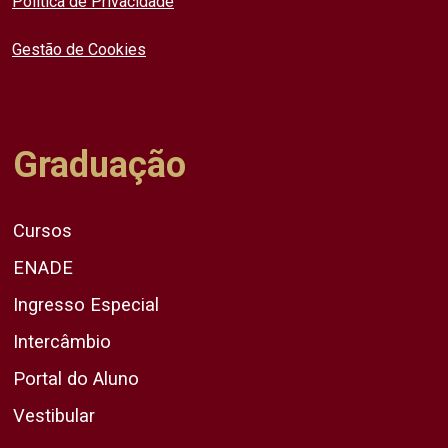
Política de Privacidade
Gestão de Cookies
Graduação
Cursos
ENADE
Ingresso Especial
Intercâmbio
Portal do Aluno
Vestibular