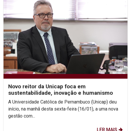
Novo reitor da Unicap foca em
sustentabilidade, inovação e humanismo
A Universidade Católica de Pernambuco (Unicap) deu
início, na manhã desta sexta-feira (16/01), a uma nova
gestão com...
LER MAIS