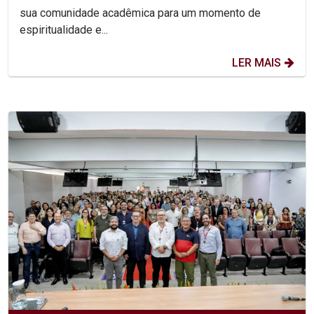
sua comunidade acadêmica para um momento de
espiritualidade e...
LER MAIS