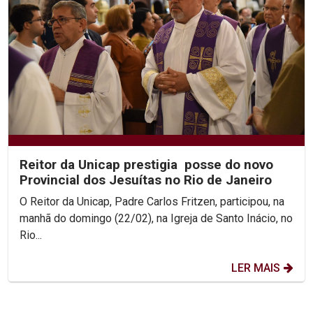
Reitor da Unicap prestigia posse do novo
Provincial dos Jesuítas no Rio de Janeiro
O Reitor da Unicap, Padre Carlos Fritzen, participou, na
manhã do domingo (22/02), na Igreja de Santo Inácio, no
Rio...
LER MAIS