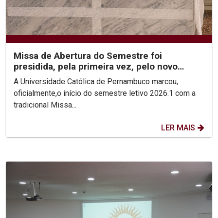
Missa de Abertura do Semestre foi
presidida, pela primeira vez, pelo novo
Reitor, Pe. Carlos Fritzen
A Universidade Católica de Pernambuco marcou,
oficialmente,o início do semestre letivo 2026.1 com a
tradicional Missa...
LER MAIS