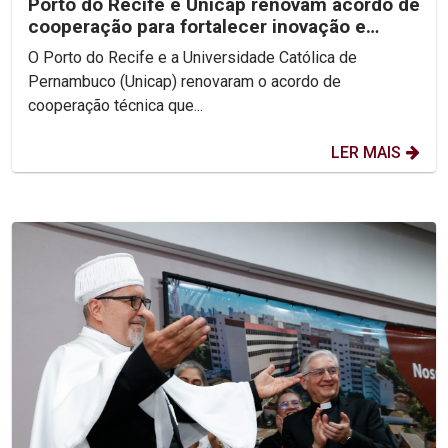
Porto do Recife e Unicap renovam acordo de
cooperação para fortalecer inovação e
formação acadêmica
O Porto do Recife e a Universidade Católica de
Pernambuco (Unicap) renovaram o acordo de
cooperação técnica que...
LER MAIS