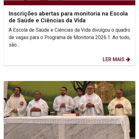
Inscrições abertas para monitoria na Escola
de Saúde e Ciências da Vida
A Escola de Saúde e Ciências da Vida divulgou o quadro
de vagas para o Programa de Monitoria 2026.1. Ao todo,
são...
LER MAIS