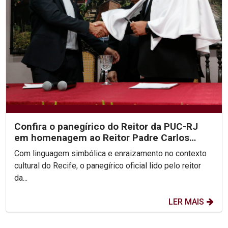
Confira o panegírico do Reitor da PUC-RJ
em homenagem ao Reitor Padre Carlos
Fritzen
Com linguagem simbólica e enraizamento no contexto
cultural do Recife, o panegírico oficial lido pelo reitor
da...
LER MAIS