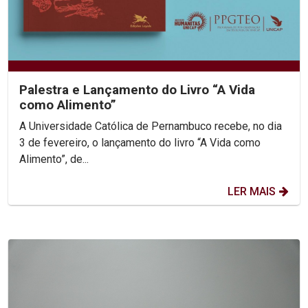
Palestra e Lançamento do Livro “A Vida
como Alimento”
A Universidade Católica de Pernambuco recebe, no dia
3 de fevereiro, o lançamento do livro “A Vida como
Alimento”, de...
LER MAIS