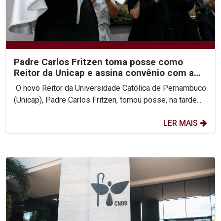
Padre Carlos Fritzen toma posse como
Reitor da Unicap e assina convênio com a
PUC-Rio
O novo Reitor da Universidade Católica de Pernambuco
(Unicap), Padre Carlos Fritzen, tomou posse, na tarde...
LER MAIS