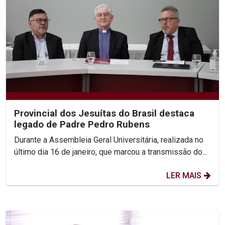
Provincial dos Jesuítas do Brasil destaca
legado de Padre Pedro Rubens
Durante a Assembleia Geral Universitária, realizada no
último dia 16 de janeiro, que marcou a transmissão do...
LER MAIS