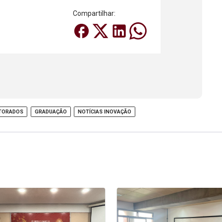
Compartilhar:
TORADOS
GRADUAÇÃO
NOTÍCIAS INOVAÇÃO