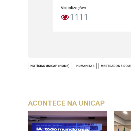
Visualizações:
1111
NOTÍCIAS UNICAP (HOME)
HUMANITAS
MESTRADOS E DOU
ACONTECE NA UNICAP