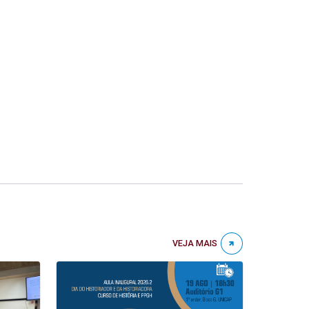
VEJA MAIS