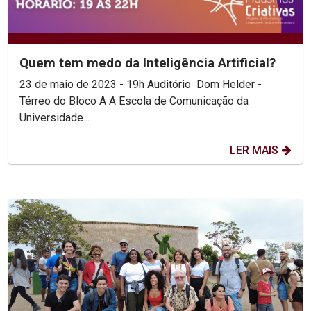
Quem tem medo da Inteligência Artificial?
23 de maio de 2023 - 19h Auditório Dom Helder -
Térreo do Bloco A A Escola de Comunicação da
Universidade...
LER MAIS