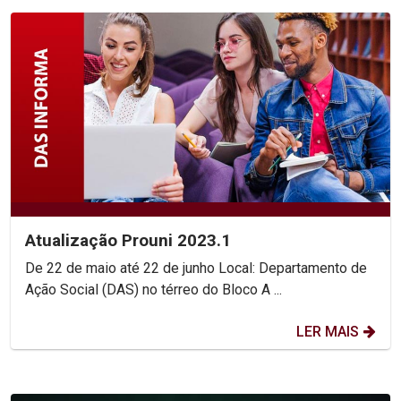
Atualização Prouni 2023.1
De 22 de maio até 22 de junho Local: Departamento de
Ação Social (DAS) no térreo do Bloco A ...
LER MAIS