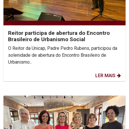
Reitor participa de abertura do Encontro
Brasileiro de Urbanismo Social
O Reitor da Unicap, Padre Pedro Rubens, participou da
solenidade de abertura do Encontro Brasileiro de
Urbanismo...
LER MAIS