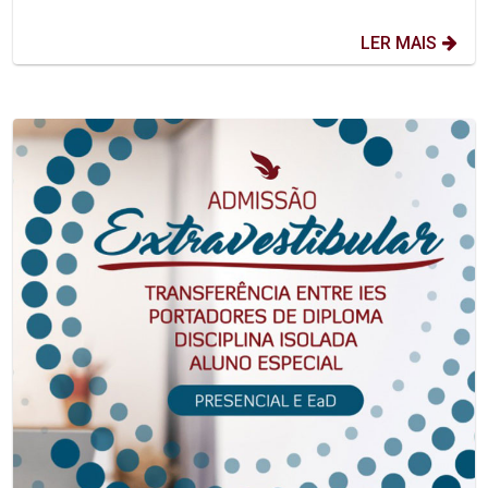
LER MAIS