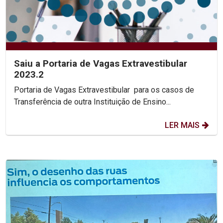
Saiu a Portaria de Vagas Extravestibular
2023.2
Portaria de Vagas Extravestibular para os casos de
Transferência de outra Instituição de Ensino...
LER MAIS