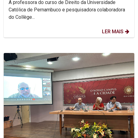
A professora do curso de Direito da Universidade
Católica de Pernambuco e pesquisadora colaboradora
do Collège...
LER MAIS