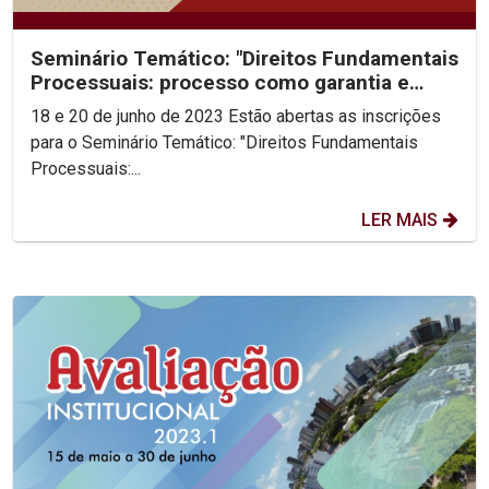
Seminário Temático: "Direitos Fundamentais
Processuais: processo como garantia e
garantia de...
18 e 20 de junho de 2023 Estão abertas as inscrições
para o Seminário Temático: "Direitos Fundamentais
Processuais:...
LER MAIS