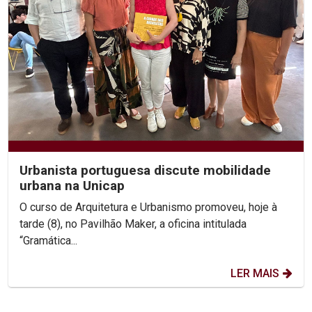
Urbanista portuguesa discute mobilidade
urbana na Unicap
O curso de Arquitetura e Urbanismo promoveu, hoje à
tarde (8), no Pavilhão Maker, a oficina intitulada
“Gramática...
LER MAIS