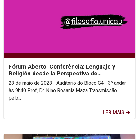
Fórum Aberto: Conferência: Lenguaje y
Religión desde la Perspectiva de
Wittgenstein
23 de maio de 2023 - Auditório do Bloco G4 - 3º andar -
às 9h40 Prof, Dr. Nino Rosania Maza Transmissão
pelo...
LER MAIS