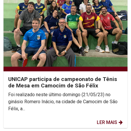
UNICAP participa de campeonato de Tênis
de Mesa em Camocim de São Félix
Foi realizado neste último domingo (21/05/23) no
ginásio Romero Inácio, na cidade de Camocim de São
Félix, a...
LER MAIS