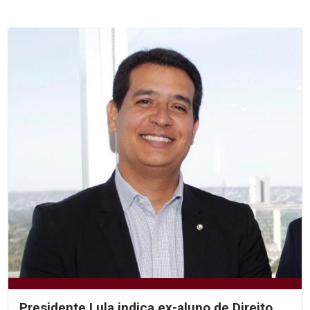
Presidente Lula indica ex-aluno de Direito