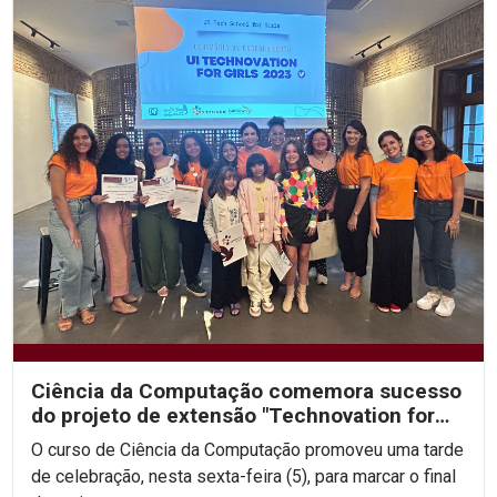
Ciência da Computação comemora sucesso
do projeto de extensão "Technovation for
Girls 2023"
O curso de Ciência da Computação promoveu uma tarde
de celebração, nesta sexta-feira (5), para marcar o final