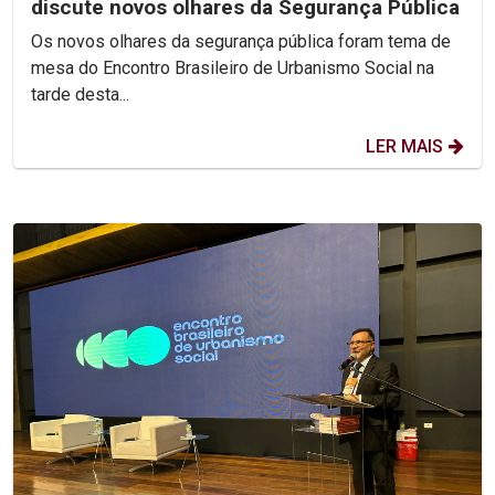
discute novos olhares da Segurança Pública
Os novos olhares da segurança pública foram tema de
mesa do Encontro Brasileiro de Urbanismo Social na
tarde desta...
LER MAIS