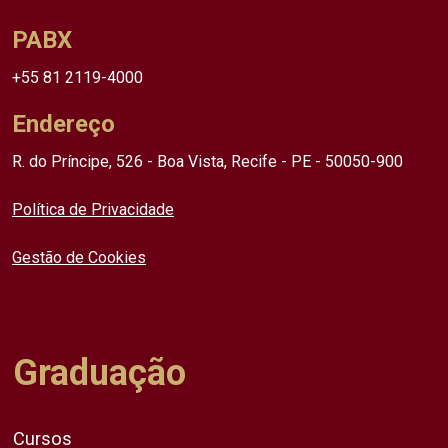
PABX
+55 81 2119-4000
Endereço
R. do Príncipe, 526 - Boa Vista, Recife - PE - 50050-900
Política de Privacidade
Gestão de Cookies
Graduação
Cursos