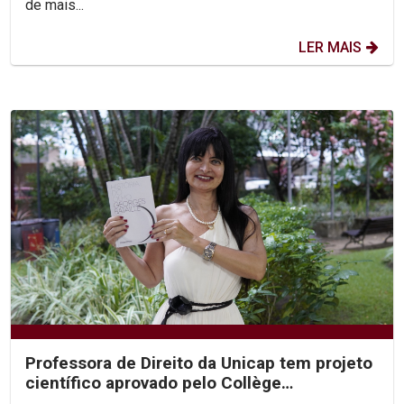
de mais...
LER MAIS
Professora de Direito da Unicap tem projeto
científico aprovado pelo Collège
International de...