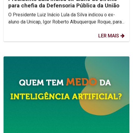
para chefia da Defensoria Pública da União
O Presidente Luiz Inácio Lula da Silva indicou o ex-
aluno da Unicap, Igor Roberto Albuquerque Roque, para...
LER MAIS