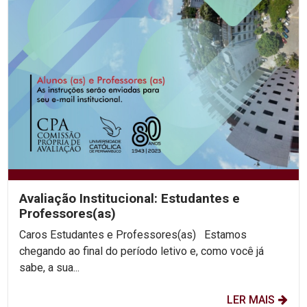
Avaliação Institucional: Estudantes e
Professores(as)
Caros Estudantes e Professores(as) Estamos
chegando ao final do período letivo e, como você já
sabe, a sua...
LER MAIS