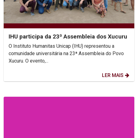
IHU participa da 23ª Assembleia dos Xucuru
O Instituto Humanitas Unicap (IHU) representou a
comunidade universitária na 23ª Assembleia do Povo
Xucuru. O evento,...
LER MAIS