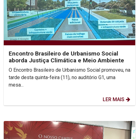
Encontro Brasileiro de Urbanismo Social
aborda Justiça Climática e Meio Ambiente
O Encontro Brasileiro de Urbanismo Social promoveu, na
tarde desta quinta-feira (11), no auditório G1, uma
mesa...
LER MAIS