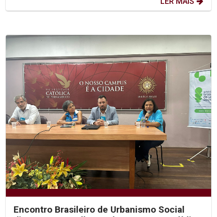
LER MAIS
Encontro Brasileiro de Urbanismo Social