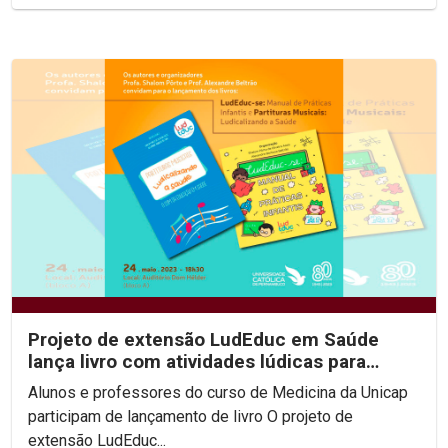
Projeto de extensão LudEduc em Saúde
lança livro com atividades lúdicas para
educação em saúde...
Alunos e professores do curso de Medicina da Unicap
participam de lançamento de livro O projeto de
extensão LudEduc...