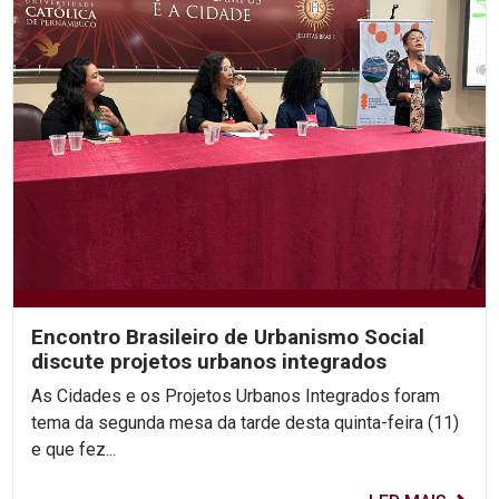
Encontro Brasileiro de Urbanismo Social
discute projetos urbanos integrados
As Cidades e os Projetos Urbanos Integrados foram
tema da segunda mesa da tarde desta quinta-feira (11)
e que fez...