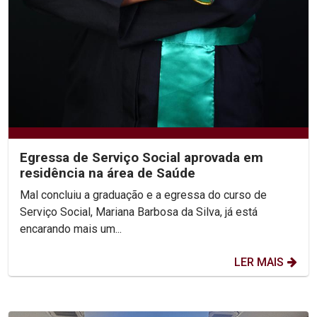
Egressa de Serviço Social aprovada em
residência na área de Saúde
Mal concluiu a graduação e a egressa do curso de
Serviço Social, Mariana Barbosa da Silva, já está
encarando mais um...
LER MAIS