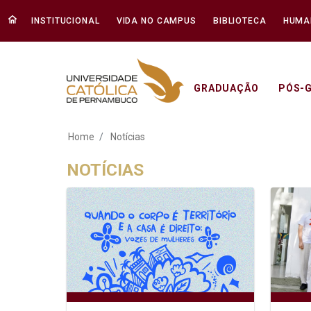
INSTITUCIONAL
VIDA NO CAMPUS
BIBLIOTECA
HUMA
GRADUAÇÃO
PÓS-
Notícias - Unicap
Home
Notícias
NOTÍCIAS