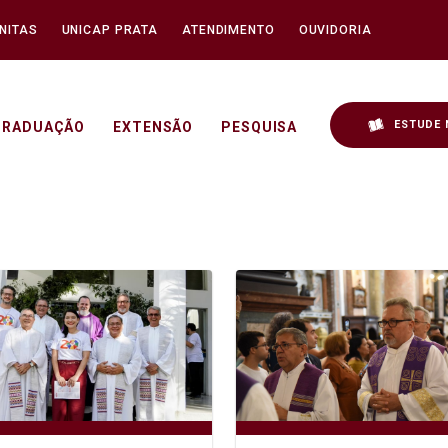
NITAS
UNICAP PRATA
ATENDIMENTO
OUVIDORIA
ESTUDE 
GRADUAÇÃO
EXTENSÃO
PESQUISA