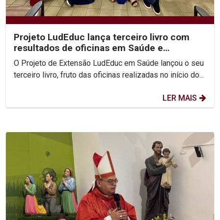
Projeto LudEduc lança terceiro livro com
resultados de oficinas em Saúde e
Educação
O Projeto de Extensão LudEduc em Saúde lançou o seu
terceiro livro, fruto das oficinas realizadas no início do...
LER MAIS