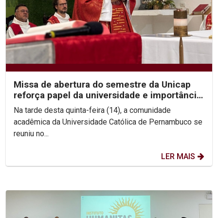
Missa de abertura do semestre da Unicap
reforça papel da universidade e importância
do perdão
Na tarde desta quinta-feira (14), a comunidade
acadêmica da Universidade Católica de Pernambuco se
reuniu no...
LER MAIS