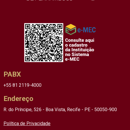
PABX
+55 81 2119-4000
Endereço
R. do Príncipe, 526 - Boa Vista, Recife - PE - 50050-900
Política de Privacidade