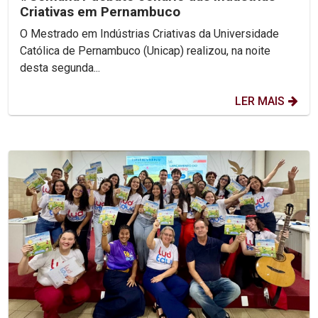
Criativas em Pernambuco
O Mestrado em Indústrias Criativas da Universidade
Católica de Pernambuco (Unicap) realizou, na noite
desta segunda...
LER MAIS