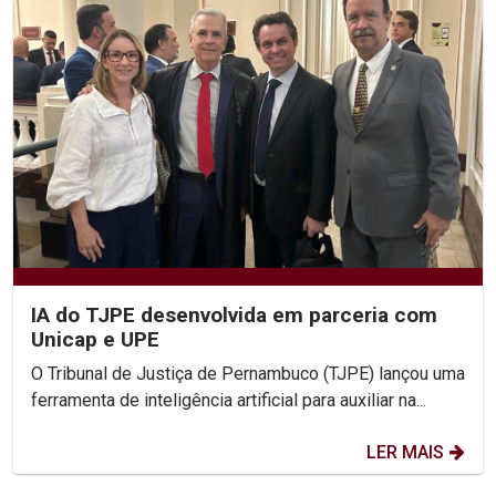
IA do TJPE desenvolvida em parceria com
Unicap e UPE
O Tribunal de Justiça de Pernambuco (TJPE) lançou uma
ferramenta de inteligência artificial para auxiliar na...
LER MAIS