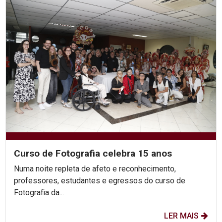
Curso de Fotografia celebra 15 anos
Numa noite repleta de afeto e reconhecimento,
professores, estudantes e egressos do curso de
Fotografia da...
LER MAIS