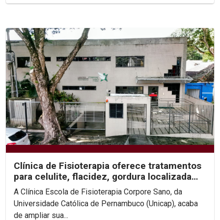
Clínica de Fisioterapia oferece tratamentos
para celulite, flacidez, gordura localizada
e...
A Clínica Escola de Fisioterapia Corpore Sano, da
Universidade Católica de Pernambuco (Unicap), acaba
de ampliar sua...