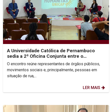
A Universidade Católica de Pernambuco
sedia a 2ª Oficina Conjunta entre o
Ministério Público, a...
O encontro reúne representantes de órgãos públicos,
movimentos sociais e, principalmente, pessoas em
situação de rua,...
LER MAIS