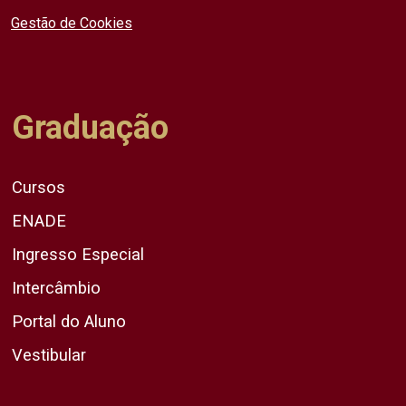
Gestão de Cookies
Graduação
Cursos
ENADE
Ingresso Especial
Intercâmbio
Portal do Aluno
Vestibular