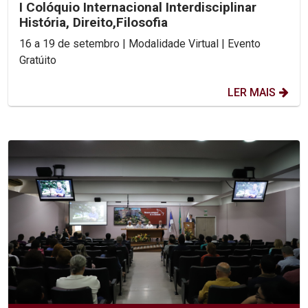
I Colóquio Internacional Interdisciplinar
História, Direito,Filosofia
16 a 19 de setembro | Modalidade Virtual | Evento
Gratúito
LER MAIS