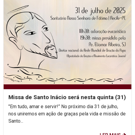
Missa de Santo Inácio será nesta quinta (31)
"Em tudo, amar e servir!” No próximo dia 31 de julho,
nos uniremos em ação de graças pela vida e missão de
Santo...