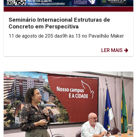
Seminário Internacional Estruturas de
Concreto em Perspecitiva
11 de agosto de 205 das9h às 13 no Pavailhão Maker
LER MAIS