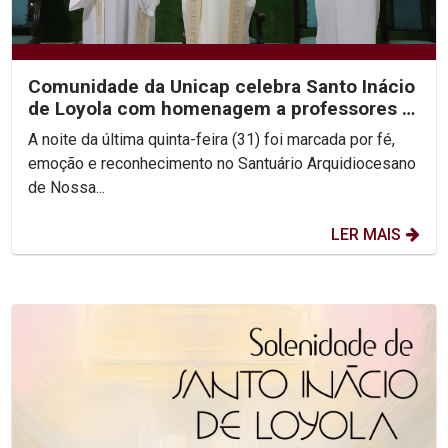
Comunidade da Unicap celebra Santo Inácio
de Loyola com homenagem a professores e
jesuítas
A noite da última quinta-feira (31) foi marcada por fé,
emoção e reconhecimento no Santuário Arquidiocesano
de Nossa...
LER MAIS