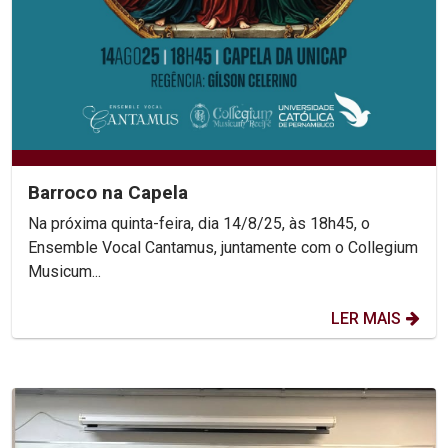
Barroco na Capela
Na próxima quinta-feira, dia 14/8/25, às 18h45, o
Ensemble Vocal Cantamus, juntamente com o Collegium
Musicum...
LER MAIS