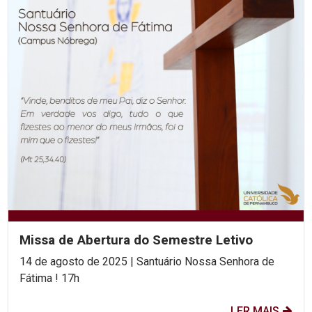
Missa de Abertura do Semestre Letivo
14 de agosto de 2025 | Santuário Nossa Senhora de
Fátima ! 17h
LER MAIS