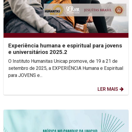
Experiência humana e espiritual para jovens
e universitários 2025.2
O Instituto Humanitas Unicap promove, de 19 a 21 de
setembro de 2025, a EXPERIÊNCIA Humana e Espiritual
para JOVENS e...
LER MAIS