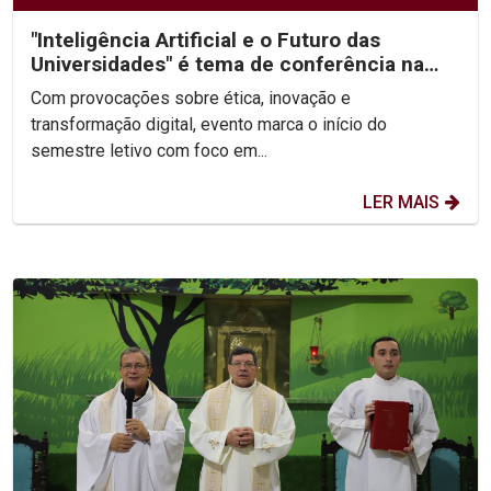
"Inteligência Artificial e o Futuro das
Universidades" é tema de conferência na
abertura da...
Com provocações sobre ética, inovação e
transformação digital, evento marca o início do
semestre letivo com foco em...
LER MAIS