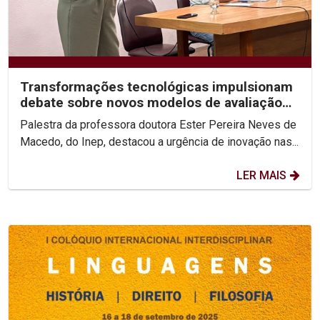
Transformações tecnológicas impulsionam
debate sobre novos modelos de avaliação
do ensino superior
Palestra da professora doutora Ester Pereira Neves de
Macedo, do Inep, destacou a urgência de inovação nas...
LER MAIS