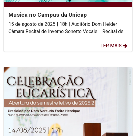
Musica no Campus da Unicap
15 de agosto de 2025 | 18h | Auditório Dom Helder
Câmara Recital de Inverno Sonetto Vocale Recital de...
LER MAIS