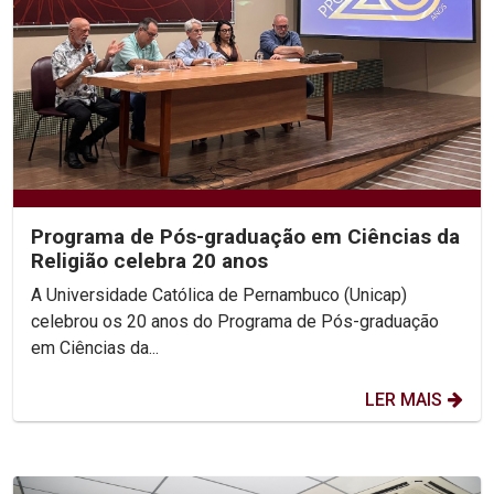
Programa de Pós-graduação em Ciências da
Religião celebra 20 anos
A Universidade Católica de Pernambuco (Unicap)
celebrou os 20 anos do Programa de Pós-graduação
em Ciências da...
LER MAIS