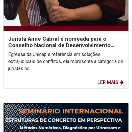
Jurista Anne Cabral é nomeada para o
Conselho Nacional de Desenvolvimento
Social Sustentável
Egressa da Unicap e referência em soluções
extrajudiciais de conflitos, ela representa a categoria de
juristas no...
LER MAIS