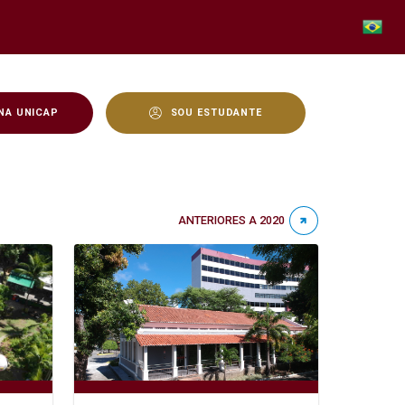
NA UNICAP
SOU ESTUDANTE
ANTERIORES A 2020