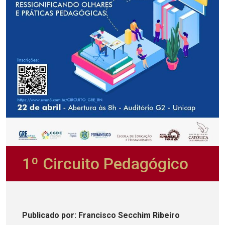
1º Circuito Pedagógico
Publicado
por
: Francisco Secchim Ribeiro