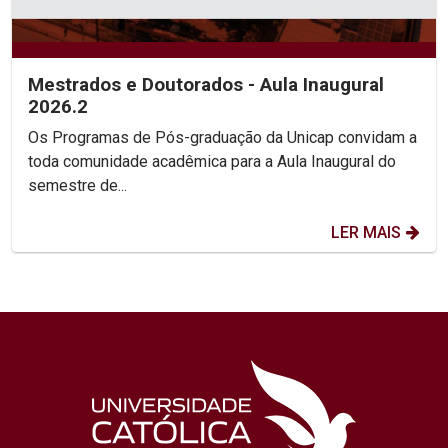
Mestrados e Doutorados - Aula Inaugural
2026.2
Os Programas de Pós-graduação da Unicap convidam a
toda comunidade acadêmica para a Aula Inaugural do
semestre de...
LER MAIS