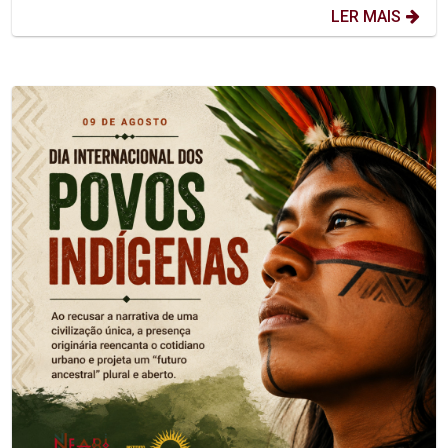
LER MAIS