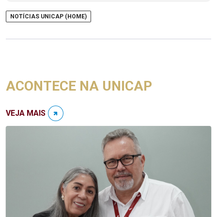
NOTÍCIAS UNICAP (HOME)
ACONTECE NA UNICAP
VEJA MAIS