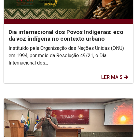
Dia internacional dos Povos Indígenas: eco
da voz indígena no contexto urbano
Instituído pela Organização das Nações Unidas (ONU)
em 1994, por meio da Resolução 49/21, o Dia
Internacional dos...
LER MAIS