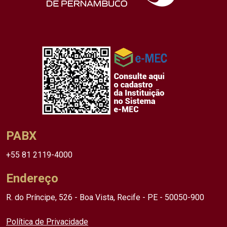
PABX
+55 81 2119-4000
Endereço
R. do Príncipe, 526 - Boa Vista, Recife - PE - 50050-900
Política de Privacidade