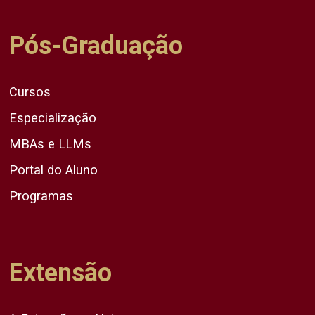
Pós-Graduação
Cursos
Especialização
MBAs e LLMs
Portal do Aluno
Programas
Extensão