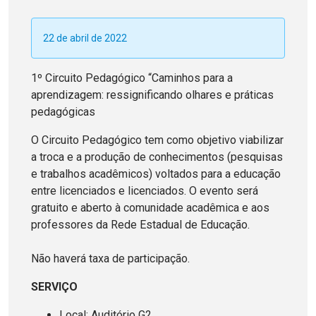
22 de abril de 2022
1º Circuito Pedagógico “Caminhos para a
aprendizagem: ressignificando olhares e práticas
pedagógicas
O Circuito Pedagógico tem como objetivo viabilizar
a troca e a produção de conhecimentos (pesquisas
e trabalhos acadêmicos) voltados para a educação
entre licenciados e licenciados. O evento será
gratuito e aberto à comunidade acadêmica e aos
professores da Rede Estadual de Educação.
Não haverá taxa de participação.
SERVIÇO
Local: Auditório G2