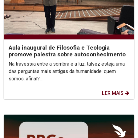
Aula inaugural de Filosofia e Teologia
promove palestra sobre autoconhecimento
Na travessia entre a sombra e a luz, talvez esteja uma
das perguntas mais antigas da humanidade: quem
somos, afinal?...
LER MAIS