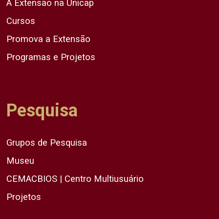
A Extensão na Unicap
Cursos
Promova a Extensão
Programas e Projetos
Pesquisa
Grupos de Pesquisa
Museu
CEMACBIOS | Centro Multiusuário
Projetos