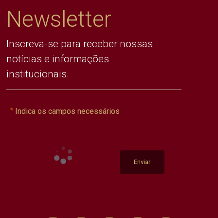
Newsletter
Inscreva-se para receber nossas
notícias e informações
institucionais.
Indica os campos necessários
Enviar