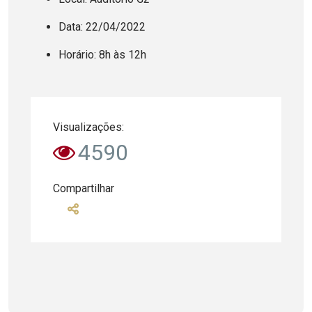
Data: 22/04/2022
Horário: 8h às 12h
Visualizações:
4590
Compartilhar