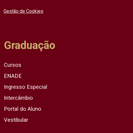
Gestão de Cookies
Graduação
Cursos
ENADE
Ingresso Especial
Intercâmbio
Portal do Aluno
Vestibular