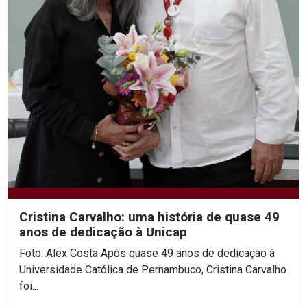
Cristina Carvalho: uma história de quase 49
anos de dedicação à Unicap
Foto: Alex Costa Após quase 49 anos de dedicação à
Universidade Católica de Pernambuco, Cristina Carvalho
foi...