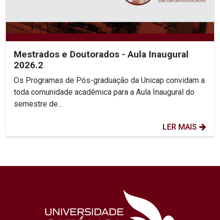
Mestrados e Doutorados - Aula Inaugural
2026.2
Os Programas de Pós-graduação da Unicap convidam a
toda comunidade acadêmica para a Aula Inaugural do
semestre de...
LER MAIS