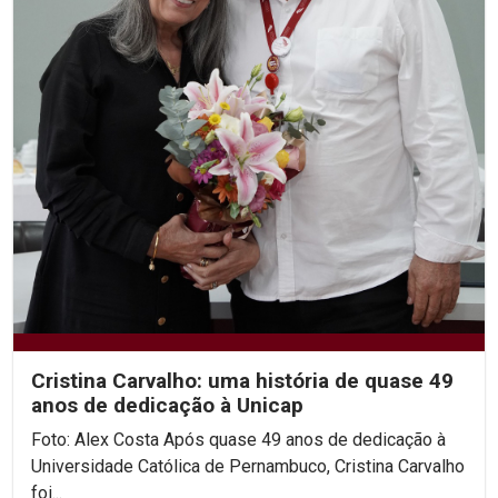
Cristina Carvalho: uma história de quase 49
anos de dedicação à Unicap
Foto: Alex Costa Após quase 49 anos de dedicação à
Universidade Católica de Pernambuco, Cristina Carvalho
foi...