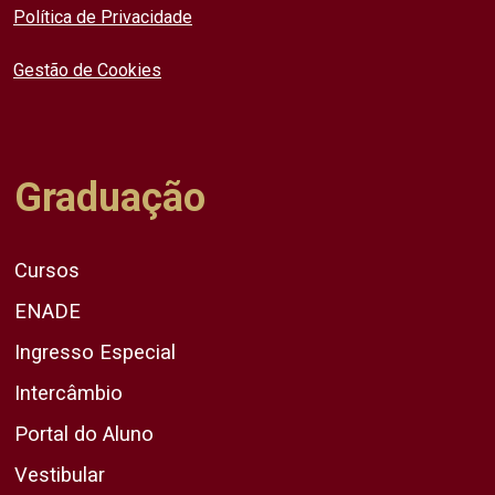
Política de Privacidade
Gestão de Cookies
Graduação
Cursos
ENADE
Ingresso Especial
Intercâmbio
Portal do Aluno
Vestibular