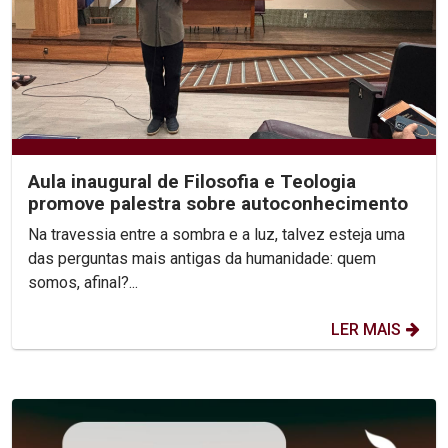
Aula inaugural de Filosofia e Teologia
promove palestra sobre autoconhecimento
Na travessia entre a sombra e a luz, talvez esteja uma
das perguntas mais antigas da humanidade: quem
somos, afinal?...
LER MAIS