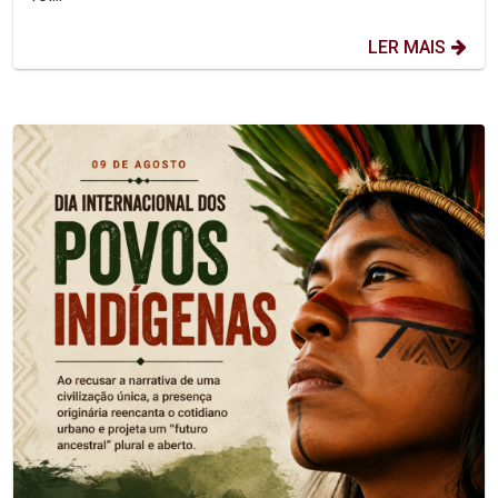
LER MAIS