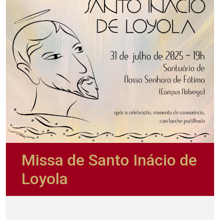
Missa de Santo Inácio de
Loyola