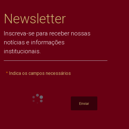
Newsletter
Inscreva-se para receber nossas
notícias e informações
institucionais.
Indica os campos necessários
Enviar