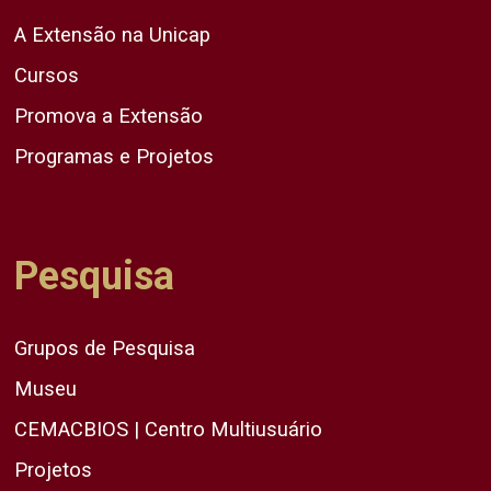
A Extensão na Unicap
Cursos
Promova a Extensão
Programas e Projetos
Pesquisa
Grupos de Pesquisa
Museu
CEMACBIOS | Centro Multiusuário
Projetos