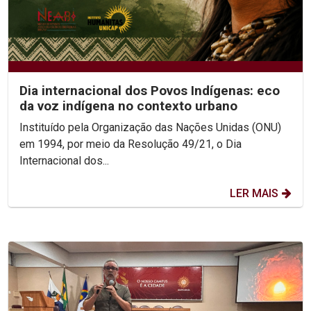
Dia internacional dos Povos Indígenas: eco
da voz indígena no contexto urbano
Instituído pela Organização das Nações Unidas (ONU)
em 1994, por meio da Resolução 49/21, o Dia
Internacional dos...
LER MAIS