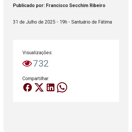
Publicado
por
: Francisco Secchim Ribeiro
31 de Julho de 2025 - 19h - Santuário de Fátima
Visualizações:
732
Compartilhar: