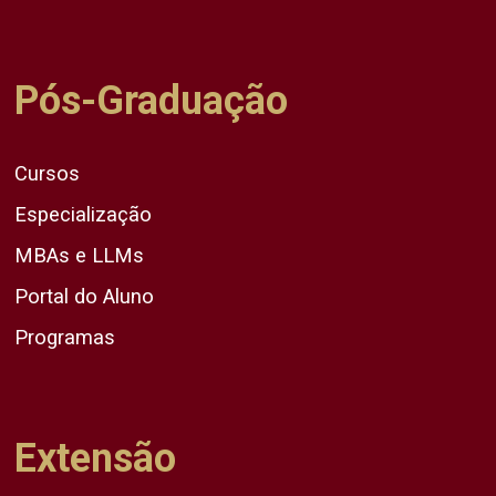
Pós-Graduação
Cursos
Especialização
MBAs e LLMs
Portal do Aluno
Programas
Extensão