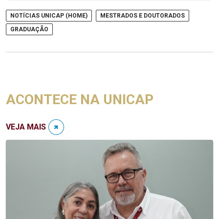
NOTÍCIAS UNICAP (HOME)
MESTRADOS E DOUTORADOS
GRADUAÇÃO
ACONTECE NA UNICAP
VEJA MAIS