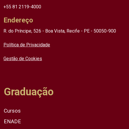
+55 81 2119-4000
Endereço
R. do Príncipe, 526 - Boa Vista, Recife - PE - 50050-900
Política de Privacidade
Gestão de Cookies
Graduação
Cursos
ENADE