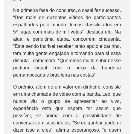
Na primeira fase do concurso, o casal fez sucesso.
“Dos mais de duzentos vídeos de participantes
espalhados pelo mundo, fomos classificados em
5º lugar, com mais de mil votos”, destaca ele. Na
atual e penúltima etapa, concorrem cinquenta.
“Está sendo incrível receber tanto apoio e carinho,
tem muita gente engajada e tomando para si essa
disputa”, comemora. “Queremos muito subir nesse
podium virtual com o peso da bandeira
pernambucana e brasileira nas costas”.
O prêmio, além de um valor em dinheiro, consiste
em uma chamada de vídeo com a banda. Leo, que
nunca viu o grupo se apresentar ao vivo,
experiência esta que espera ter assim que
possível, se anima com a possibilidade de
conversar com seus ídolos. “Se eu ganhar, poderei
dizer isso a eles”, afirma esperançoso, “e quem