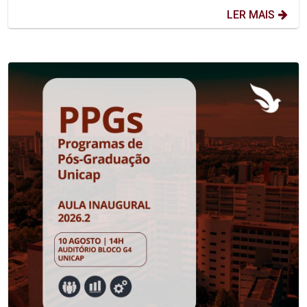
LER MAIS