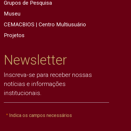
Grupos de Pesquisa
Museu
CEMACBIOS | Centro Multiusuário
Projetos
Newsletter
Inscreva-se para receber nossas
notícias e informações
institucionais.
Indica os campos necessários