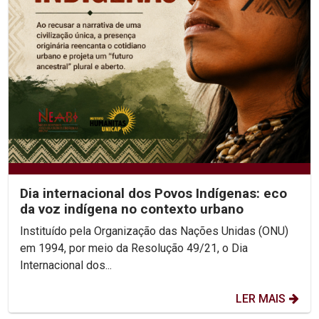
Dia internacional dos Povos Indígenas: eco
da voz indígena no contexto urbano
Instituído pela Organização das Nações Unidas (ONU)
em 1994, por meio da Resolução 49/21, o Dia
Internacional dos...
LER MAIS