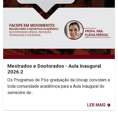
Mestrados e Doutorados - Aula Inaugural
2026.2
Os Programas de Pós-graduação da Unicap convidam a
toda comunidade acadêmica para a Aula Inaugural do
semestre de...
LER MAIS