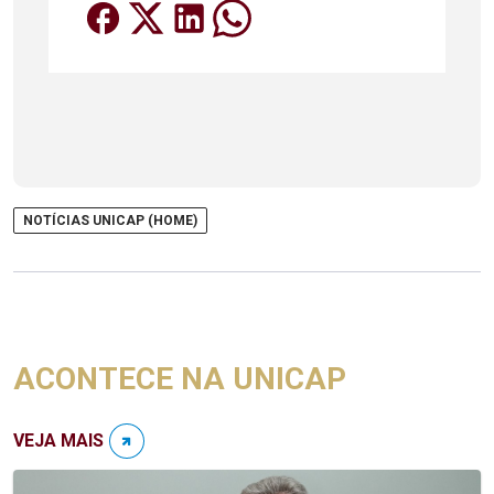
NOTÍCIAS UNICAP (HOME)
ACONTECE NA UNICAP
VEJA MAIS