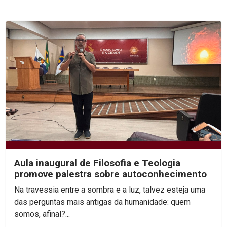
Aula inaugural de Filosofia e Teologia
promove palestra sobre autoconhecimento
Na travessia entre a sombra e a luz, talvez esteja uma
das perguntas mais antigas da humanidade: quem
somos, afinal?...