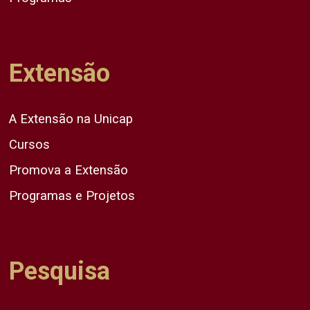
Extensão
A Extensão na Unicap
Cursos
Promova a Extensão
Programas e Projetos
Pesquisa