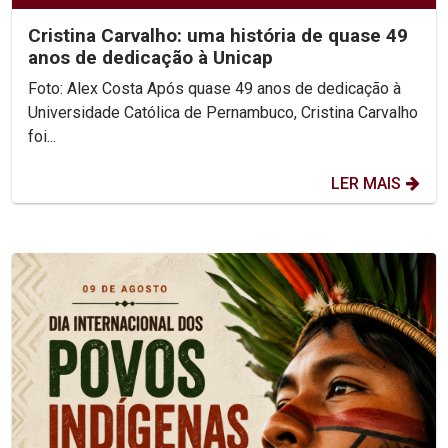
Cristina Carvalho: uma história de quase 49
anos de dedicação à Unicap
Foto: Alex Costa Após quase 49 anos de dedicação à
Universidade Católica de Pernambuco, Cristina Carvalho
foi...
LER MAIS