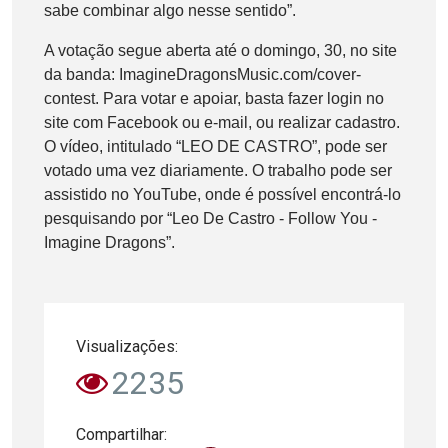
sabe combinar algo nesse sentido”.
A votação segue aberta até o domingo, 30, no site
da banda: ImagineDragonsMusic.com/cover-
contest. Para votar e apoiar, basta fazer login no
site com Facebook ou e-mail, ou realizar cadastro.
O vídeo, intitulado “LEO DE CASTRO”, pode ser
votado uma vez diariamente. O trabalho pode ser
assistido no YouTube, onde é possível encontrá-lo
pesquisando por “Leo De Castro - Follow You -
Imagine Dragons”.
Visualizações:
2235
Compartilhar: