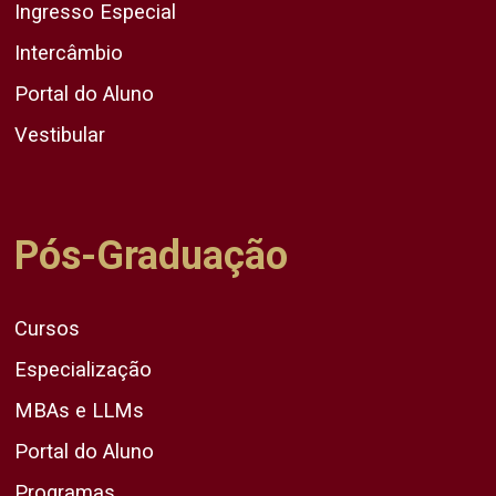
Ingresso Especial
Intercâmbio
Portal do Aluno
Vestibular
Pós-Graduação
Cursos
Especialização
MBAs e LLMs
Portal do Aluno
Programas