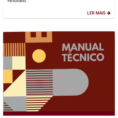
Resultado:...
LER MAIS