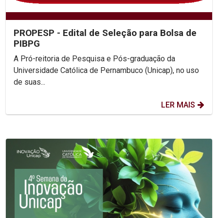
PROPESP - Edital de Seleção para Bolsa de
PIBPG
A Pró-reitoria de Pesquisa e Pós-graduação da
Universidade Católica de Pernambuco (Unicap), no uso
de suas...
LER MAIS