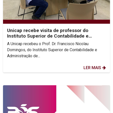
Unicap recebe visita de professor do
Instituto Superior de Contabilidade e
Administração de Lisboa
A Unicap recebeu o Prof. Dr. Francisco Nicolau
Domingos, do Instituto Superior de Contabilidade e
Administração de...
LER MAIS