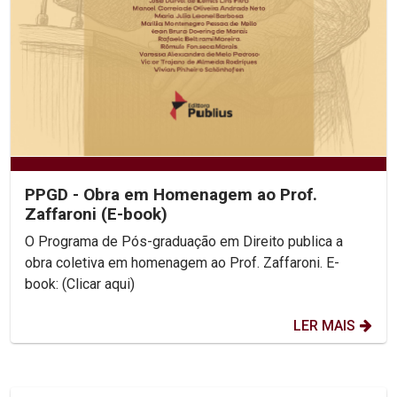
PPGD - Obra em Homenagem ao Prof.
Zaffaroni (E-book)
O Programa de Pós-graduação em Direito publica a
obra coletiva em homenagem ao Prof. Zaffaroni. E-
book: (Clicar aqui)
LER MAIS