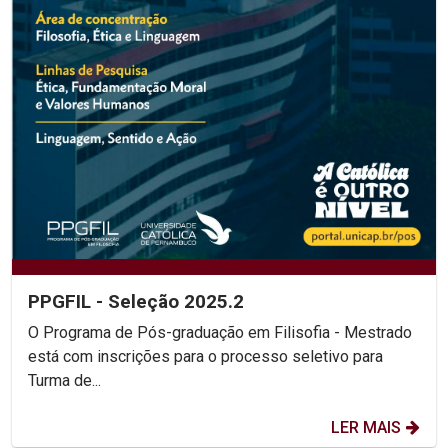
PPGFIL - Seleção 2025.2
O Programa de Pós-graduação em Filisofia - Mestrado
está com inscrições para o processo seletivo para
Turma de...
LER MAIS