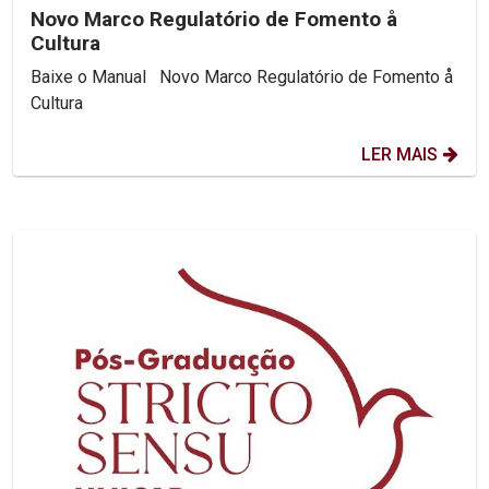
Novo Marco Regulatório de Fomento å
Cultura
Baixe o Manual Novo Marco Regulatório de Fomento å
Cultura
LER MAIS