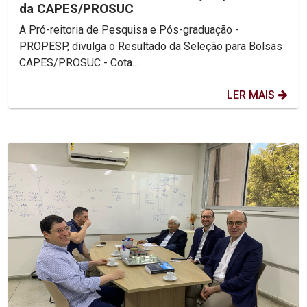
da CAPES/PROSUC
A Pró-reitoria de Pesquisa e Pós-graduação -
PROPESP, divulga o Resultado da Seleção para Bolsas
CAPES/PROSUC - Cota...
LER MAIS