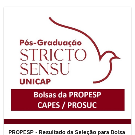
PROPESP - Resultado da Seleção para Bolsa