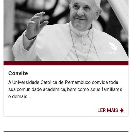
Convite
A Universidade Católica de Pernambuco convida toda
sua comunidade acadêmica, bem como seus familiares
e demais...
LER MAIS