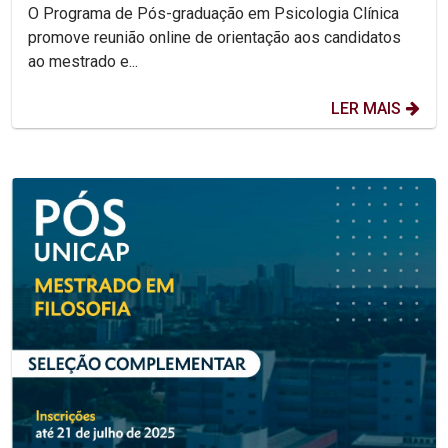
O Programa de Pós-graduação em Psicologia Clínica
promove reunião online de orientação aos candidatos
ao mestrado e...
LER MAIS