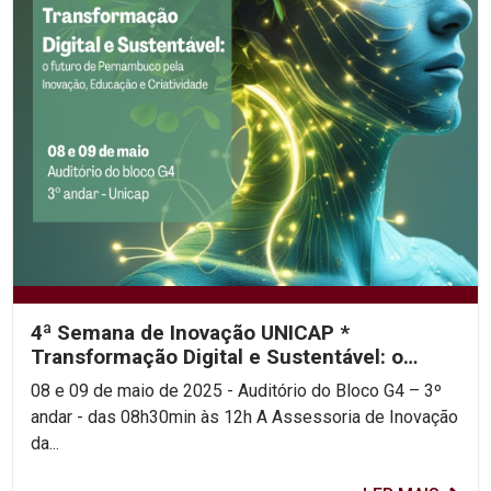
4ª Semana de Inovação UNICAP *
Transformação Digital e Sustentável: o
futuro de Pernambuco pela...
08 e 09 de maio de 2025 - Auditório do Bloco G4 – 3º
andar - das 08h30min às 12h A Assessoria de Inovação
da...