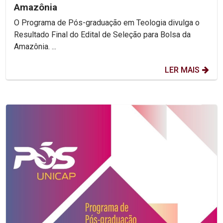
Amazônia
O Programa de Pós-graduação em Teologia divulga o
Resultado Final do Edital de Seleção para Bolsa da
Amazônia. ...
LER MAIS