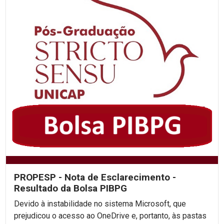
PROPESP - Nota de Esclarecimento -
Resultado da Bolsa PIBPG
Devido à instabilidade no sistema Microsoft, que
prejudicou o acesso ao OneDrive e, portanto, às pastas