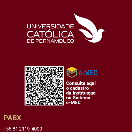
PABX
+55 81 2119-4000