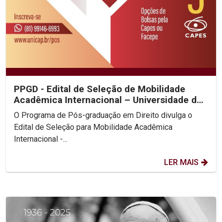
PPGD - Edital de Seleção de Mobilidade
Acadêmica Internacional – Universidade de
Pisa - Itália
O Programa de Pós-graduação em Direito divulga o
Edital de Seleção para Mobilidade Acadêmica
Internacional -...
LER MAIS