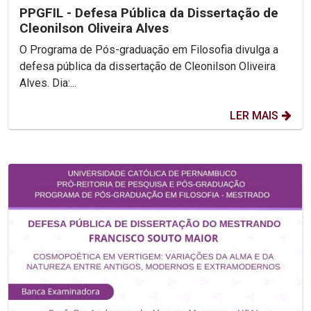
PPGFIL - Defesa Pública da Dissertação de
Cleonilson Oliveira Alves
O Programa de Pós-graduação em Filosofia divulga a
defesa pública da dissertação de Cleonilson Oliveira
Alves. Dia:...
LER MAIS