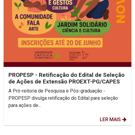
PROPESP - Retificação do Edital de Seleção
de Ações de Extensão PROEXT-PG/CAPES
A Pró-reitoria de Pesquisa e Pós-graduação -
PROPESP divulga retificação do Edital para seleção
para ações de...
LER MAIS