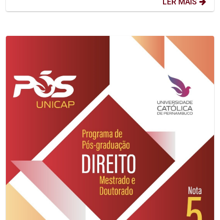
LER MAIS