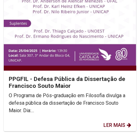
PPGFIL - Defesa Pública da Dissertação de
Francisco Souto Maior
O Programa de Pós-graduação em Filosofia divulga a
defesa pública da dissertação de Francisco Souto
Maior. Dia:...
LER MAIS