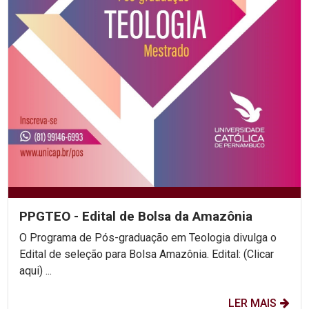
PPGTEO - Edital de Bolsa da Amazônia
O Programa de Pós-graduação em Teologia divulga o
Edital de seleção para Bolsa Amazônia. Edital: (Clicar
aqui) ...
LER MAIS