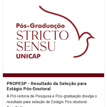
PROPESP - Resultado da Seleção para
Estágio Pós-Doutoral
A Pró-reitoria de Pesquisa e Pós-graduação divulga o
resultado para seleção de Estágio Pós-doutoral.