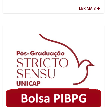
LER MAIS