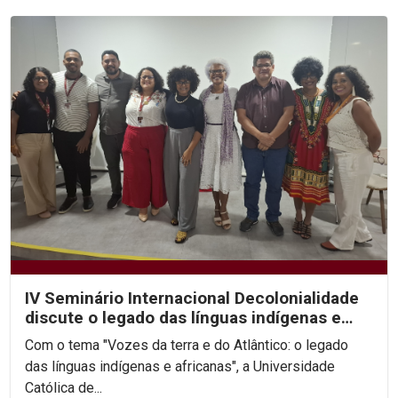
IV Seminário Internacional Decolonialidade
discute o legado das línguas indígenas e
africanas
Com o tema "Vozes da terra e do Atlântico: o legado
das línguas indígenas e africanas", a Universidade
Católica de...