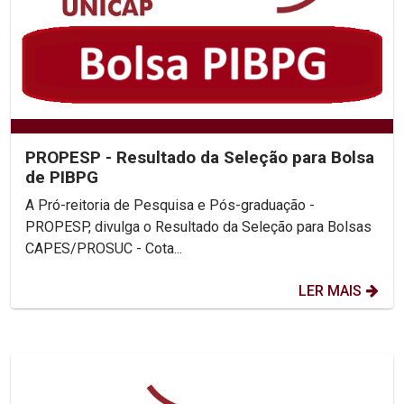
PROPESP - Resultado da Seleção para Bolsa
de PIBPG
A Pró-reitoria de Pesquisa e Pós-graduação -
PROPESP, divulga o Resultado da Seleção para Bolsas
CAPES/PROSUC - Cota...
LER MAIS