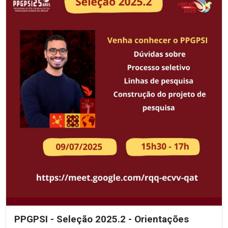
PPGPSI - Seleção 2025.2 - Orientações