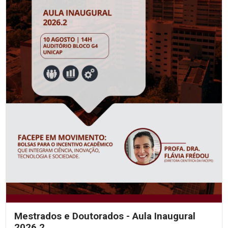
Mestrados e Doutorados - Aula Inaugural
2026.2