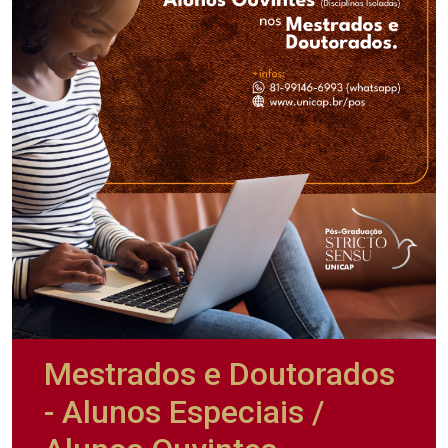
Mestrados e Doutorados
- Alunos Especiais /