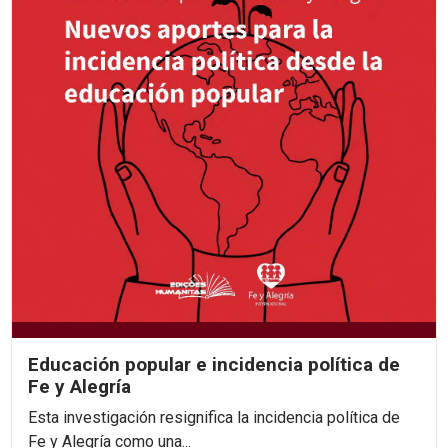
Educación popular e incidencia política de
Fe y Alegría
Esta investigación resignifica la incidencia política de
Fe y Alegría como una...