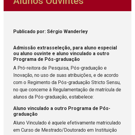
Alunos Ouvintes
Publicado
por
: Sérgio Wanderley
Admissão extrasseleção, para aluno especial
ou aluno ouvinte e aluno vinculado a outro
Programa de Pós-graduação
A Pró-reitora de Pesquisa, Pós-graduação e
Inovação, no uso de suas atribuições, e de acordo
com o Regimento da Pós-graduação Stricto Sensu,
no que concerne à Regulamentação de matrícula de
alunos da Pós-graduação, estabelece:
Aluno vinculado a outro Programa de Pós-
graduação
Aluno Vinculado é aquele efetivamente matriculado
em Curso de Mestrado/Doutorado em Instituição