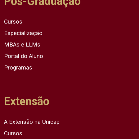
Pós-Graduação
Cursos
Especialização
MBAs e LLMs
Portal do Aluno
Programas
Extensão
A Extensão na Unicap
Cursos