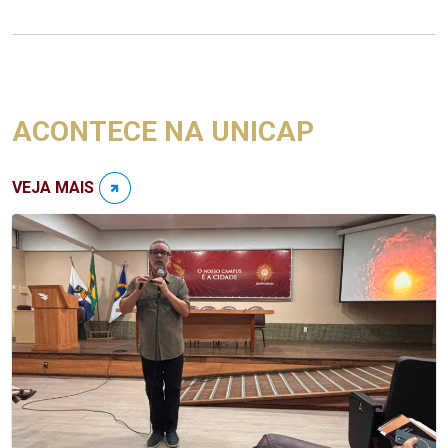
ACONTECE NA UNICAP
VEJA MAIS