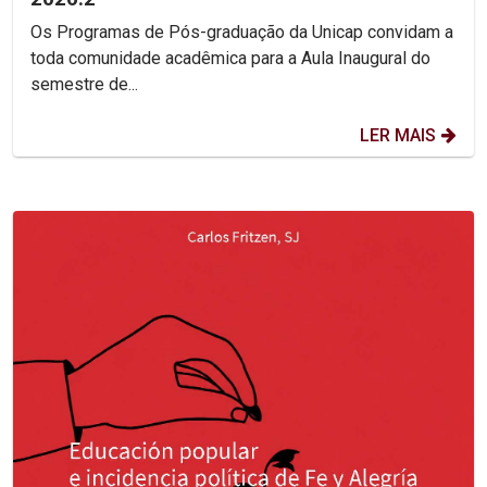
Os Programas de Pós-graduação da Unicap convidam a
toda comunidade acadêmica para a Aula Inaugural do
semestre de...
LER MAIS