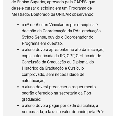
de Ensino Superior, aprovado pela CAPES, que
deseje cursar disciplina em um Programa de
Mestrado/Doutorado da UNICAP, observando:
o nº de Alunos Vinculados por disciplina é
decisão da Coordenação da Pós-graduação
Stricto Sensu, ouvido o Coordenador do
Programa em questão,
o aluno deverá apresentar no ato da inscrição,
cópia autenticada da RG, CPF, Certificado de
Conclusão da Graduação ou Diploma, do
Histórico da Graduação e Currículo
comprovado, sem necessidade de
autenticação;
o aluno deverá preencher o requerimento
padrão oferecido na secretaria da Pós-
graduação;
o aluno deverá pagar por cada disciplina, a
ser cursada, a taxa no valor definido pela Pró-