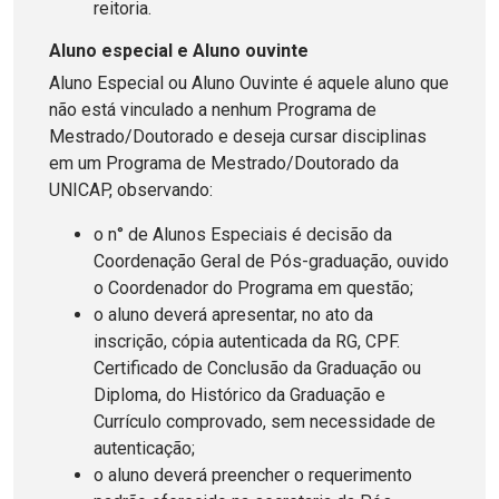
reitoria.
Aluno especial e Aluno ouvinte
Aluno Especial ou Aluno Ouvinte é aquele aluno que
não está vinculado a nenhum Programa de
Mestrado/Doutorado e deseja cursar disciplinas
em um Programa de Mestrado/Doutorado da
UNICAP, observando:
o n° de Alunos Especiais é decisão da
Coordenação Geral de Pós-graduação, ouvido
o Coordenador do Programa em questão;
o aluno deverá apresentar, no ato da
inscrição, cópia autenticada da RG, CPF.
Certificado de Conclusão da Graduação ou
Diploma, do Histórico da Graduação e
Currículo comprovado, sem necessidade de
autenticação;
o aluno deverá preencher o requerimento