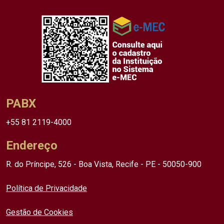
PABX
+55 81 2119-4000
Endereço
R. do Príncipe, 526 - Boa Vista, Recife - PE - 50050-900
Política de Privacidade
Gestão de Cookies