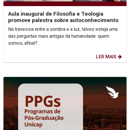
Aula inaugural de Filosofia e Teologia
promove palestra sobre autoconhecimento
Na travessia entre a sombra e a luz, talvez esteja uma
das perguntas mais antigas da humanidade: quem
somos, afinal?...
LER MAIS