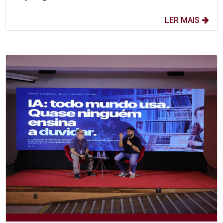
LER MAIS