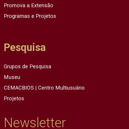
Promova a Extensão
Programas e Projetos
Pesquisa
Grupos de Pesquisa
Museu
CEMACBIOS | Centro Multiusuário
Projetos
Newsletter