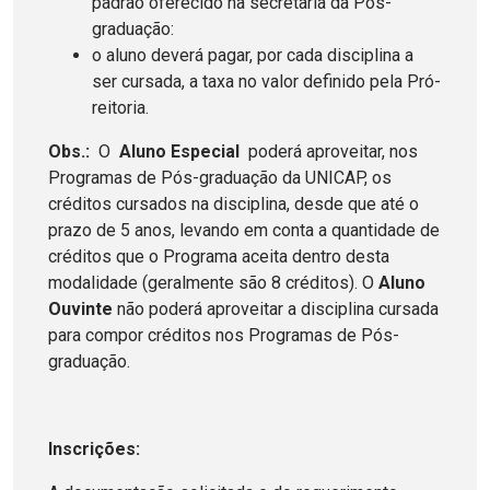
padrão oferecido na secretaria da Pós-
graduação:
o aluno deverá pagar, por cada disciplina a
ser cursada, a taxa no valor definido pela Pró-
reitoria.
Obs.:
O
Aluno Especial
poderá aproveitar, nos
Programas de Pós-graduação da UNICAP, os
créditos cursados na disciplina, desde que até o
prazo de 5 anos, levando em conta a quantidade de
créditos que o Programa aceita dentro desta
modalidade (geralmente são 8 créditos). O
Aluno
Ouvinte
não poderá aproveitar a disciplina cursada
para compor créditos nos Programas de Pós-
graduação.
Inscrições: