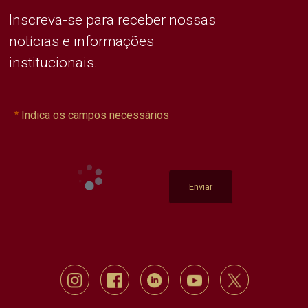
Inscreva-se para receber nossas
notícias e informações
institucionais.
Indica os campos necessários
Enviar