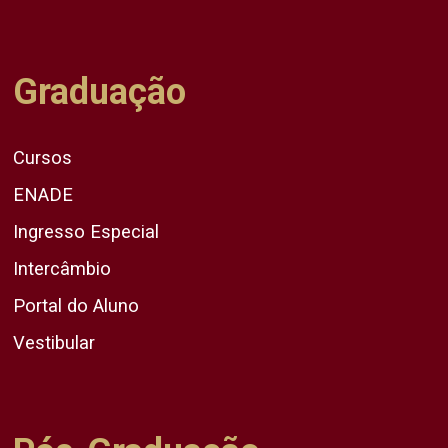
Graduação
Cursos
ENADE
Ingresso Especial
Intercâmbio
Portal do Aluno
Vestibular