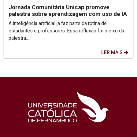
Jornada Comunitária Unicap promove
palestra sobre aprendizagem com uso de IA
A inteligência artificial já faz parte da rotina de
estudantes e professores. Essa reflexão foi o eixo da
palestra...
LER MAIS