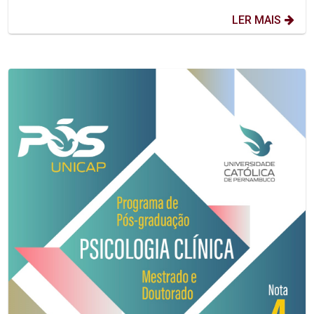
LER MAIS