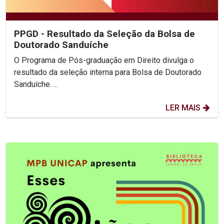
PPGD - Resultado da Seleção da Bolsa de
Doutorado Sanduíche
O Programa de Pós-graduação em Direito divulga o
resultado da seleção interna para Bolsa de Doutorado
Sanduíche. ...
LER MAIS