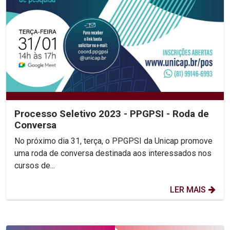
Processo Seletivo 2023 - PPGPSI - Roda de
Conversa
No próximo dia 31, terça, o PPGPSI da Unicap promove
uma roda de conversa destinada aos interessados nos
cursos de...
LER MAIS