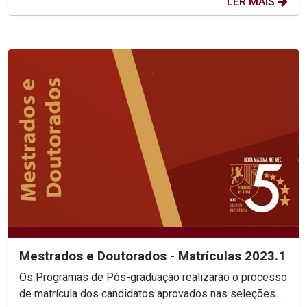
LER MAIS
Mestrados e Doutorados - Matrículas 2023.1
Os Programas de Pós-graduação realizarão o processo
de matrícula dos candidatos aprovados nas seleções...