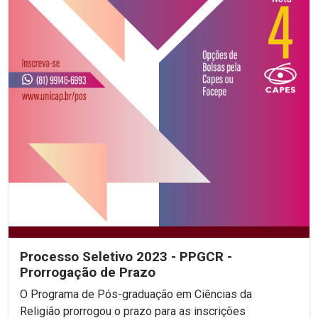
Processo Seletivo 2023 - PPGCR -
Prorrogação de Prazo
O Programa de Pós-graduação em Ciências da
Religião prorrogou o prazo para as inscrições