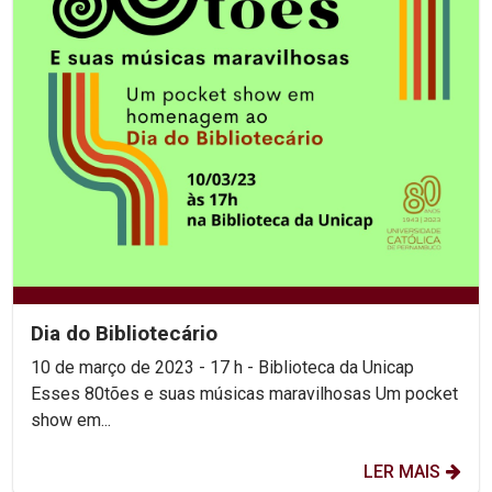
Dia do Bibliotecário
10 de março de 2023 - 17 h - Biblioteca da Unicap
Esses 80tões e suas músicas maravilhosas Um pocket
show em...
LER MAIS