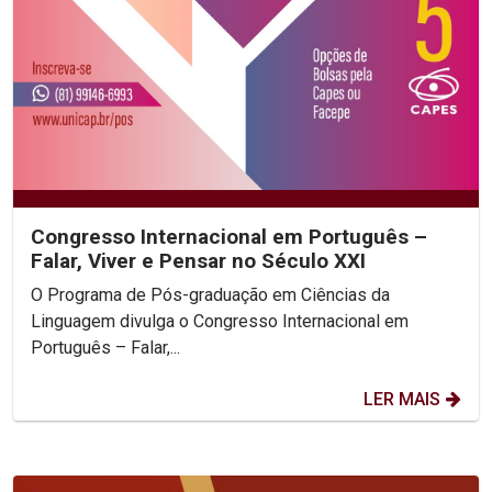
Congresso Internacional em Português –
Falar, Viver e Pensar no Século XXI
O Programa de Pós-graduação em Ciências da
Linguagem divulga o Congresso Internacional em
Português – Falar,...
LER MAIS