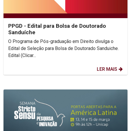
PPGD - Edital para Bolsa de Doutorado
Sanduíche
O Programa de Pós-graduação em Direito divulga o
Edital de Seleção para Bolsa de Doutorado Sanduiche.
Edital (Clicar...
LER MAIS