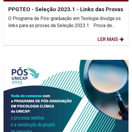
PPGTEO - Seleção 2023.1 - Links das Provas
O Programa de Pós-graduação em Teologia divulga os
links para as provas da Seleção 2023.1: Prova de...
LER MAIS