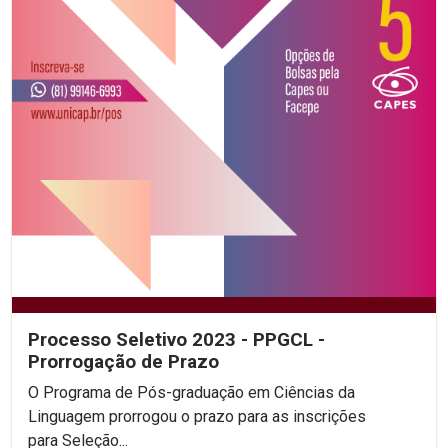
Processo Seletivo 2023 - PPGCL -
Prorrogação de Prazo
O Programa de Pós-graduação em Ciências da
Linguagem prorrogou o prazo para as inscrições
para Seleção...