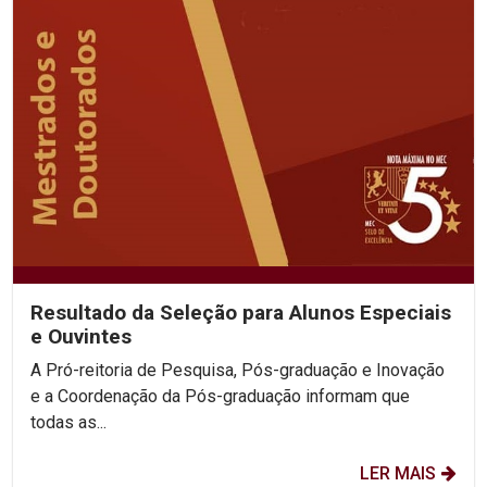
Resultado da Seleção para Alunos Especiais
e Ouvintes
A Pró-reitoria de Pesquisa, Pós-graduação e Inovação
e a Coordenação da Pós-graduação informam que
todas as...
LER MAIS