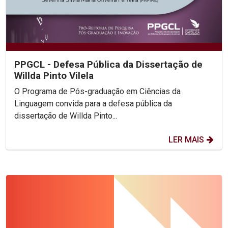
PPGCL - Defesa Pública da Dissertação de
Willda Pinto Vilela
O Programa de Pós-graduação em Ciências da
Linguagem convida para a defesa pública da
dissertação de Willda Pinto...
LER MAIS