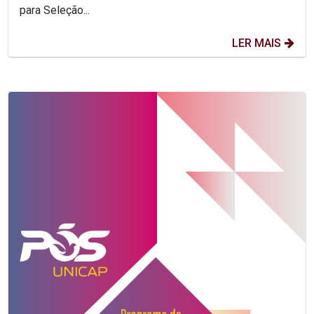
para Seleção...
LER MAIS