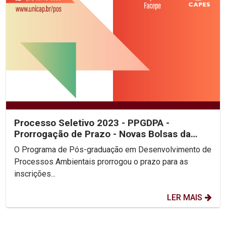
Processo Seletivo 2023 - PPGDPA -
Prorrogação de Prazo - Novas Bolsas da
CAPES
O Programa de Pós-graduação em Desenvolvimento de
Processos Ambientais prorrogou o prazo para as
inscrições...
LER MAIS