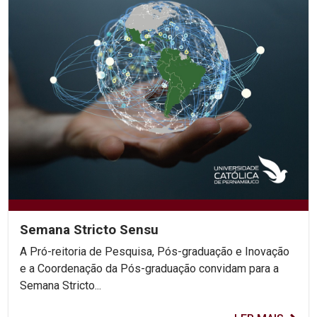
Semana Stricto Sensu
A Pró-reitoria de Pesquisa, Pós-graduação e Inovação
e a Coordenação da Pós-graduação convidam para a
Semana Stricto...