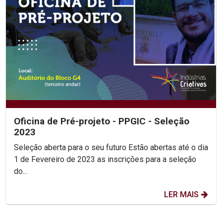
Oficina de Pré-projeto - PPGIC - Seleção
2023
Seleção aberta para o seu futuro Estão abertas até o dia
1 de Fevereiro de 2023 as inscrições para a seleção
do...
LER MAIS