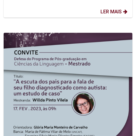
LER MAIS