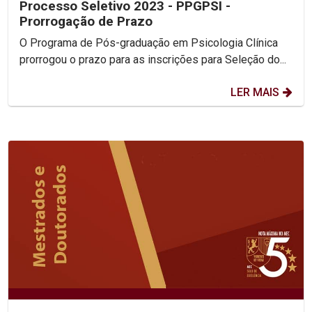
Processo Seletivo 2023 - PPGPSI -
Prorrogação de Prazo
O Programa de Pós-graduação em Psicologia Clínica
prorrogou o prazo para as inscrições para Seleção do...
LER MAIS