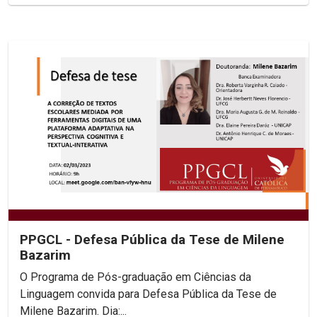
PPGCL - Defesa Pública da Tese de Milene
Bazarim
O Programa de Pós-graduação em Ciências da
Linguagem convida para Defesa Pública da Tese de
Milene Bazarim. Dia:...