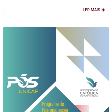
LER MAIS