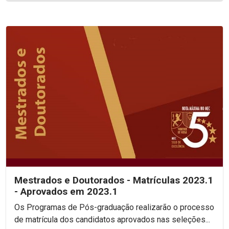
Mestrados e Doutorados - Matrículas 2023.1
- Aprovados em 2023.1
Os Programas de Pós-graduação realizarão o processo
de matrícula dos candidatos aprovados nas seleções...