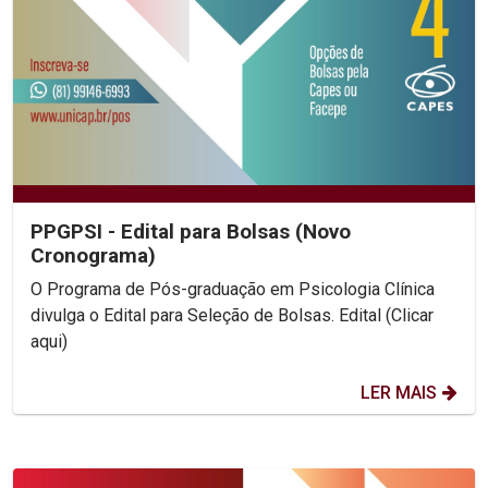
PPGPSI - Edital para Bolsas (Novo
Cronograma)
O Programa de Pós-graduação em Psicologia Clínica
divulga o Edital para Seleção de Bolsas. Edital (Clicar
aqui)
LER MAIS