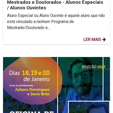
Mestrados e Doutorados - Alunos Especiais
/ Alunos Ouvintes
Aluno Especial ou Aluno Ouvinte é aquele aluno que não
está vinculado a nenhum Programa de
Mestrado/Doutorado e...
LER MAIS