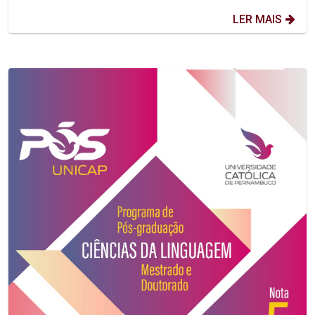
LER MAIS