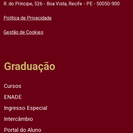
R. do Príncipe, 526 - Boa Vista, Recife - PE - 50050-900
Política de Privacidade
Gestão de Cookies
Graduação
Cursos
ENADE
Ingresso Especial
Intercâmbio
Portal do Aluno