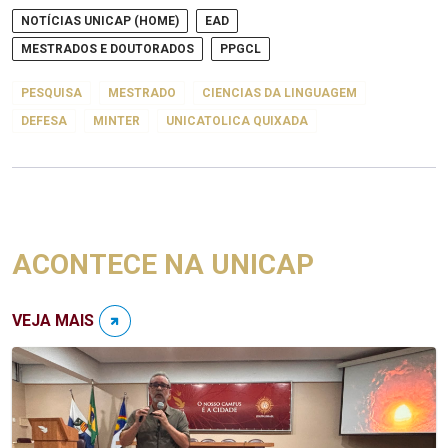
NOTÍCIAS UNICAP (HOME)
EAD
MESTRADOS E DOUTORADOS
PPGCL
PESQUISA
MESTRADO
CIENCIAS DA LINGUAGEM
DEFESA
MINTER
UNICATOLICA QUIXADA
ACONTECE NA UNICAP
VEJA MAIS