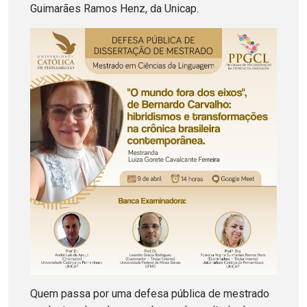
Guimarães Ramos Henz, da Unicap.
Quem passa por uma defesa pública de mestrado