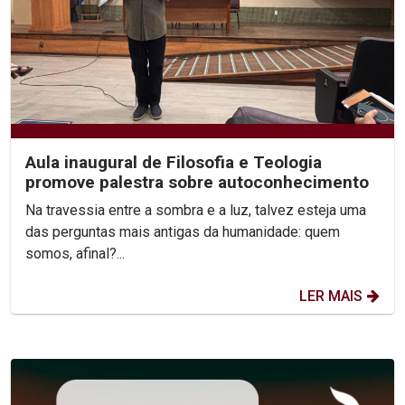
Aula inaugural de Filosofia e Teologia
promove palestra sobre autoconhecimento
Na travessia entre a sombra e a luz, talvez esteja uma
das perguntas mais antigas da humanidade: quem
somos, afinal?...
LER MAIS