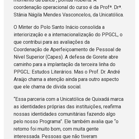
coordenação operacional do curso é da Profª. Drª.
Stânia Nágila Mendes Vasconcelos, da Unicatólica.
O Minter do Polo Santo Inácio consolida a
interiorização e a internacionalização do PPGCL, o
que contribui para as avaliações da
Coordenação de Aperfeiçoamento de Pessoal de
Nível Superior (Capes). A defesa de Gorete abre
caminho para a implantação da terceira linha do
PPGCL: Estudos Literários. Mas o Prof. Dr. André
Araújo chama a atenção ainda para outro aspecto
que ele chama de dívida social.
“Essa parceria com a Unicatólica de Quixadá marca
as identidades próprias das instituições, reafirma
nossas identidades comunitárias fazendo algo
pelo nosso Programa”. Ele também avalia que “o
retorno foi muito bom, com muita gente
interessada. Pessoas que não tiveram