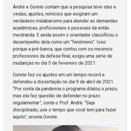
André e Gorete contam que a pesquisa teve idas e
vindas, ajustes, reinícios que exigiram um
verdadeiro malabarismo para atender as demandas
acadêmicas, profissionais e pessoais da então
mestranda. E ainda assim o orientador classificou o
desempenho dela como um “fenômeno”. Isso
porque a pré-banca, que contou com os mesmos
professores da defesa final, exigiu uma série de
mudanças no dia 5 de fevereiro de 2021.
Gorete fez os ajustes em um tempo record e
defendeu a dissertação no dia 9 de abril de 2021.
“Por conta da pandemia o programa dilatou o prazo,
mas ela fez questão de defender no prazo
regulamentar”, conta o Prof. André. “Seja
disciplinado, use o tempo que você tem para fazer
aquilo”, ensina Gorete.