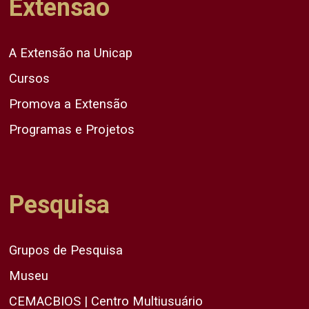
Extensão
A Extensão na Unicap
Cursos
Promova a Extensão
Programas e Projetos
Pesquisa
Grupos de Pesquisa
Museu
CEMACBIOS | Centro Multiusuário