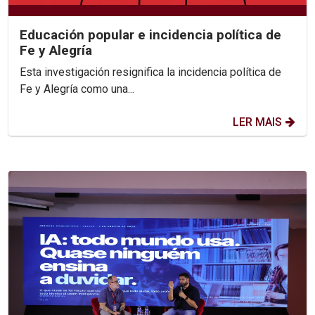
Educación popular e incidencia política de
Fe y Alegría
Esta investigación resignifica la incidencia política de
Fe y Alegría como una...
LER MAIS