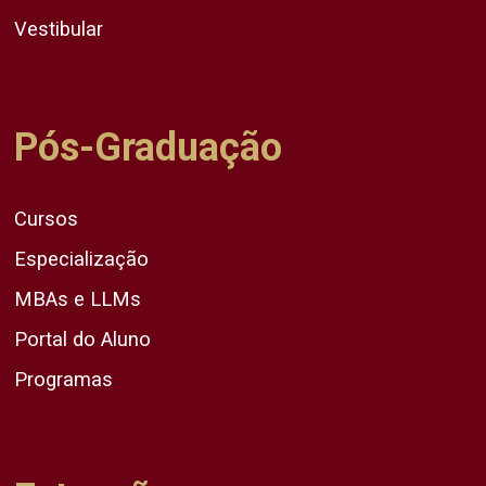
Vestibular
Pós-Graduação
Cursos
Especialização
MBAs e LLMs
Portal do Aluno
Programas