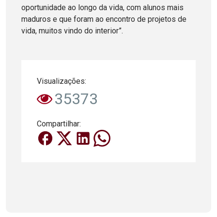
oportunidade ao longo da vida, com alunos mais
maduros e que foram ao encontro de projetos de
vida, muitos vindo do interior”.
Visualizações:
35373
Compartilhar: