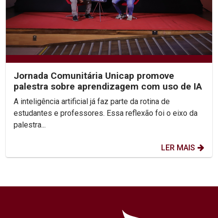
Jornada Comunitária Unicap promove
palestra sobre aprendizagem com uso de IA
A inteligência artificial já faz parte da rotina de
estudantes e professores. Essa reflexão foi o eixo da
palestra...
LER MAIS