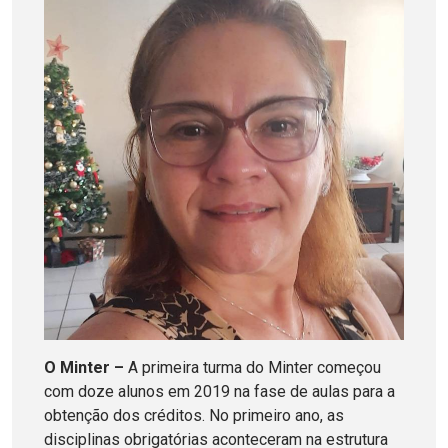
O Minter –
A primeira turma do Minter começou
com doze alunos em 2019 na fase de aulas para a
obtenção dos créditos. No primeiro ano, as
disciplinas obrigatórias aconteceram na estrutura