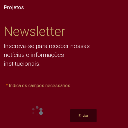
Projetos
Newsletter
Inscreva-se para receber nossas
notícias e informações
institucionais.
Indica os campos necessários
Enviar