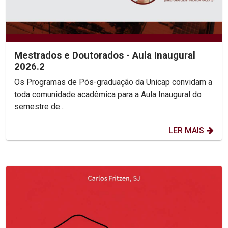
Mestrados e Doutorados - Aula Inaugural
2026.2
Os Programas de Pós-graduação da Unicap convidam a
toda comunidade acadêmica para a Aula Inaugural do
semestre de...
LER MAIS