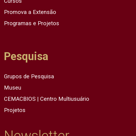
Cursos
Promova a Extensão
Programas e Projetos
Pesquisa
Grupos de Pesquisa
Museu
CEMACBIOS | Centro Multiusuário
Projetos
Newsletter