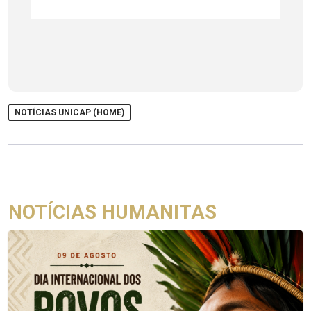
NOTÍCIAS UNICAP (HOME)
NOTÍCIAS HUMANITAS