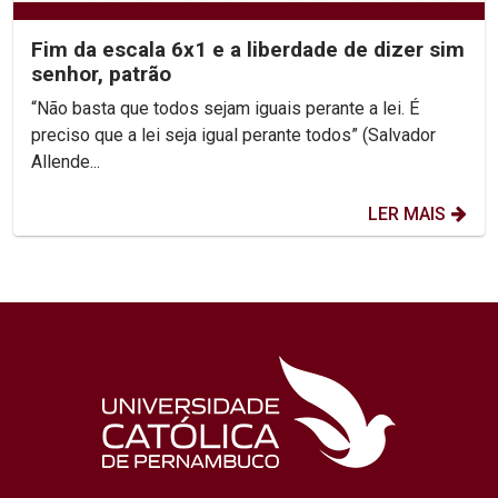
Fim da escala 6x1 e a liberdade de dizer sim
senhor, patrão
“Não basta que todos sejam iguais perante a lei. É
preciso que a lei seja igual perante todos” (Salvador
Allende...
LER MAIS