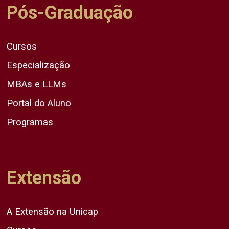
Pós-Graduação
Cursos
Especialização
MBAs e LLMs
Portal do Aluno
Programas
Extensão
A Extensão na Unicap