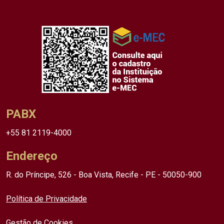
PABX
+55 81 2119-4000
Endereço
R. do Príncipe, 526 - Boa Vista, Recife - PE - 50050-900
Política de Privacidade
Gestão de Cookies