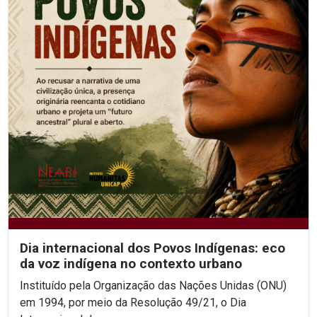
Dia internacional dos Povos Indígenas: eco
da voz indígena no contexto urbano
Instituído pela Organização das Nações Unidas (ONU)
em 1994, por meio da Resolução 49/21, o Dia