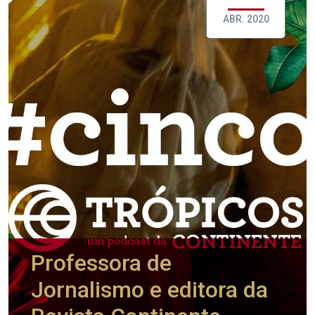
ABR. 2020
Professora de
Jornalismo e editora da