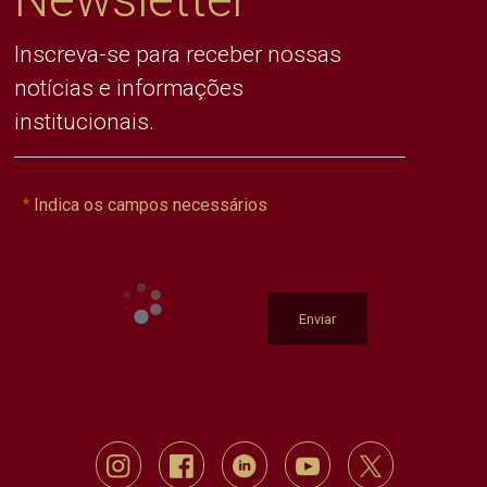
Inscreva-se para receber nossas
notícias e informações
institucionais.
Indica os campos necessários
Enviar