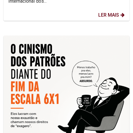
Internacional dos...
LER MAIS