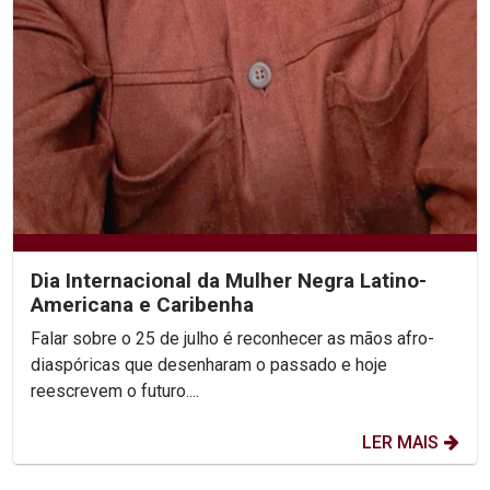
Dia Internacional da Mulher Negra Latino-
Americana e Caribenha
Falar sobre o 25 de julho é reconhecer as mãos afro-
diaspóricas que desenharam o passado e hoje
reescrevem o futuro....
LER MAIS