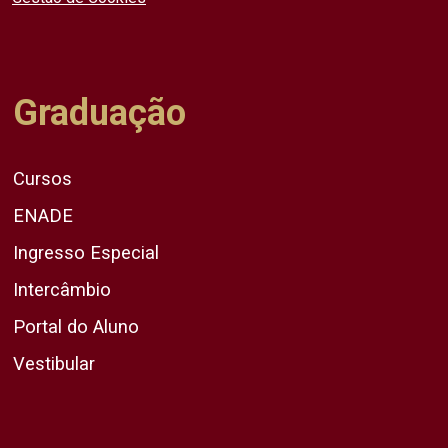
Graduação
Cursos
ENADE
Ingresso Especial
Intercâmbio
Portal do Aluno
Vestibular