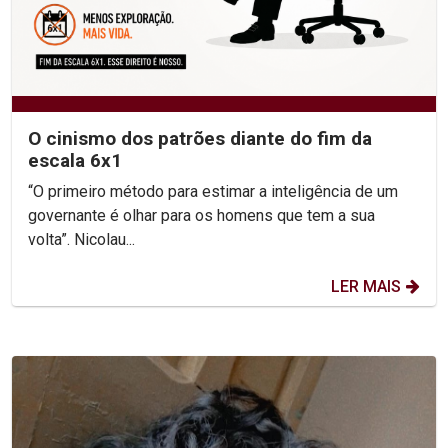
O cinismo dos patrões diante do fim da
escala 6x1
“O primeiro método para estimar a inteligência de um
governante é olhar para os homens que tem a sua
volta”. Nicolau...
LER MAIS