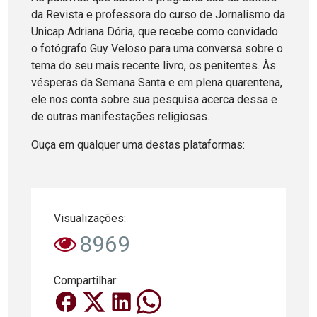
da Revista e professora do curso de Jornalismo da
Unicap Adriana Dória, que recebe como convidado
o fotógrafo Guy Veloso para uma conversa sobre o
tema do seu mais recente livro, os penitentes. Às
vésperas da Semana Santa e em plena quarentena,
ele nos conta sobre sua pesquisa acerca dessa e
de outras manifestações religiosas.
Ouça em qualquer uma destas plataformas:
Visualizações:
8969
Compartilhar: