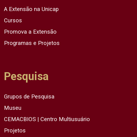
A Extensão na Unicap
Cursos
Promova a Extensão
Programas e Projetos
Pesquisa
Grupos de Pesquisa
Museu
CEMACBIOS | Centro Multiusuário
Projetos