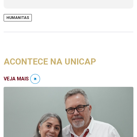
HUMANITAS
ACONTECE NA UNICAP
VEJA MAIS