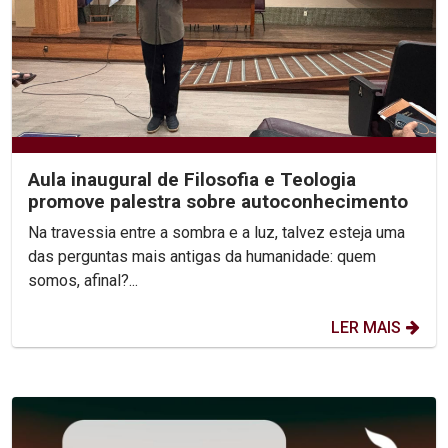
Aula inaugural de Filosofia e Teologia
promove palestra sobre autoconhecimento
Na travessia entre a sombra e a luz, talvez esteja uma
das perguntas mais antigas da humanidade: quem
somos, afinal?...
LER MAIS