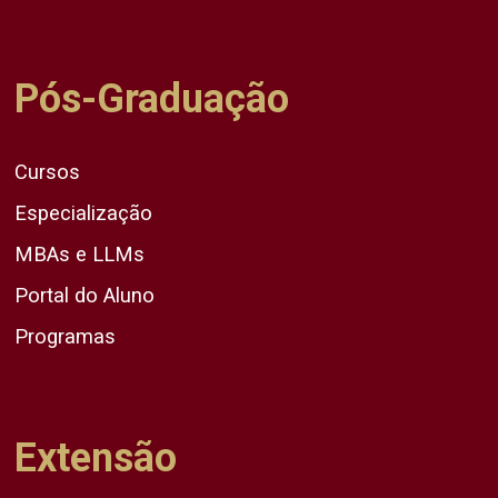
Pós-Graduação
Cursos
Especialização
MBAs e LLMs
Portal do Aluno
Programas
Extensão