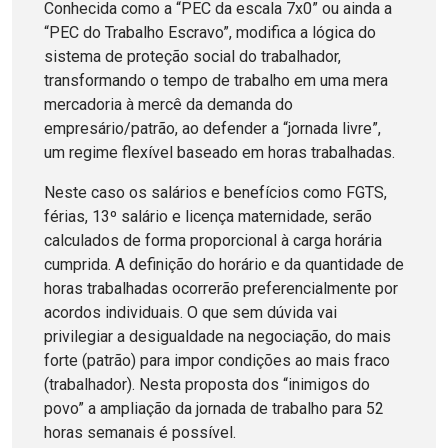
Conhecida como a “PEC da escala 7x0” ou ainda a
“PEC do Trabalho Escravo”, modifica a lógica do
sistema de proteção social do trabalhador,
transformando o tempo de trabalho em uma mera
mercadoria à mercê da demanda do
empresário/patrão, ao defender a “jornada livre”,
um regime flexível baseado em horas trabalhadas.
Neste caso os salários e benefícios como FGTS,
férias, 13º salário e licença maternidade, serão
calculados de forma proporcional à carga horária
cumprida. A definição do horário e da quantidade de
horas trabalhadas ocorrerão preferencialmente por
acordos individuais. O que sem dúvida vai
privilegiar a desigualdade na negociação, do mais
forte (patrão) para impor condições ao mais fraco
(trabalhador). Nesta proposta dos “inimigos do
povo” a ampliação da jornada de trabalho para 52
horas semanais é possível.