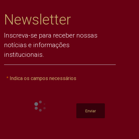
Newsletter
Inscreva-se para receber nossas
notícias e informações
institucionais.
Indica os campos necessários
Enviar