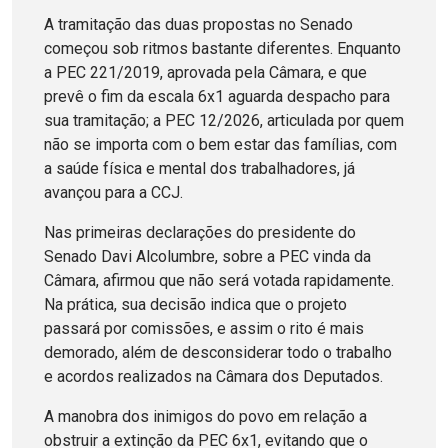
A tramitação das duas propostas no Senado
começou sob ritmos bastante diferentes. Enquanto
a PEC 221/2019, aprovada pela Câmara, e que
prevê o fim da escala 6x1 aguarda despacho para
sua tramitação; a PEC 12/2026, articulada por quem
não se importa com o bem estar das famílias, com
a saúde física e mental dos trabalhadores, já
avançou para a CCJ.
Nas primeiras declarações do presidente do
Senado Davi Alcolumbre, sobre a PEC vinda da
Câmara, afirmou que não será votada rapidamente.
Na prática, sua decisão indica que o projeto
passará por comissões, e assim o rito é mais
demorado, além de desconsiderar todo o trabalho
e acordos realizados na Câmara dos Deputados.
A manobra dos inimigos do povo em relação a
obstruir a extinção da PEC 6x1, evitando que o