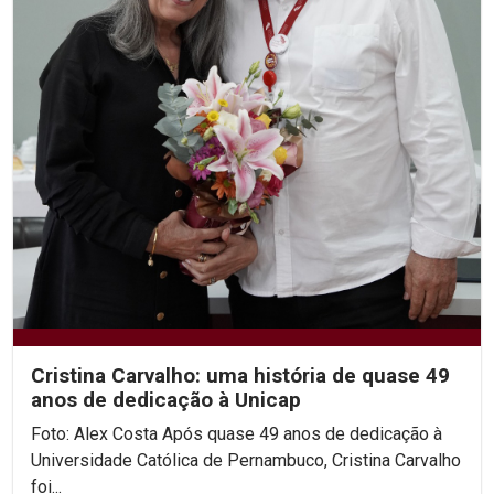
Cristina Carvalho: uma história de quase 49
anos de dedicação à Unicap
Foto: Alex Costa Após quase 49 anos de dedicação à
Universidade Católica de Pernambuco, Cristina Carvalho
foi...