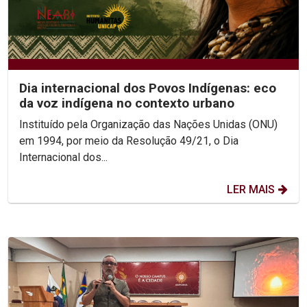
Dia internacional dos Povos Indígenas: eco
da voz indígena no contexto urbano
Instituído pela Organização das Nações Unidas (ONU)
em 1994, por meio da Resolução 49/21, o Dia
Internacional dos...
LER MAIS