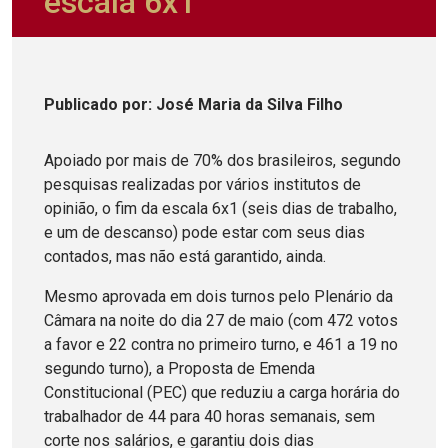
escala 6x1
Publicado
por
: José Maria da Silva Filho
Apoiado por mais de 70% dos brasileiros, segundo
pesquisas realizadas por vários institutos de
opinião, o fim da escala 6x1 (seis dias de trabalho,
e um de descanso) pode estar com seus dias
contados, mas não está garantido, ainda.
Mesmo aprovada em dois turnos pelo Plenário da
Câmara na noite do dia 27 de maio (com 472 votos
a favor e 22 contra no primeiro turno, e 461 a 19 no
segundo turno), a Proposta de Emenda
Constitucional (PEC) que reduziu a carga horária do
trabalhador de 44 para 40 horas semanais, sem
corte nos salários, e garantiu dois dias