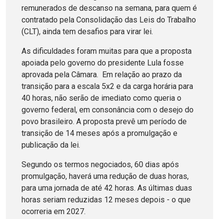
remunerados de descanso na semana, para quem é
contratado pela Consolidação das Leis do Trabalho
(CLT), ainda tem desafios para virar lei.
As dificuldades foram muitas para que a proposta
apoiada pelo governo do presidente Lula fosse
aprovada pela Câmara. Em relação ao prazo da
transição para a escala 5x2 e da carga horária para
40 horas, não serão de imediato como queria o
governo federal, em consonância com o desejo do
povo brasileiro. A proposta prevê um período de
transição de 14 meses após a promulgação e
publicação da lei.
Segundo os termos negociados, 60 dias após
promulgação, haverá uma redução de duas horas,
para uma jornada de até 42 horas. As últimas duas
horas seriam reduzidas 12 meses depois - o que
ocorreria em 2027.