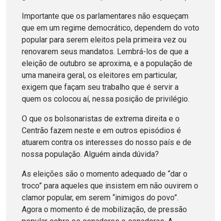
Importante que os parlamentares não esqueçam
que em um regime democrático, dependem do voto
popular para serem eleitos pela primeira vez ou
renovarem seus mandatos. Lembrá-los de que a
eleição de outubro se aproxima, e a população de
uma maneira geral, os eleitores em particular,
exigem que façam seu trabalho que é servir a
quem os colocou aí, nessa posição de privilégio.
O que os bolsonaristas de extrema direita e o
Centrão fazem neste e em outros episódios é
atuarem contra os interesses do nosso país e de
nossa população. Alguém ainda dúvida?
As eleições são o momento adequado de “dar o
troco” para aqueles que insistem em não ouvirem o
clamor popular, em serem “inimigos do povo”.
Agora o momento é de mobilização, de pressão