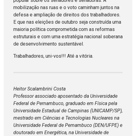
popular sobre os senadores e senadoras. A
mobilização nas ruas e o voto caminham juntos na
defesa e ampliação de direitos dos trabalhadores.
E que nas eleições de outubro seja construída uma
maioria política comprometida com as reformas
estruturais e com uma estratégia nacional soberana
de desenvolvimento sustentável.
Trabalhadores, uni-vos!!! Até a vitória.
Heitor Scalambrini Costa
Professor associado aposentado da Universidade
Federal de Pernambuco, graduado em Física pela
Universidade Estadual de Campinas (UNICAMP/SP),
mestrado em Ciências e Tecnologias Nucleares na
Universidade Federal de Pernambuco (DEN/UFPE) e
doutorado em Energética, na Universidade de