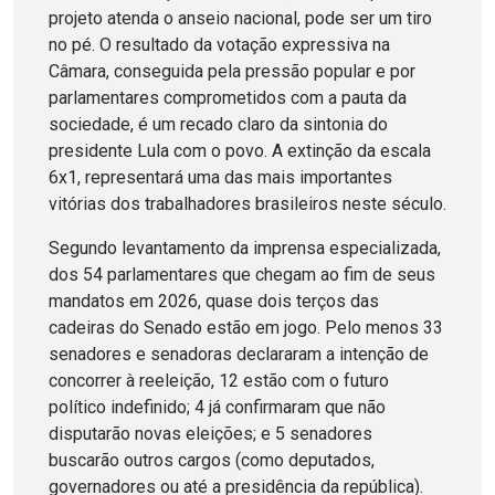
projeto atenda o anseio nacional, pode ser um tiro
no pé. O resultado da votação expressiva na
Câmara, conseguida pela pressão popular e por
parlamentares comprometidos com a pauta da
sociedade, é um recado claro da sintonia do
presidente Lula com o povo. A extinção da escala
6x1, representará uma das mais importantes
vitórias dos trabalhadores brasileiros neste século.
Segundo levantamento da imprensa especializada,
dos 54 parlamentares que chegam ao fim de seus
mandatos em 2026, quase dois terços das
cadeiras do Senado estão em jogo. Pelo menos 33
senadores e senadoras declararam a intenção de
concorrer à reeleição, 12 estão com o futuro
político indefinido; 4 já confirmaram que não
disputarão novas eleições; e 5 senadores
buscarão outros cargos (como deputados,
governadores ou até a presidência da república).