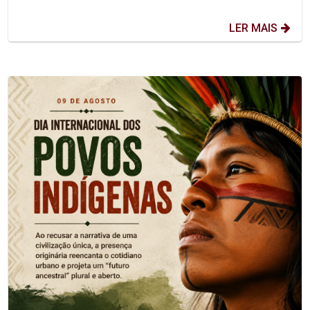
LER MAIS