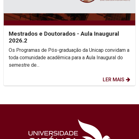
Mestrados e Doutorados - Aula Inaugural
2026.2
Os Programas de Pós-graduação da Unicap convidam a
toda comunidade acadêmica para a Aula Inaugural do
semestre de...
LER MAIS