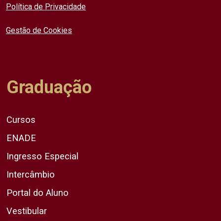
Política de Privacidade
Gestão de Cookies
Graduação
Cursos
ENADE
Ingresso Especial
Intercâmbio
Portal do Aluno
Vestibular