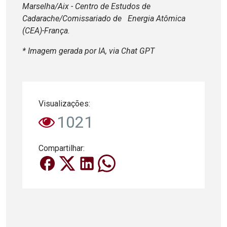
Marselha/Aix - Centro de Estudos de
Cadarache/Comissariado de Energia Atômica
(CEA)-França.
* Imagem gerada por IA, via Chat GPT
Visualizações:
1021
Compartilhar: