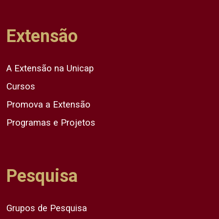
Extensão
A Extensão na Unicap
Cursos
Promova a Extensão
Programas e Projetos
Pesquisa
Grupos de Pesquisa