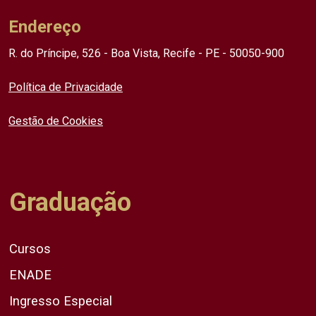
Endereço
R. do Príncipe, 526 - Boa Vista, Recife - PE - 50050-900
Política de Privacidade
Gestão de Cookies
Graduação
Cursos
ENADE
Ingresso Especial