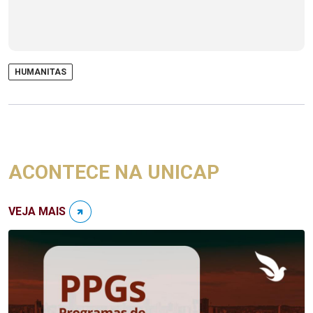
HUMANITAS
ACONTECE NA UNICAP
VEJA MAIS