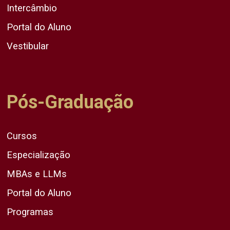
Intercâmbio
Portal do Aluno
Vestibular
Pós-Graduação
Cursos
Especialização
MBAs e LLMs
Portal do Aluno
Programas