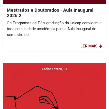
Mestrados e Doutorados - Aula Inaugural
2026.2
Os Programas de Pós-graduação da Unicap convidam a
toda comunidade acadêmica para a Aula Inaugural do
semestre de...
LER MAIS