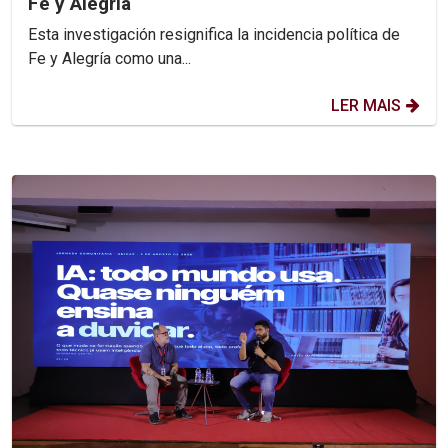
Fe y Alegría
Esta investigación resignifica la incidencia política de
Fe y Alegría como una...
LER MAIS