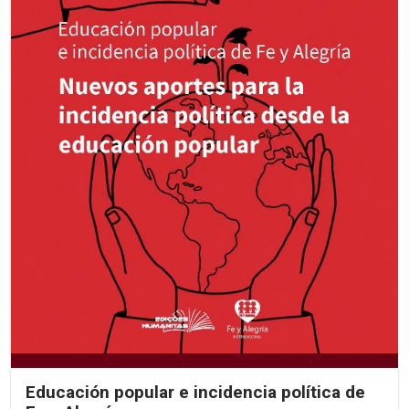
Educación popular e incidencia política de