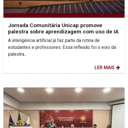
Jornada Comunitária Unicap promove
palestra sobre aprendizagem com uso de IA
A inteligência artificial já faz parte da rotina de
estudantes e professores. Essa reflexão foi o eixo da
palestra...
LER MAIS