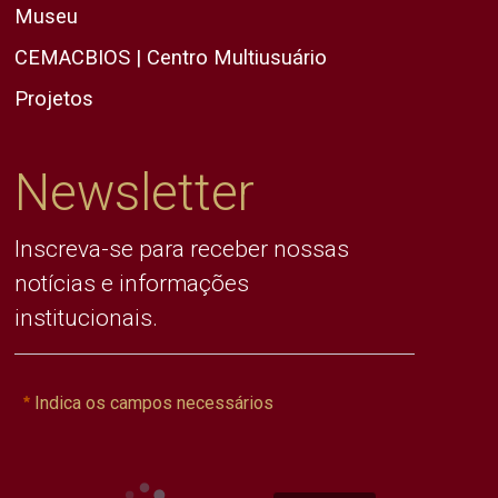
Museu
CEMACBIOS | Centro Multiusuário
Projetos
Newsletter
Inscreva-se para receber nossas
notícias e informações
institucionais.
Indica os campos necessários