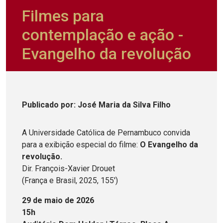
Filmes para
contemplação e ação -
Evangelho da revolução
Publicado
por
: José Maria da Silva Filho
A Universidade Católica de Pernambuco convida
para a exibição especial do filme:
O Evangelho da
revolução.
Dir. François-Xavier Drouet
(França e Brasil, 2025, 155')
29 de maio de 2026
15h