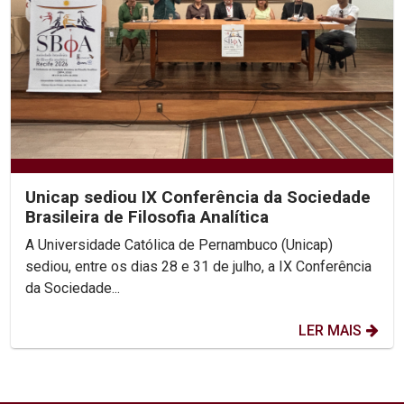
Unicap sediou IX Conferência da Sociedade
Brasileira de Filosofia Analítica
A Universidade Católica de Pernambuco (Unicap)
sediou, entre os dias 28 e 31 de julho, a IX Conferência
da Sociedade...
LER MAIS