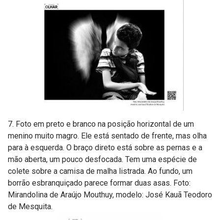
7. Foto em preto e branco na posição horizontal de um
menino muito magro. Ele está sentado de frente, mas olha
para à esquerda. O braço direto está sobre as pernas e a
mão aberta, um pouco desfocada. Tem uma espécie de
colete sobre a camisa de malha listrada. Ao fundo, um
borrão esbranquiçado parece formar duas asas. Foto:
Mirandolina de Araújo Mouthuy, modelo: José Kauã Teodoro
de Mesquita.