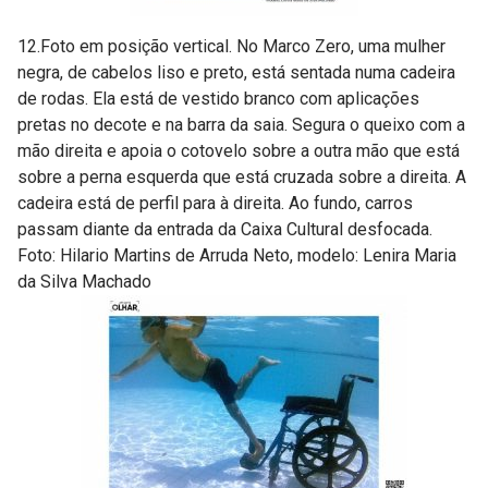
12.Foto em posição vertical. No Marco Zero, uma mulher
negra, de cabelos liso e preto, está sentada numa cadeira
de rodas. Ela está de vestido branco com aplicações
pretas no decote e na barra da saia. Segura o queixo com a
mão direita e apoia o cotovelo sobre a outra mão que está
sobre a perna esquerda que está cruzada sobre a direita. A
cadeira está de perfil para à direita. Ao fundo, carros
passam diante da entrada da Caixa Cultural desfocada.
Foto: Hilario Martins de Arruda Neto, modelo: Lenira Maria
da Silva Machado