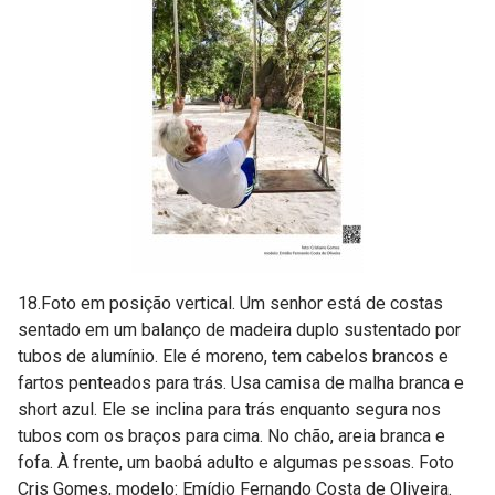
18.Foto em posição vertical. Um senhor está de costas
sentado em um balanço de madeira duplo sustentado por
tubos de alumínio. Ele é moreno, tem cabelos brancos e
fartos penteados para trás. Usa camisa de malha branca e
short azul. Ele se inclina para trás enquanto segura nos
tubos com os braços para cima. No chão, areia branca e
fofa. À frente, um baobá adulto e algumas pessoas. Foto
Cris Gomes, modelo: Emídio Fernando Costa de Oliveira.