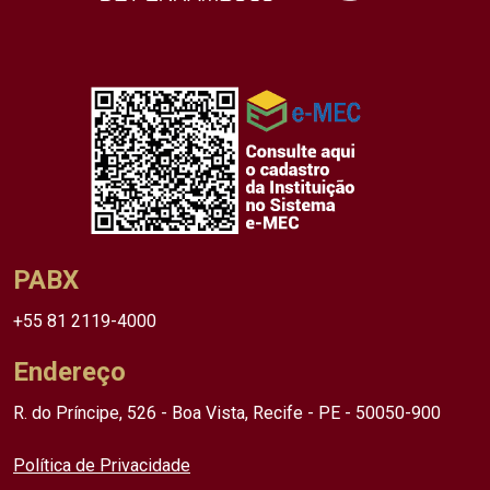
PABX
+55 81 2119-4000
Endereço
R. do Príncipe, 526 - Boa Vista, Recife - PE - 50050-900
Política de Privacidade