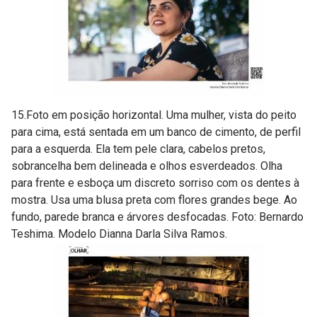
15.Foto em posição horizontal. Uma mulher, vista do peito
para cima, está sentada em um banco de cimento, de perfil
para a esquerda. Ela tem pele clara, cabelos pretos,
sobrancelha bem delineada e olhos esverdeados. Olha
para frente e esboça um discreto sorriso com os dentes à
mostra. Usa uma blusa preta com flores grandes bege. Ao
fundo, parede branca e árvores desfocadas. Foto: Bernardo
Teshima. Modelo Dianna Darla Silva Ramos.