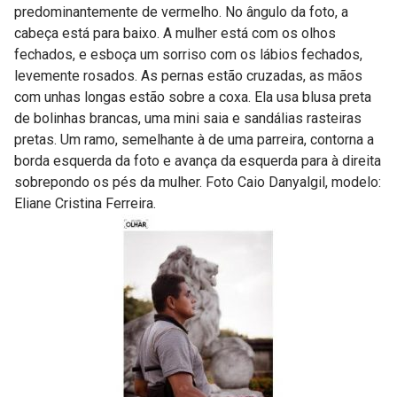
predominantemente de vermelho. No ângulo da foto, a
cabeça está para baixo. A mulher está com os olhos
fechados, e esboça um sorriso com os lábios fechados,
levemente rosados. As pernas estão cruzadas, as mãos
com unhas longas estão sobre a coxa. Ela usa blusa preta
de bolinhas brancas, uma mini saia e sandálias rasteiras
pretas. Um ramo, semelhante à de uma parreira, contorna a
borda esquerda da foto e avança da esquerda para à direita
sobrepondo os pés da mulher. Foto Caio Danyalgil, modelo:
Eliane Cristina Ferreira.