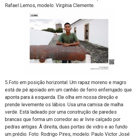
Rafael Lemos, modelo: Virgínia Clemente.
5.Foto em posição horizontal. Um rapaz moreno e magro
está de pé apoiado em um canhão de ferro enferrujado que
aponta para à esquerda. Ele olha em nossa direção e
prende levemente os lábios. Usa uma camisa de malha
verde. Está ladeado por uma construção de paredes
brancas que forma um corredor ao ar livre calçado por
pedras antigas. À direita, duas portas de vidro e ao fundo
um prédio. Foto: Rodrigo Pires, modelo: Paulo Victor José