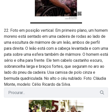
22. Foto em posição vertical. Em primeiro plano, um homem
moreno está sentado em uma cadeira de rodas ao lado de
uma escultura de mármore de um leão, ambos de perfil
para direita. O leão está com a cabeça levantada e com uma
pata sobre uma esfera também de mármore. O homem está
sério e olha para frente. Ele tem cabelo castanho escuro,
sobrancelha larga e braços fortes, que seguram no aro ao
lado do pneu da cadeira. Usa camisa de polo cinza e
bermuda quadriculada. No alto o céu nublado. Foto: Cláudia
Monte, modelo: Célio Ricardo da Silva.