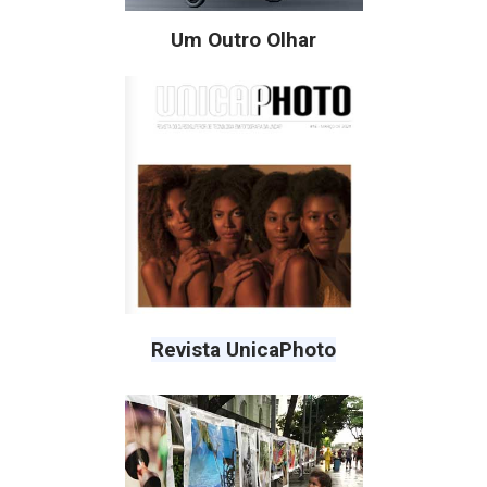
Um Outro Olhar
Revista UnicaPhoto