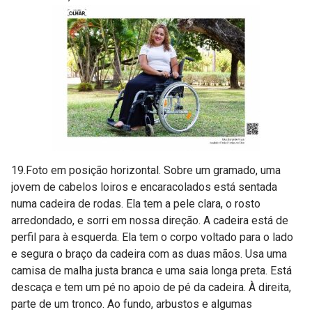
19.Foto em posição horizontal. Sobre um gramado, uma
jovem de cabelos loiros e encaracolados está sentada
numa cadeira de rodas. Ela tem a pele clara, o rosto
arredondado, e sorri em nossa direção. A cadeira está de
perfil para à esquerda. Ela tem o corpo voltado para o lado
e segura o braço da cadeira com as duas mãos. Usa uma
camisa de malha justa branca e uma saia longa preta. Está
descaça e tem um pé no apoio de pé da cadeira. À direita,
parte de um tronco. Ao fundo, arbustos e algumas