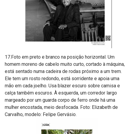
17.Foto em preto e branco na posição horizontal. Um
homem moreno de cabelo muito curto, cortado à máquina,
está sentado numa cadeira de rodas próximo a um trem.
Ele tem um rosto redondo, está sorridente e apoia uma
mão em cada joelho. Usa blazer escuro sobre camisa e
calça também escuros. À esquerda, um corredor largo
margeado por um guarda corpo de ferro onde há uma
mulher encostada, meio desfocada. Foto: Elizabeth de
Carvalho, modelo: Felipe Gervásio.