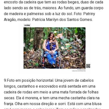
encosto da cadeira que tem as rodas beges, duas de cada
lado sendo as de trás, maiores. Ao fundo, um guarda corpo
de madeira e palmeiras sob a luz do sol. Foto: Patriny
Aragão, modelo: Patrícia Marilyn dos Santos Gomes.
9.Foto em posição horizontal. Uma jovem de cabelos
longos, castanhos e escovados está sentada em uma
cadeira de rodas em meio a uma mata forrada de folhas
secas. Ela é morena, e tem uma mecha castanha clara na
franja. Olha em nossa direção e sorri. Está com uma blusa