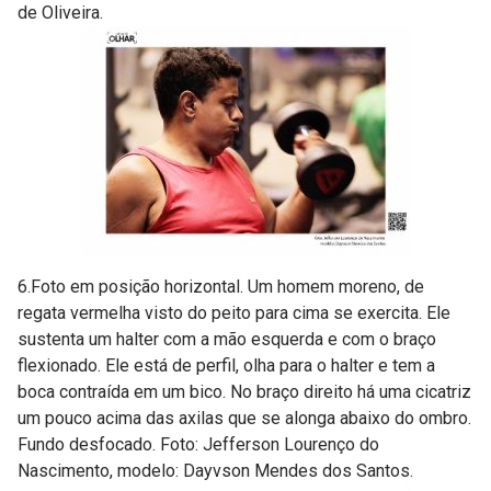
de Oliveira.
6.Foto em posição horizontal. Um homem moreno, de
regata vermelha visto do peito para cima se exercita. Ele
sustenta um halter com a mão esquerda e com o braço
flexionado. Ele está de perfil, olha para o halter e tem a
boca contraída em um bico. No braço direito há uma cicatriz
um pouco acima das axilas que se alonga abaixo do ombro.
Fundo desfocado. Foto: Jefferson Lourenço do
Nascimento, modelo: Dayvson Mendes dos Santos.