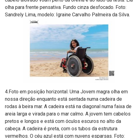
olha para frente pensativa. Fundo cinza desfocado. Foto:
Sandrely Lima, modelo: Igraine Carvalho Palmeira da Silva.
4.Foto em posição horizontal. Uma Jovem magra olha em
nossa direção enquanto está sentada numa cadeira de
rodas à beira mar. A cadeira está na diagonal numa faixa de
areia larga e virada para o mar calmo. A jovem tem cabelos
pretos e longos e está com óculos escuros no alto da
cabeça. A cadeira é preta, com os tubos da estrutura
vermelhos. O céu azul está com nuvens esparsas. Foto: