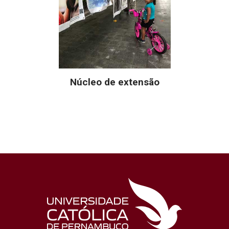
Núcleo de extensão