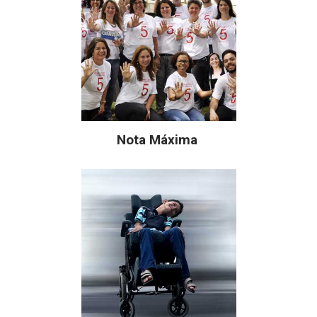
Nota Máxima