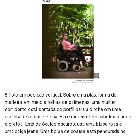
8.Foto em posição vertical. Sobre uma plataforma de
madeira, em meio a folhas de palmeiras, uma mulher
sorridente está sentada de perfil para à direita em uma
cadeira de rodas elétrica. Ela é morena, tem cabelos longos
e pretos. Está de óculos escuros, usa uma blusa rosa e
uma calça jeans. Uma bolsa de costas está pendurada no