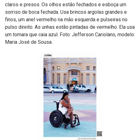
claros e presos. Os olhos estão fechados e esboça um
sorriso de boca fechada. Usa brincos argolas grandes e
finos, um anel vermelho na mão esquerda e pulseiras no
pulso direito. As unhas estão pintadas de vermelho. Ela usa
um tomara que caia azul. Foto: Jefferson Cariolano, modelo:
Maria José de Sousa.