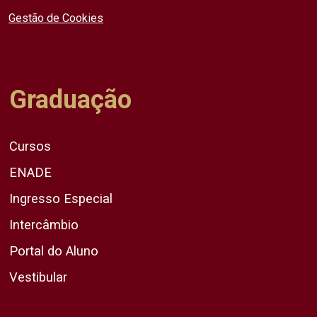
Gestão de Cookies
Graduação
Cursos
ENADE
Ingresso Especial
Intercâmbio
Portal do Aluno
Vestibular