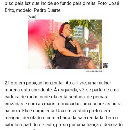
piso pela luz que incide ao fundo pela direita. Foto: José
Brito, modelo: Pedro Duarte.
2.Foto em posição horizontal. Ao ar livre, uma mulher
morena está sorridente. À esquerda, vê-se parte de uma
cadeira de rodas onde ela está sentada, de pernas
cruzadas e com as mãos repousadas, uma sobre as outra,
na coxa. Ela é corpulenta. Usa um vestido preto sem
mangas, decotado e com a barra da saia rendada. Tem o
cabelo repartido de lado, preso por uma trança e decorado