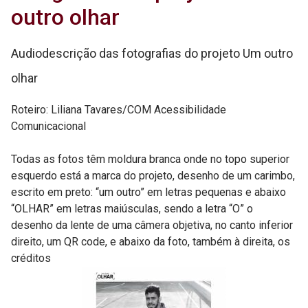
outro olhar
Audiodescrição das fotografias do projeto Um outro
olhar
Roteiro: Liliana Tavares/COM Acessibilidade
Comunicacional
Todas as fotos têm moldura branca onde no topo superior
esquerdo está a marca do projeto, desenho de um carimbo,
escrito em preto: “um outro” em letras pequenas e abaixo
“OLHAR” em letras maiúsculas, sendo a letra “O” o
desenho da lente de uma câmera objetiva, no canto inferior
direito, um QR code, e abaixo da foto, também à direita, os
créditos