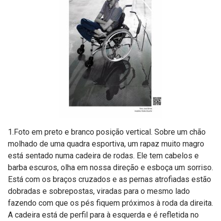
1.Foto em preto e branco posição vertical. Sobre um chão
molhado de uma quadra esportiva, um rapaz muito magro
está sentado numa cadeira de rodas. Ele tem cabelos e
barba escuros, olha em nossa direção e esboça um sorriso.
Está com os braços cruzados e as pernas atrofiadas estão
dobradas e sobrepostas, viradas para o mesmo lado
fazendo com que os pés fiquem próximos à roda da direita.
A cadeira está de perfil para à esquerda e é refletida no