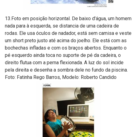
13.Foto em posição horizontal. De baixo d’água, um homem
nada para à esquerda, se distancia de uma cadeira de
rodas. Ele usa óculos de nadador, está sem camisa e veste
um short preto justo até acima do joelho. Ele está com as
bochechas infladas e com os braços abertos. Enquanto o
pé esquerdo ainda toca no suporte de pé da cadeira, o
direito flutua com a perna flexionada. A luz do sol incide
pela direita e desenha a sombra dele no fundo da piscina.
Foto: Fatinha Rego Barros, Modelo: Roberto Candido