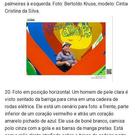
palmeiras à esquerda. Foto: Bertoldo Kruse, modelo: Cintia
Cristina da Silva.
20. Foto em posição horizontal. Um homem de pele clara é
visto sentado da barriga para cima em uma cadeira de
rodas elétrica. Ele está um cenário para foto. a frente, parte
inferior de um coração vermelho e atrás um coração
amarelo pichado de azul. Ele usa de boné branco, camisa
polo cinza com a gola e as barras da manga pretas. Está