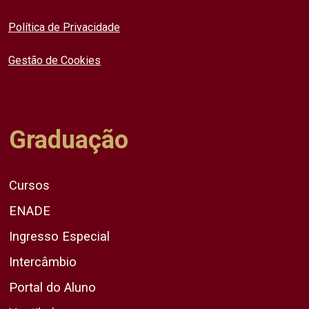
Política de Privacidade
Gestão de Cookies
Graduação
Cursos
ENADE
Ingresso Especial
Intercâmbio
Portal do Aluno