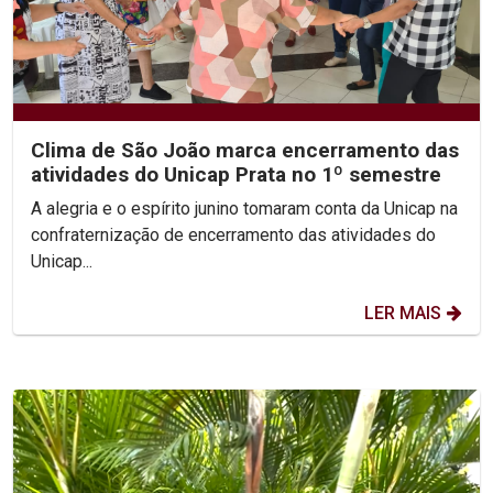
Clima de São João marca encerramento das
atividades do Unicap Prata no 1º semestre
A alegria e o espírito junino tomaram conta da Unicap na
confraternização de encerramento das atividades do
Unicap...
LER MAIS