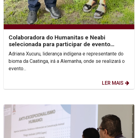
Colaboradora do Humanitas e Neabi
selecionada para participar de evento
internacional...
Adriana Xucuru, liderança indígena e representante do
bioma da Caatinga, irá a Alemanha, onde se realizará o
evento...
LER MAIS