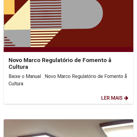
Novo Marco Regulatório de Fomento å
Cultura
Baixe o Manual Novo Marco Regulatório de Fomento å
Cultura
LER MAIS