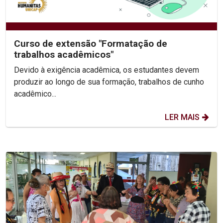
Curso de extensão "Formatação de
trabalhos acadêmicos"
Devido à exigência acadêmica, os estudantes devem
produzir ao longo de sua formação, trabalhos de cunho
acadêmico...
LER MAIS