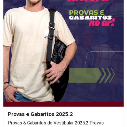
Provas e Gabaritos 2025.2
Provas & Gabaritos do Vestibular 2025.2 Provas