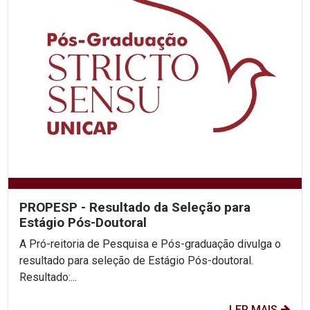
PROPESP - Resultado da Seleção para
Estágio Pós-Doutoral
A Pró-reitoria de Pesquisa e Pós-graduação divulga o
resultado para seleção de Estágio Pós-doutoral.
Resultado:...
LER MAIS