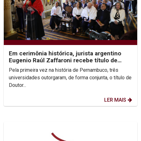
Em cerimônia histórica, jurista argentino
Eugenio Raúl Zaffaroni recebe título de
Doutor Honoris...
Pela primeira vez na história de Pernambuco, três
universidades outorgaram, de forma conjunta, o título de
Doutor...
LER MAIS