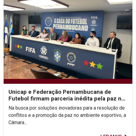
Unicap e Federação Pernambucana de
Futebol firmam parceria inédita pela paz no
esporte
Na busca por soluções inovadoras para a resolução de
conflitos e a promoção da paz no ambiente esportivo, a
Câmara...