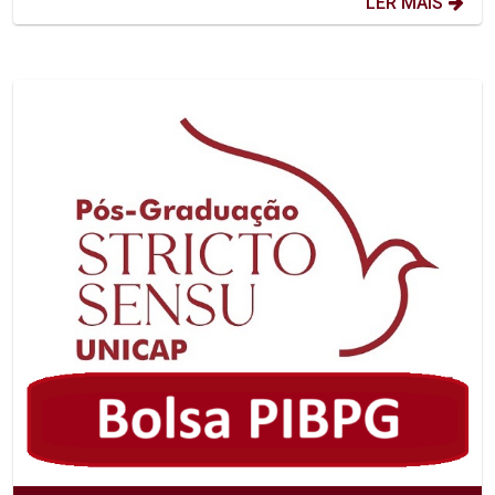
LER MAIS