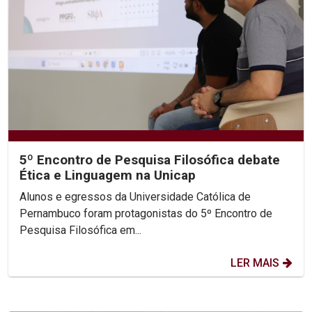
5º Encontro de Pesquisa Filosófica debate
Ética e Linguagem na Unicap
Alunos e egressos da Universidade Católica de
Pernambuco foram protagonistas do 5º Encontro de
Pesquisa Filosófica em...
LER MAIS