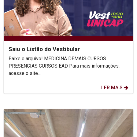
Saiu o Listão do Vestibular
Baixe o arquivo! MEDICINA DEMAIS CURSOS
PRESENCIAS CURSOS EAD Para mais informações,
acesse o site...
LER MAIS