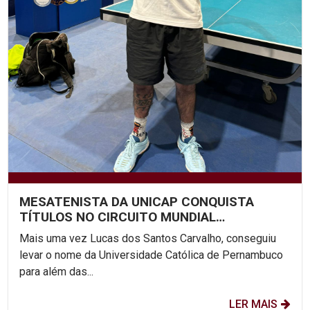
MESATENISTA DA UNICAP CONQUISTA
TÍTULOS NO CIRCUITO MUNDIAL
PARALÍMPICO
Mais uma vez Lucas dos Santos Carvalho, conseguiu
levar o nome da Universidade Católica de Pernambuco
para além das...
LER MAIS