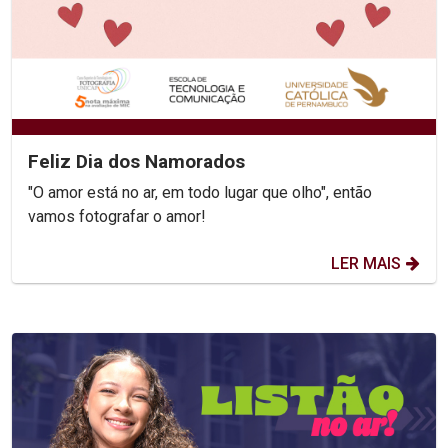
Feliz Dia dos Namorados
"O amor está no ar, em todo lugar que olho", então
vamos fotografar o amor!
LER MAIS