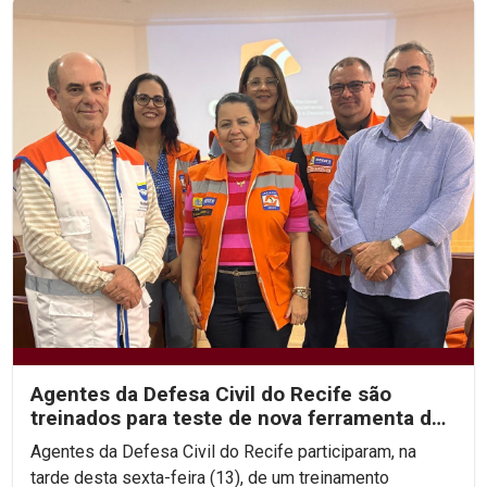
Agentes da Defesa Civil do Recife são
treinados para teste de nova ferramenta de
alerta de desastres
Agentes da Defesa Civil do Recife participaram, na
tarde desta sexta-feira (13), de um treinamento