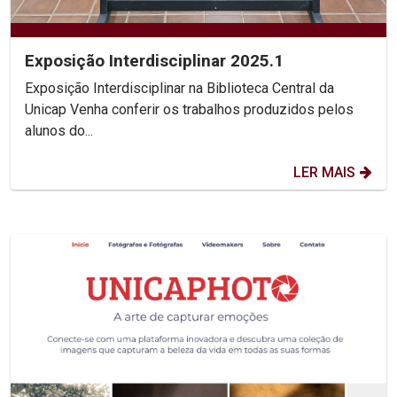
Exposição Interdisciplinar 2025.1
Exposição Interdisciplinar na Biblioteca Central da
Unicap Venha conferir os trabalhos produzidos pelos
alunos do...
LER MAIS