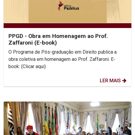
PPGD - Obra em Homenagem ao Prof.
Zaffaroni (E-book)
O Programa de Pós-graduação em Direito publica a
obra coletiva em homenagem ao Prof. Zaffaroni. E-
book: (Clicar aqui)
LER MAIS