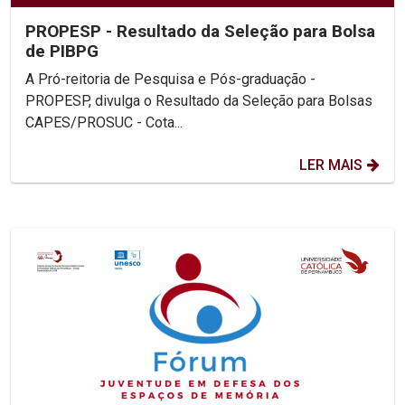
PROPESP - Resultado da Seleção para Bolsa
de PIBPG
A Pró-reitoria de Pesquisa e Pós-graduação -
PROPESP, divulga o Resultado da Seleção para Bolsas
CAPES/PROSUC - Cota...
LER MAIS