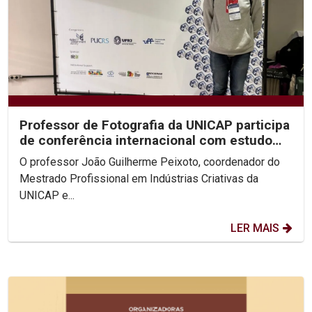
Professor de Fotografia da UNICAP participa
de conferência internacional com estudo
sobre...
O professor João Guilherme Peixoto, coordenador do
Mestrado Profissional em Indústrias Criativas da
UNICAP e...
LER MAIS