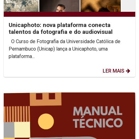
Unicaphoto: nova plataforma conecta
talentos da fotografia e do audiovisual
O Curso de Fotografia da Universidade Católica de
Pernambuco (Unicap) lança a Unicaphoto, uma
plataforma...
LER MAIS