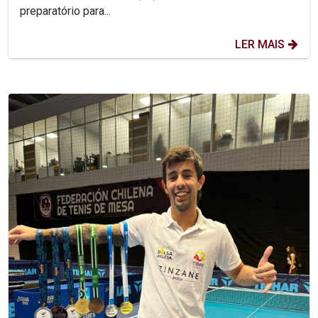
preparatório para...
LER MAIS