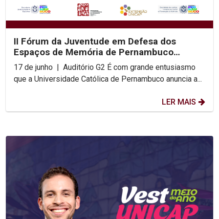
II Fórum da Juventude em Defesa dos
Espaços de Memória de Pernambuco
acontece na UNICAP
17 de junho | Auditório G2 É com grande entusiasmo
que a Universidade Católica de Pernambuco anuncia a...
LER MAIS