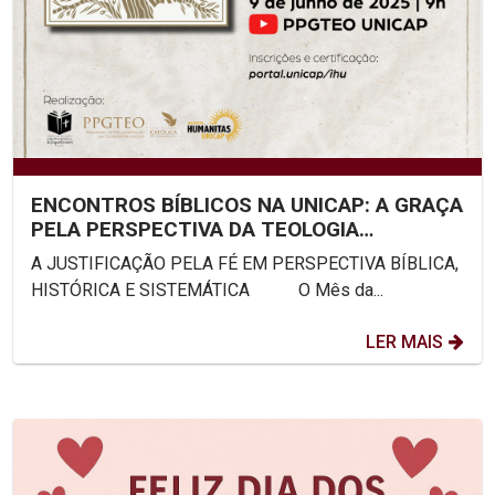
ENCONTROS BÍBLICOS NA UNICAP: A GRAÇA
PELA PERSPECTIVA DA TEOLOGIA
SISTEMÁTICA
A JUSTIFICAÇÃO PELA FÉ EM PERSPECTIVA BÍBLICA,
HISTÓRICA E SISTEMÁTICA O Mês da...
LER MAIS