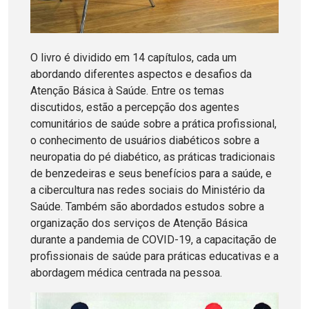
O livro é dividido em 14 capítulos, cada um
abordando diferentes aspectos e desafios da
Atenção Básica à Saúde. Entre os temas
discutidos, estão a percepção dos agentes
comunitários de saúde sobre a prática profissional,
o conhecimento de usuários diabéticos sobre a
neuropatia do pé diabético, as práticas tradicionais
de benzedeiras e seus benefícios para a saúde, e
a cibercultura nas redes sociais do Ministério da
Saúde. Também são abordados estudos sobre a
organização dos serviços de Atenção Básica
durante a pandemia de COVID-19, a capacitação de
profissionais de saúde para práticas educativas e a
abordagem médica centrada na pessoa.