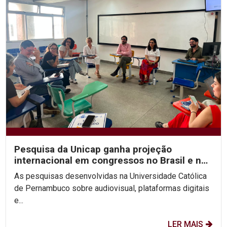
Pesquisa da Unicap ganha projeção
internacional em congressos no Brasil e no
México
As pesquisas desenvolvidas na Universidade Católica
de Pernambuco sobre audiovisual, plataformas digitais
e...
LER MAIS