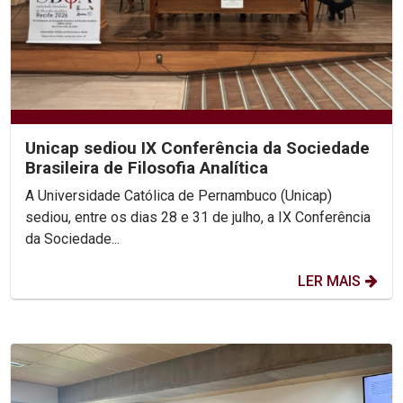
Unicap sediou IX Conferência da Sociedade
Brasileira de Filosofia Analítica
A Universidade Católica de Pernambuco (Unicap)
sediou, entre os dias 28 e 31 de julho, a IX Conferência
da Sociedade...
LER MAIS