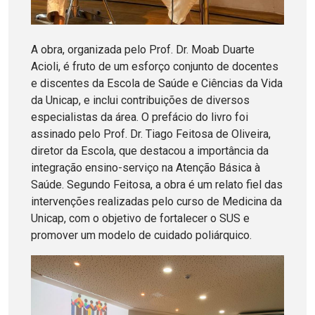
A obra, organizada pelo Prof. Dr. Moab Duarte
Acioli, é fruto de um esforço conjunto de docentes
e discentes da Escola de Saúde e Ciências da Vida
da Unicap, e inclui contribuições de diversos
especialistas da área. O prefácio do livro foi
assinado pelo Prof. Dr. Tiago Feitosa de Oliveira,
diretor da Escola, que destacou a importância da
integração ensino-serviço na Atenção Básica à
Saúde. Segundo Feitosa, a obra é um relato fiel das
intervenções realizadas pelo curso de Medicina da
Unicap, com o objetivo de fortalecer o SUS e
promover um modelo de cuidado poliárquico.