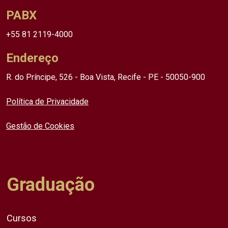
PABX
+55 81 2119-4000
Endereço
R. do Príncipe, 526 - Boa Vista, Recife - PE - 50050-900
Política de Privacidade
Gestão de Cookies
Graduação
Cursos