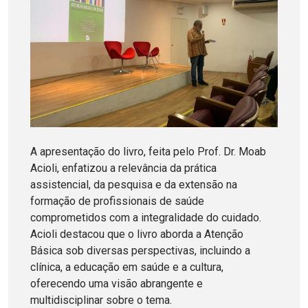
A apresentação do livro, feita pelo Prof. Dr. Moab
Acioli, enfatizou a relevância da prática
assistencial, da pesquisa e da extensão na
formação de profissionais de saúde
comprometidos com a integralidade do cuidado.
Acioli destacou que o livro aborda a Atenção
Básica sob diversas perspectivas, incluindo a
clínica, a educação em saúde e a cultura,
oferecendo uma visão abrangente e
multidisciplinar sobre o tema.