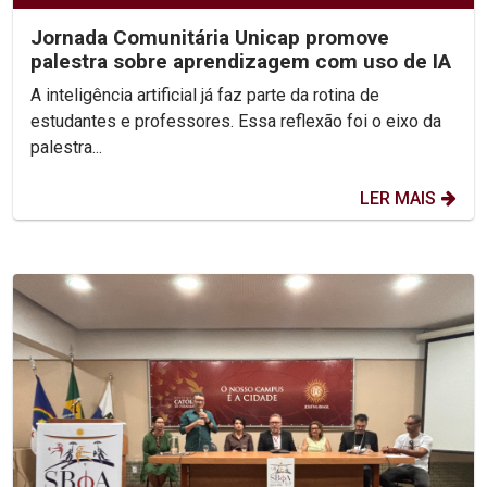
Jornada Comunitária Unicap promove
palestra sobre aprendizagem com uso de IA
A inteligência artificial já faz parte da rotina de
estudantes e professores. Essa reflexão foi o eixo da
palestra...
LER MAIS