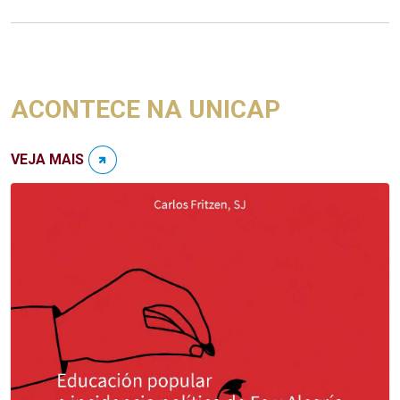
ACONTECE NA UNICAP
VEJA MAIS