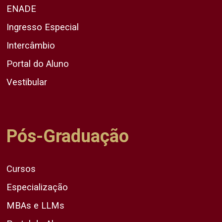
ENADE
Ingresso Especial
Intercâmbio
Portal do Aluno
Vestibular
Pós-Graduação
Cursos
Especialização
MBAs e LLMs