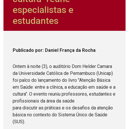
especialistas e
estudantes
Publicado
por
: Daniel França da Rocha
Ontem à noite (3), o auditório Dom Helder Camara
da Universidade Católica de Pernambuco (Unicap)
foi palco do lançamento do livro "Atenção Básica
em Saúde: entre a clínica, a educação em saúde e a
cultura". O evento reuniu professores, estudantes e
profissionais da área da saúde
para discutir as práticas e os desafios da atenção
básica no contexto do Sistema Único de Saúde
(SUS).