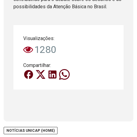
possibilidades da Atenção Básica no Brasil.
Visualizações:
1280
Compartilhar:
NOTÍCIAS UNICAP (HOME)