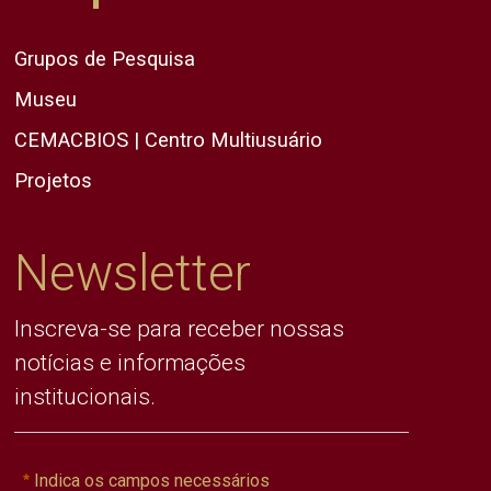
Grupos de Pesquisa
Museu
CEMACBIOS | Centro Multiusuário
Projetos
Newsletter
Inscreva-se para receber nossas
notícias e informações
institucionais.
Indica os campos necessários