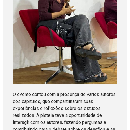
O evento contou com a presença de vários autores
dos capítulos, que compartilharam suas
experiências e reflexões sobre os estudos
realizados. A plateia teve a oportunidade de
interagir com os autores, fazendo perguntas e
contribuindo para o debate sobre os desafios e as