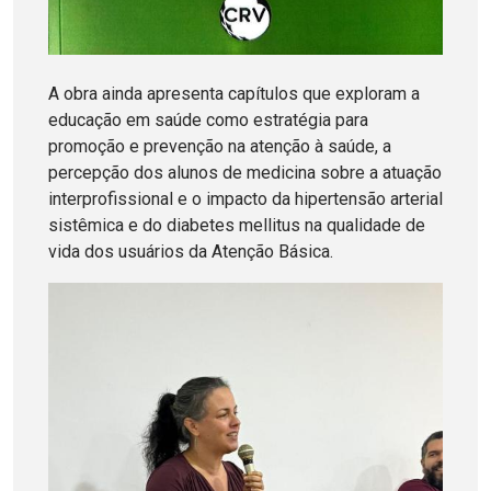
A obra ainda apresenta capítulos que exploram a
educação em saúde como estratégia para
promoção e prevenção na atenção à saúde, a
percepção dos alunos de medicina sobre a atuação
interprofissional e o impacto da hipertensão arterial
sistêmica e do diabetes mellitus na qualidade de
vida dos usuários da Atenção Básica.