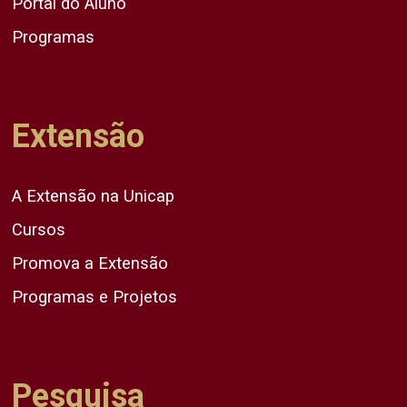
Portal do Aluno
Programas
Extensão
A Extensão na Unicap
Cursos
Promova a Extensão
Programas e Projetos
Pesquisa