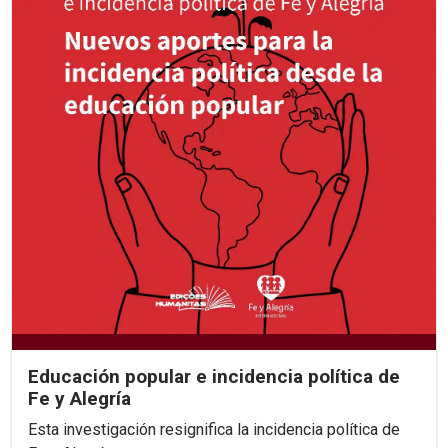
Educación popular e incidencia política de
Fe y Alegría
Esta investigación resignifica la incidencia política de