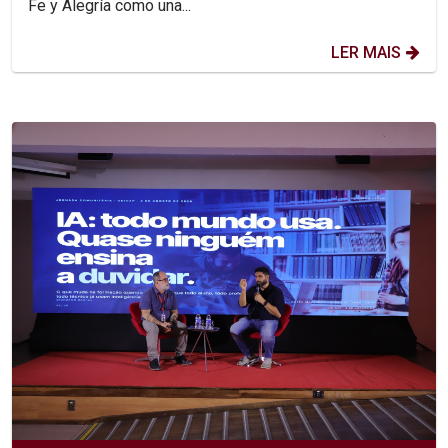
Fe y Alegría como una...
LER MAIS