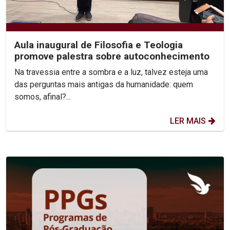
Aula inaugural de Filosofia e Teologia
promove palestra sobre autoconhecimento
Na travessia entre a sombra e a luz, talvez esteja uma
das perguntas mais antigas da humanidade: quem
somos, afinal?...
LER MAIS