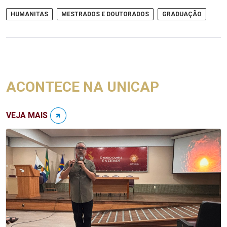
HUMANITAS
MESTRADOS E DOUTORADOS
GRADUAÇÃO
ACONTECE NA UNICAP
VEJA MAIS