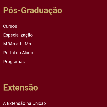
Pós-Graduação
Cursos
Especialização
MBAs e LLMs
Portal do Aluno
Programas
Extensão
A Extensão na Unicap