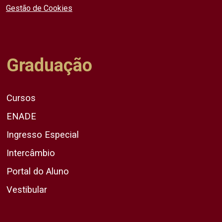
Gestão de Cookies
Graduação
Cursos
ENADE
Ingresso Especial
Intercâmbio
Portal do Aluno
Vestibular