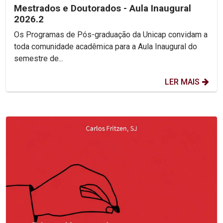
Mestrados e Doutorados - Aula Inaugural
2026.2
Os Programas de Pós-graduação da Unicap convidam a
toda comunidade acadêmica para a Aula Inaugural do
semestre de...
LER MAIS