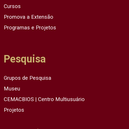
Cursos
Promova a Extensão
Programas e Projetos
Pesquisa
Grupos de Pesquisa
Museu
CEMACBIOS | Centro Multiusuário
Projetos