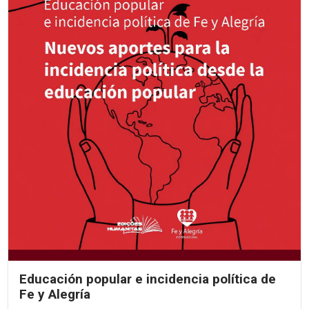
Educación popular e incidencia política de
Fe y Alegría