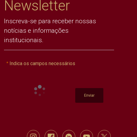
Newsletter
Inscreva-se para receber nossas
notícias e informações
institucionais.
Indica os campos necessários
Enviar