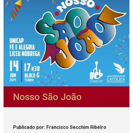
Nosso São João
Publicado
por
: Francisco Secchim Ribeiro