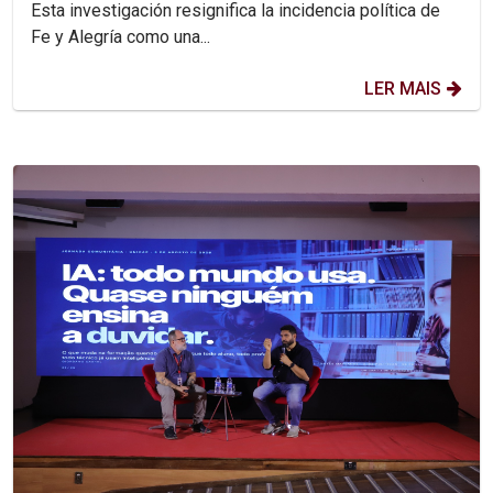
Esta investigación resignifica la incidencia política de
Fe y Alegría como una...
LER MAIS