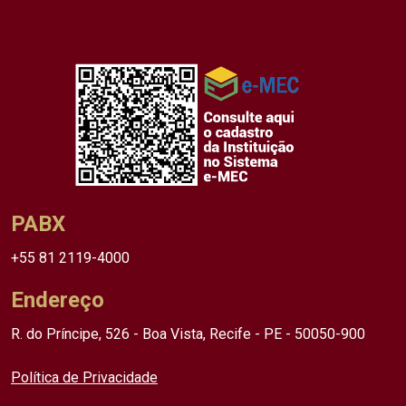
PABX
+55 81 2119-4000
Endereço
R. do Príncipe, 526 - Boa Vista, Recife - PE - 50050-900
Política de Privacidade