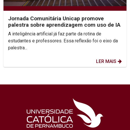
Jornada Comunitária Unicap promove
palestra sobre aprendizagem com uso de IA
A inteligência artificial já faz parte da rotina de
estudantes e professores. Essa reflexão foi o eixo da
palestra...
LER MAIS