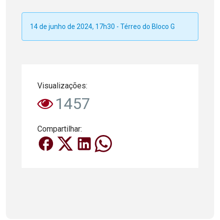
14 de junho de 2024, 17h30 - Térreo do Bloco G
Visualizações:
1457
Compartilhar: