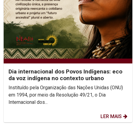
Dia internacional dos Povos Indígenas: eco
da voz indígena no contexto urbano
Instituído pela Organização das Nações Unidas (ONU)
em 1994, por meio da Resolução 49/21, o Dia
Internacional dos...
LER MAIS