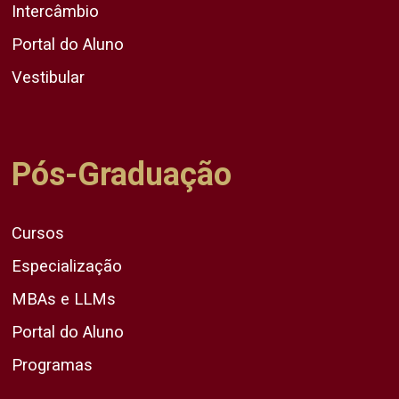
Intercâmbio
Portal do Aluno
Vestibular
Pós-Graduação
Cursos
Especialização
MBAs e LLMs
Portal do Aluno
Programas