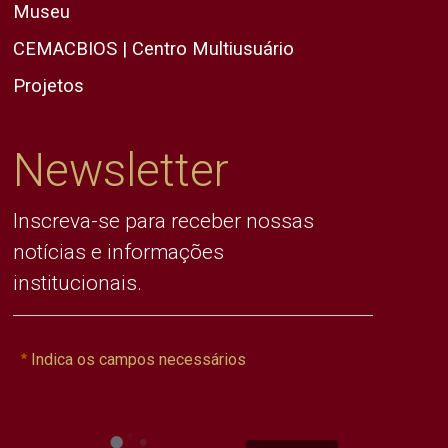
Museu
CEMACBIOS | Centro Multiusuário
Projetos
Newsletter
Inscreva-se para receber nossas
notícias e informações
institucionais.
Indica os campos necessários