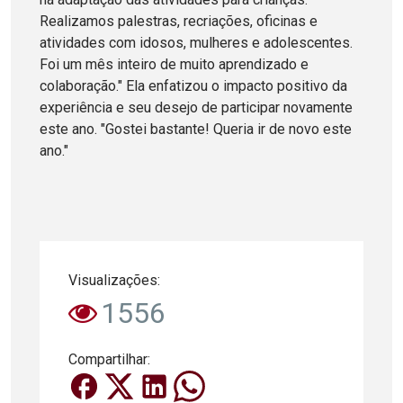
Realizamos palestras, recriações, oficinas e
atividades com idosos, mulheres e adolescentes.
Foi um mês inteiro de muito aprendizado e
colaboração." Ela enfatizou o impacto positivo da
experiência e seu desejo de participar novamente
este ano. "Gostei bastante! Queria ir de novo este
ano."
Visualizações:
1556
Compartilhar: