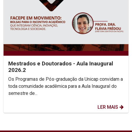
Mestrados e Doutorados - Aula Inaugural
2026.2
Os Programas de Pós-graduação da Unicap convidam a
toda comunidade acadêmica para a Aula Inaugural do
semestre de...
LER MAIS