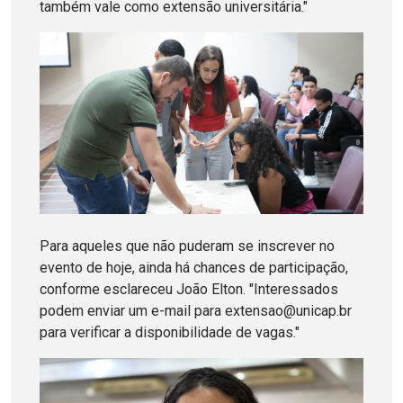
também vale como extensão universitária."
Para aqueles que não puderam se inscrever no
evento de hoje, ainda há chances de participação,
conforme esclareceu João Elton. "Interessados
podem enviar um e-mail para extensao@unicap.br
para verificar a disponibilidade de vagas."