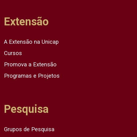
Extensão
A Extensão na Unicap
Cursos
Promova a Extensão
Programas e Projetos
Pesquisa
Grupos de Pesquisa