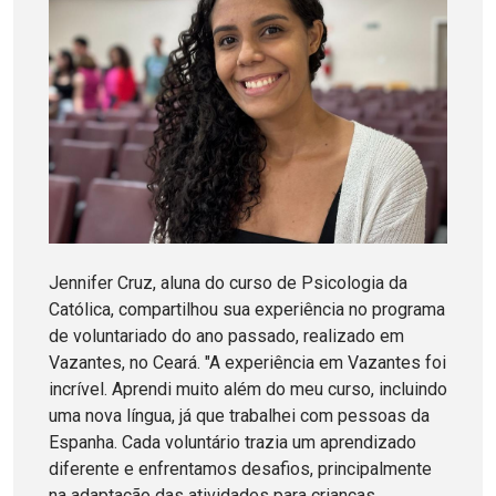
Jennifer Cruz, aluna do curso de Psicologia da
Católica, compartilhou sua experiência no programa
de voluntariado do ano passado, realizado em
Vazantes, no Ceará. "A experiência em Vazantes foi
incrível. Aprendi muito além do meu curso, incluindo
uma nova língua, já que trabalhei com pessoas da
Espanha. Cada voluntário trazia um aprendizado
diferente e enfrentamos desafios, principalmente
na adaptação das atividades para crianças.