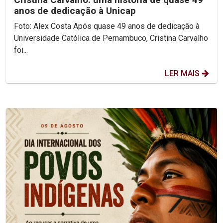
anos de dedicação à Unicap
Foto: Alex Costa Após quase 49 anos de dedicação à
Universidade Católica de Pernambuco, Cristina Carvalho
foi...
LER MAIS