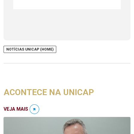
NOTÍCIAS UNICAP (HOME)
ACONTECE NA UNICAP
VEJA MAIS