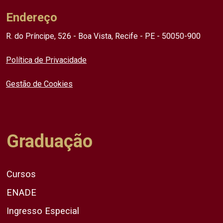
Endereço
R. do Príncipe, 526 - Boa Vista, Recife - PE - 50050-900
Política de Privacidade
Gestão de Cookies
Graduação
Cursos
ENADE
Ingresso Especial