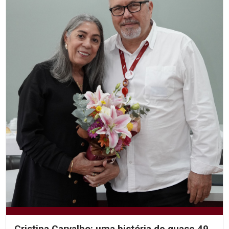
Cristina Carvalho: uma história de quase 49