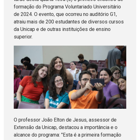
formação do Programa Voluntariado Universitário
de 2024. O evento, que ocorreu no auditório G1,
atraiu mais de 200 estudantes de diversos cursos
da Unicap e de outras instituições de ensino
superior.
O professor João Elton de Jesus, assessor de
Extensão da Unicap, destacou a importância e o
alcance do programa: "Esta é a primeira formação