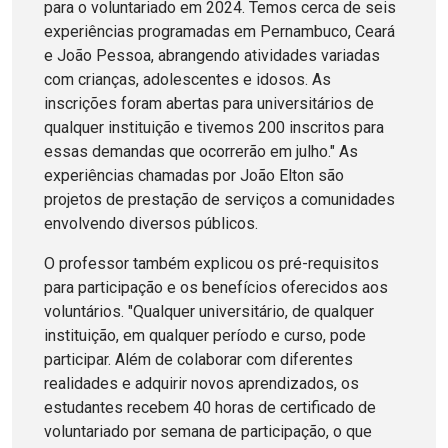
para o voluntariado em 2024. Temos cerca de seis
experiências programadas em Pernambuco, Ceará
e João Pessoa, abrangendo atividades variadas
com crianças, adolescentes e idosos. As
inscrições foram abertas para universitários de
qualquer instituição e tivemos 200 inscritos para
essas demandas que ocorrerão em julho." As
experiências chamadas por João Elton são
projetos de prestação de serviços a comunidades
envolvendo diversos públicos.
O professor também explicou os pré-requisitos
para participação e os benefícios oferecidos aos
voluntários. "Qualquer universitário, de qualquer
instituição, em qualquer período e curso, pode
participar. Além de colaborar com diferentes
realidades e adquirir novos aprendizados, os
estudantes recebem 40 horas de certificado de
voluntariado por semana de participação, o que