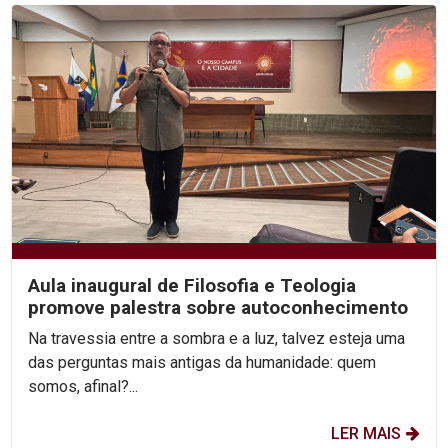
Aula inaugural de Filosofia e Teologia
promove palestra sobre autoconhecimento
Na travessia entre a sombra e a luz, talvez esteja uma
das perguntas mais antigas da humanidade: quem
somos, afinal?...
LER MAIS