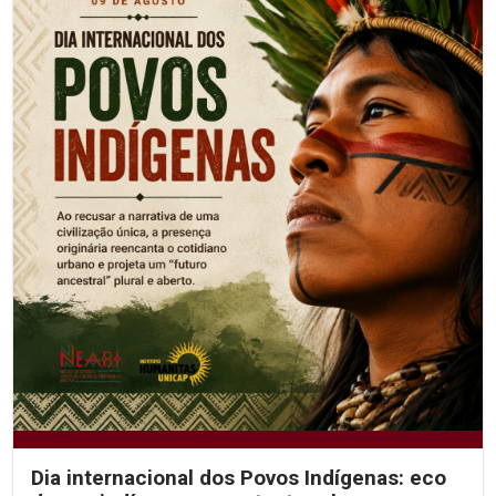
Dia internacional dos Povos Indígenas: eco