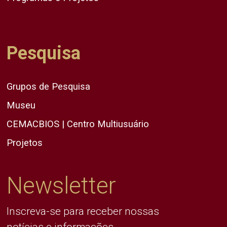
Pesquisa
Grupos de Pesquisa
Museu
CEMACBIOS | Centro Multiusuário
Projetos
Newsletter
Inscreva-se para receber nossas
notícias e informações