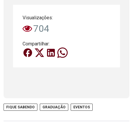
Visualizações:
704
Compartilhar:
FIQUE SABENDO
GRADUAÇÃO
EVENTOS