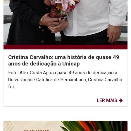
Cristina Carvalho: uma história de quase 49
anos de dedicação à Unicap
Foto: Alex Costa Após quase 49 anos de dedicação à
Universidade Católica de Pernambuco, Cristina Carvalho
foi...
LER MAIS