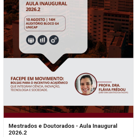
Mestrados e Doutorados - Aula Inaugural
2026.2