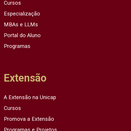
Cursos
Especialização
MBAs e LLMs
Portal do Aluno
Programas
Extensão
A Extensão na Unicap
Cursos
Promova a Extensão
Programas e Projetos