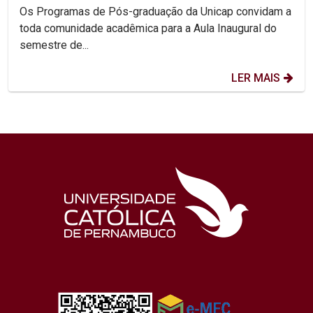
Os Programas de Pós-graduação da Unicap convidam a
toda comunidade acadêmica para a Aula Inaugural do
semestre de...
LER MAIS