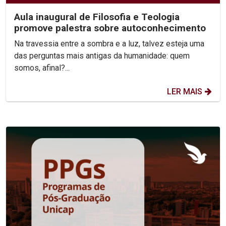
Aula inaugural de Filosofia e Teologia
promove palestra sobre autoconhecimento
Na travessia entre a sombra e a luz, talvez esteja uma
das perguntas mais antigas da humanidade: quem
somos, afinal?...
LER MAIS