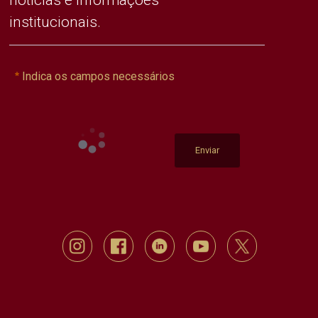
institucionais.
Indica os campos necessários
Enviar