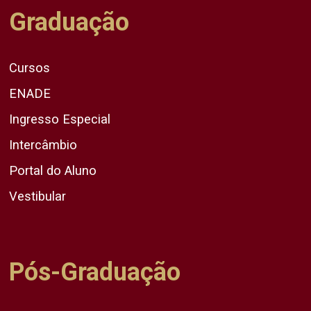
Graduação
Cursos
ENADE
Ingresso Especial
Intercâmbio
Portal do Aluno
Vestibular
Pós-Graduação