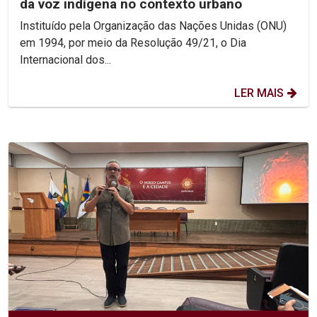
da voz indígena no contexto urbano
Instituído pela Organização das Nações Unidas (ONU)
em 1994, por meio da Resolução 49/21, o Dia
Internacional dos...
LER MAIS