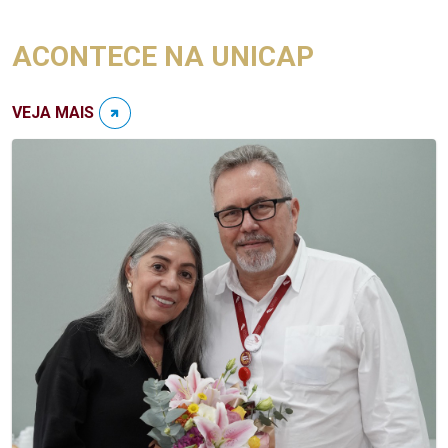
ACONTECE NA UNICAP
VEJA MAIS