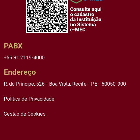
PABX
+55 81 2119-4000
Endereço
R. do Príncipe, 526 - Boa Vista, Recife - PE - 50050-900
Política de Privacidade
Gestão de Cookies