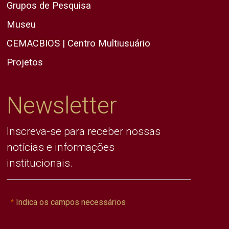
Grupos de Pesquisa
Museu
CEMACBIOS | Centro Multiusuário
Projetos
Newsletter
Inscreva-se para receber nossas
notícias e informações
institucionais.
Indica os campos necessários