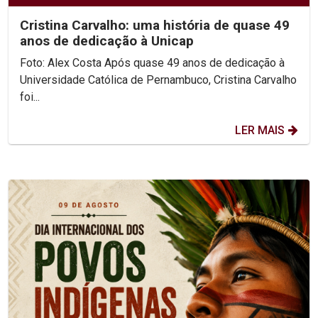
Cristina Carvalho: uma história de quase 49
anos de dedicação à Unicap
Foto: Alex Costa Após quase 49 anos de dedicação à
Universidade Católica de Pernambuco, Cristina Carvalho
foi...
LER MAIS