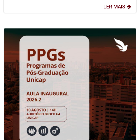
LER MAIS