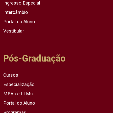
Ingresso Especial
Intercâmbio
Portal do Aluno
Vestibular
Pós-Graduação
Cursos
Especialização
MBAs e LLMs
Portal do Aluno
Programas