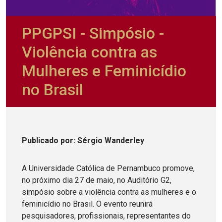
PPGPSI - Simpósio -
Violência contra as
Mulheres e Feminicídio
no Brasil
Publicado
por
: Sérgio Wanderley
A Universidade Católica de Pernambuco promove,
no próximo dia 27 de maio, no Auditório G2,
simpósio sobre a violência contra as mulheres e o
feminicídio no Brasil. O evento reunirá
pesquisadores, profissionais, representantes do