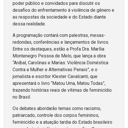
poder público e convidados para discutir os
desafios do enfrentamento à violência de gênero e
as respostas da sociedade e do Estado diante
dessa realidade.
A programação contará com palestras, mesas-
redondas, conferências e lançamentos de livros.
Entre os destaques, estão a Profa Dra. Marília
Montenegro Pessoa de Melo, que lança a obra
“Aníbal, Carolinas e Marias: Violência Doméstica
Contra a Mulher e Alternativas Penais”, e o
jornalista e escritor Klester Cavalcanti, que
apresentará o livro “Matou Uma, Matou Todas”,
trazendo histórias reais de vítimas de feminicídio
no Brasil.
Os debates abordarão temas como racismo,
patriarcado, controle dos corpos femininos,
feminicídio e a atuação tardia do Estado brasileiro