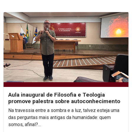
Aula inaugural de Filosofia e Teologia
promove palestra sobre autoconhecimento
Na travessia entre a sombra e a luz, talvez esteja uma
das perguntas mais antigas da humanidade: quem
somos, afinal?...