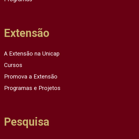
Extensão
A Extensão na Unicap
Cursos
Promova a Extensão
Programas e Projetos
Pesquisa