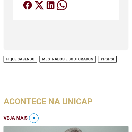
FIQUE SABENDO
MESTRADOS E DOUTORADOS
PPGPSI
ACONTECE NA UNICAP
VEJA MAIS