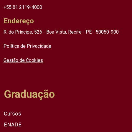
+55 81 2119-4000
Endereço
R. do Príncipe, 526 - Boa Vista, Recife - PE - 50050-900
Política de Privacidade
Gestão de Cookies
Graduação
Cursos
ENADE