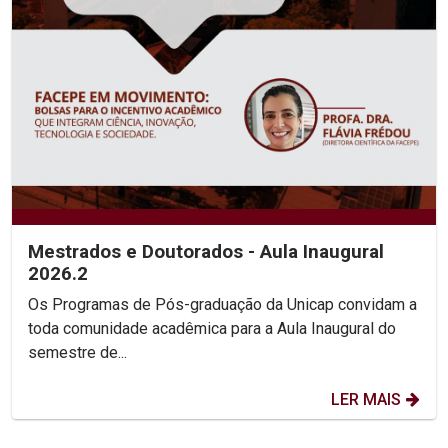
Mestrados e Doutorados - Aula Inaugural
2026.2
Os Programas de Pós-graduação da Unicap convidam a
toda comunidade acadêmica para a Aula Inaugural do
semestre de...
LER MAIS