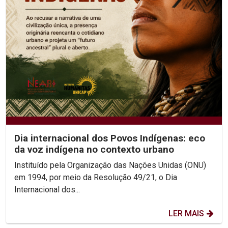
Dia internacional dos Povos Indígenas: eco
da voz indígena no contexto urbano
Instituído pela Organização das Nações Unidas (ONU)
em 1994, por meio da Resolução 49/21, o Dia
Internacional dos...
LER MAIS