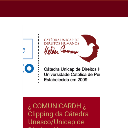
¿ COMUNICARDH ¿
Clipping da Cátedra
Unesco/Unicap de