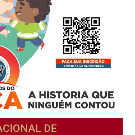
ACIONAL DE