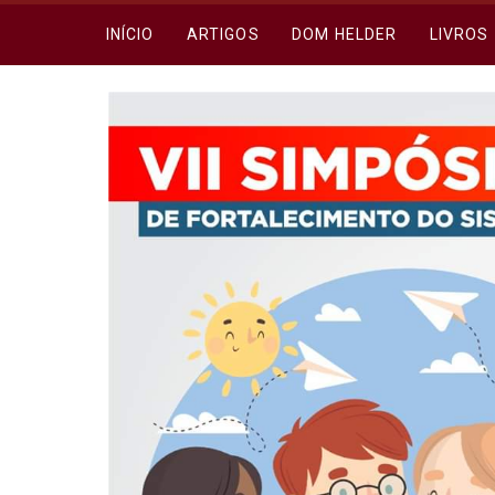
INÍCIO
ARTIGOS
DOM HELDER
LIVROS