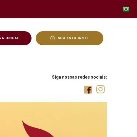
NA UNICAP
SOU ESTUDANTE
Siga nossas redes sociais: