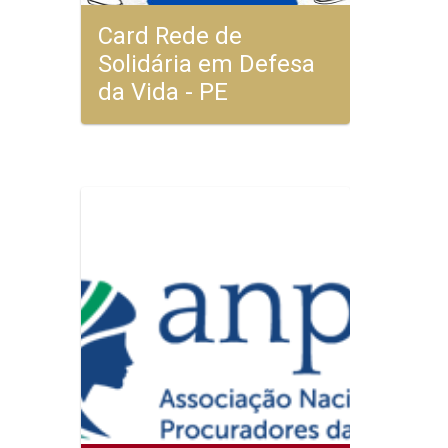
Card Rede de
Solidária em Defesa
da Vida - PE