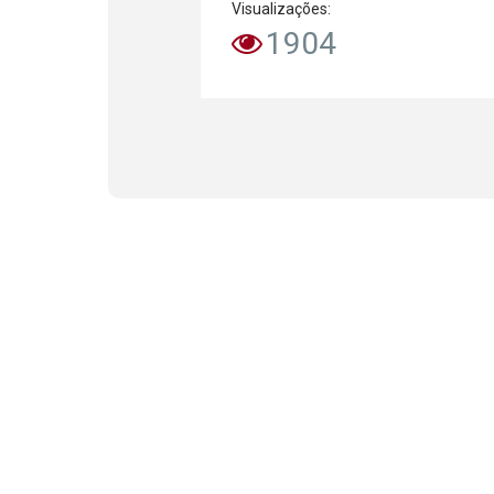
Visualizações:
1904