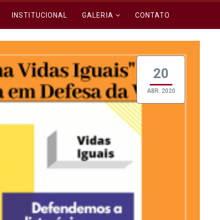
INSTITUCIONAL
GALERIA
CONTATO
20
ABR. 2020