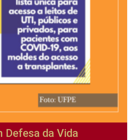
m Defesa da Vida