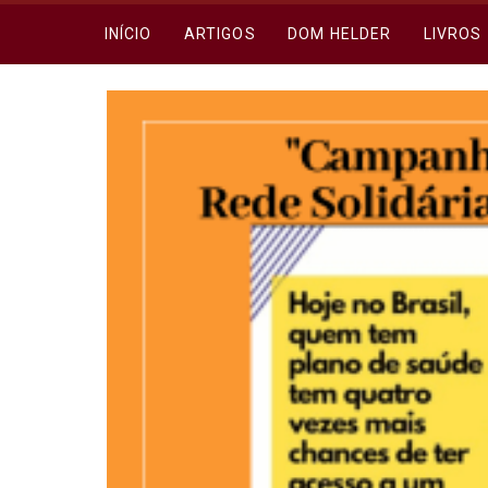
INÍCIO
ARTIGOS
DOM HELDER
LIVROS