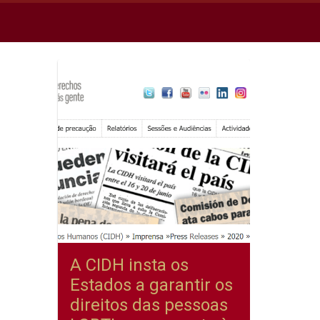
A CIDH insta os
Estados a garantir os
direitos das pessoas