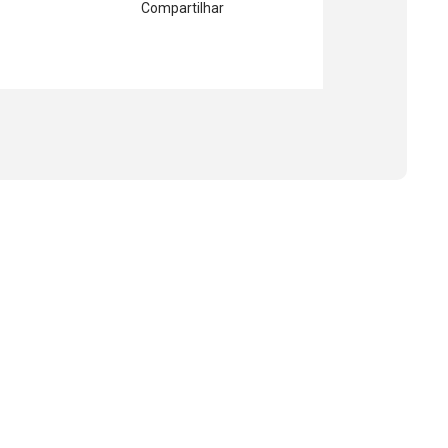
Compartilhar