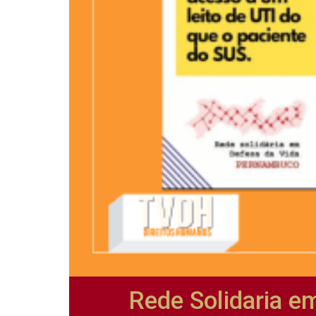
Rede Solidaria e