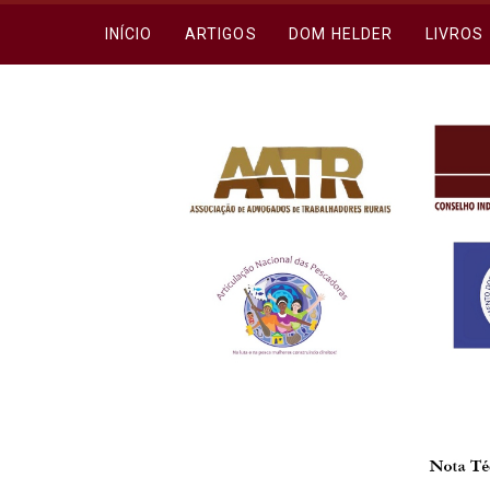
INÍCIO
ARTIGOS
DOM HELDER
LIVROS