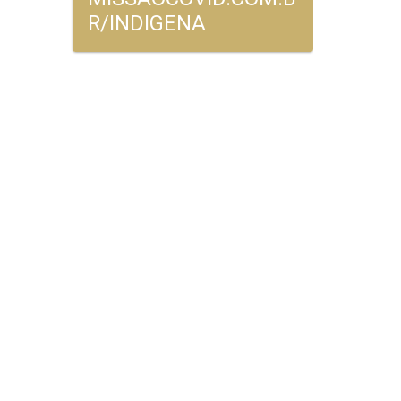
R/INDIGENA