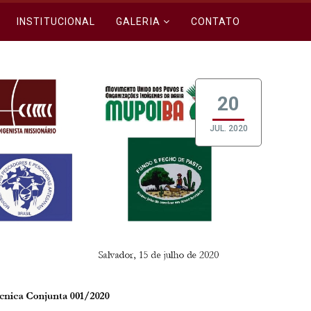
INSTITUCIONAL
GALERIA
CONTATO
20
JUL. 2020